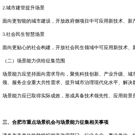
2.
城市建管提升场景
面向更智能的城市建设，开放政府侧项目中可应用新技术、新
3.
社会民生智慧场景
面向更贴心的社会构建，开放社会民生领域中可应用新技术、
（二）场景能力供给征集范围
场景能力应坚持面向需求导向，聚焦科技创新、产业升级、城
颈、服务企业重大共性需求、提升城市治理现代化水平、解决
场景能力应已取得实际成效，形成具备技术领先性、应用前景
三、合肥市重点场景机会与场景能力
征集
相关事项