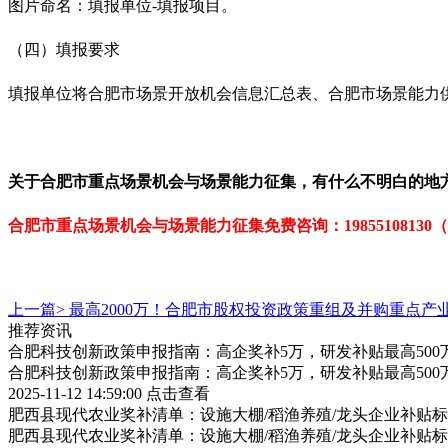
图片命名：填报单位
-
填报项目。
（四）填报要求
填报单位将合肥市场景开放机会信息汇总表、合肥市场景能力
关于
合肥市重点场景机会与场景能力
征集
，有什么不明白的地
合肥市重点场景机会与场景能力征集免费咨询：
198551081
上一篇>
最高2000万！合肥市股权投资政策重组及并购重点产
推荐资讯
合肥科技创新政策申报指南：高企奖补5万，研发补贴最高500
合肥科技创新政策申报指南：高企奖补5万，研发补贴最高500
2025-11-12 14:59:00
点击查看
肥西县现代农业奖补清单：设施大棚/稻渔养殖/龙头企业补贴标
肥西县现代农业奖补清单：设施大棚/稻渔养殖/龙头企业补贴标