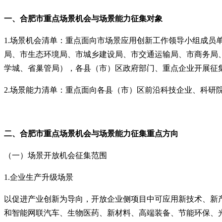
一、合肥市重点场景机会与场景能力征集对象
1.
场景机会清单：重点面向市场景应用创新工作领导小组成员
局、市生态环境局、市城乡建设局、市交通运输局、市商务局
学城、省巢管局），各县（市）区政府部门、重点企业开展征
2.
场景能力清单：重点面向各县（市）区前沿科技企业、科研
二、合肥市重点场景机会与场景能力征集重点方向
（一）场景开放机会征集范围
1.
企业生产升级场景
以促进产业创新为导向，开放企业侧项目中可应用新技术、新
和智能网联汽车、生物医药、新材料、高端装备、节能环保、