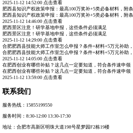
2025-11-12 14:52:00
点击查看
肥西县知识产权政策申报：最高100万奖补+5类必备材料，附
肥西县知识产权政策申报：最高100万奖补+5类必备材料，附
2025-11-12 14:46:00
点击查看
肥西景区注意！研学基地申报，这些条件必须满足
肥西景区注意！研学基地申报，这些条件必须满足
2025-11-12 14:29:00
点击查看
合肥肥西县技能大师工作室怎么申报？条件+材料+5万元补助
合肥肥西县技能大师工作室怎么申报？条件+材料+5万元补助
2025-11-12 14:05:00
点击查看
在肥西创业有哪些补贴？这几点一定要知道，符合条件速申领
在肥西创业有哪些补贴？这几点一定要知道，符合条件速申领
2025-11-12 13:59:00
点击查看
联系我们
服务热线：15855199550
服务时间：8:30-12:00 13:30-17:30
地址：合肥市高新区明珠大道198号星梦园F2栋19楼