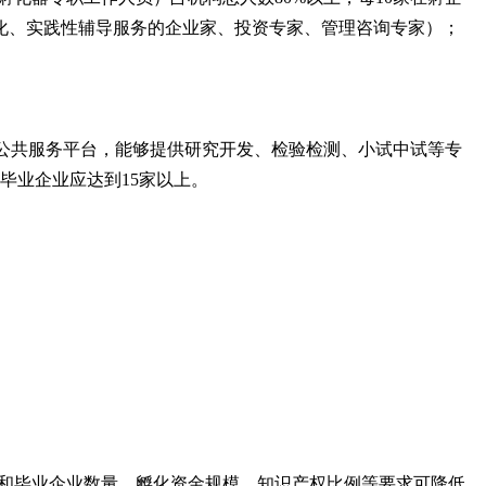
化、实践性辅导服务的企业家、投资专家、管理咨询专家）；
的公共服务平台，能够提供研究开发、检验检测、小试中试等专
毕业企业应达到15家以上。
和毕业企业数量、孵化资金规模、知识产权比例等要求可降低