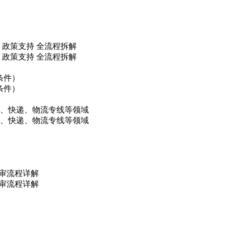
/ 政策支持 全流程拆解
/ 政策支持 全流程拆解
条件）
条件）
链、快递、物流专线等领域
链、快递、物流专线等领域
初审流程详解
初审流程详解