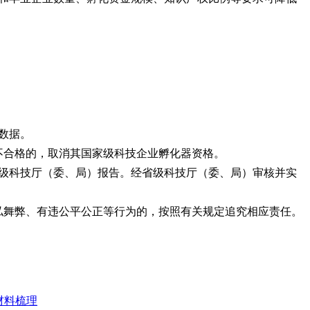
数据。
不合格的，取消其国家级科技企业孵化器资格。
级科技厅（委、局）报告。经省级科技厅（委、局）审核并实
私舞弊、有违公平公正等行为的，按照有关规定追究相应责任。
材料梳理