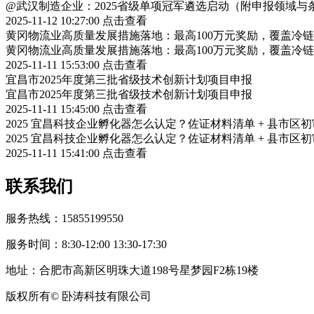
@武汉制造企业：2025省级单项冠军遴选启动（附申报领域与
2025-11-12 10:27:00
点击查看
黄冈物流业高质量发展措施落地：最高100万元奖励，覆盖冷
黄冈物流业高质量发展措施落地：最高100万元奖励，覆盖冷
2025-11-11 15:53:00
点击查看
宜昌市2025年度第三批省级技术创新计划项目申报
宜昌市2025年度第三批省级技术创新计划项目申报
2025-11-11 15:45:00
点击查看
2025 宜昌科技企业孵化器怎么认定？佐证材料清单 + 县市区
2025 宜昌科技企业孵化器怎么认定？佐证材料清单 + 县市区
2025-11-11 15:41:00
点击查看
联系我们
服务热线：15855199550
服务时间：8:30-12:00 13:30-17:30
地址：合肥市高新区明珠大道198号星梦园F2栋19楼
版权所有© 卧涛科技有限公司
皖公网安备34019202002708号