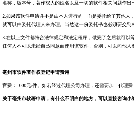
名称，版本号，著作权人的姓名以及一切的软件相关问题作出
2.
如果该软件申请并不是由本人进行的，而是委托给了其他人
就可以由委托代理人来办理。当然这一份委托书也必须要交到
3.
在以上文件都符合法律规定和法定程序，做完了之后就可以
任何人不可以未经自己同意而使用该软件，否则，可以向他人
亳州市
软件著作权登记申请费用
官费：
1000
元
/
件。如若经过代理公司办理，还需要加上代理费
关于
亳州市软著申请
，有什么不明白的地方，可以直接咨询小