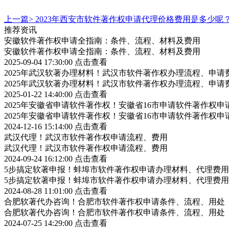
上一篇>
2023年西安市软件著作权申请代理价格费用是多少呢
推荐资讯
安徽软件著作权申请全指南：条件、流程、材料及费用
安徽软件著作权申请全指南：条件、流程、材料及费用
2025-09-04 17:30:00
点击查看
2025年武汉软著办理材料！武汉市软件著作权办理流程、申请
2025年武汉软著办理材料！武汉市软件著作权办理流程、申请
2025-01-22 14:40:00
点击查看
2025年安徽省申请软件著作权！安徽省16市申请软件著作权申
2025年安徽省申请软件著作权！安徽省16市申请软件著作权申
2024-12-16 15:14:00
点击查看
武汉代理！武汉市软件著作权申请流程、费用
武汉代理！武汉市软件著作权申请流程、费用
2024-09-24 16:12:00
点击查看
5步搞定软著申报！蚌埠市软件著作权申请办理材料、代理费用
5步搞定软著申报！蚌埠市软件著作权申请办理材料、代理费用
2024-08-28 11:01:00
点击查看
合肥软著代办咨询！合肥市软件著作权申请条件、流程、用处
合肥软著代办咨询！合肥市软件著作权申请条件、流程、用处
2024-07-25 14:29:00
点击查看