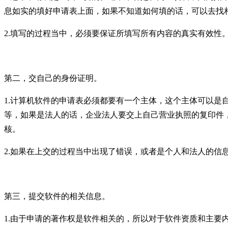
息如实的填好申请表上面，如果不知道如何填的话，可以去找
2.
填写的过程当中，必须要保证所填写所有内容的真实有效性
第二，交自己的身份证明。
1.
计算机软件的申请表必须都要有一个主体，这个主体可以是
等，如果是法人的话，企业法人要交上自己营业执照的复印件
核。
2.
如果在上交的过程当中出现了错误，或者是个人和法人的信
第三，提交软件的相关信息。
1.
由于申请的著作权是软件相关的，所以对于软件资质和主要