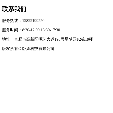
联系我们
服务热线：15855199550
服务时间：8:30-12:00 13:30-17:30
地址：合肥市高新区明珠大道198号星梦园F2栋19楼
版权所有© 卧涛科技有限公司
皖公网安备34019202002708号