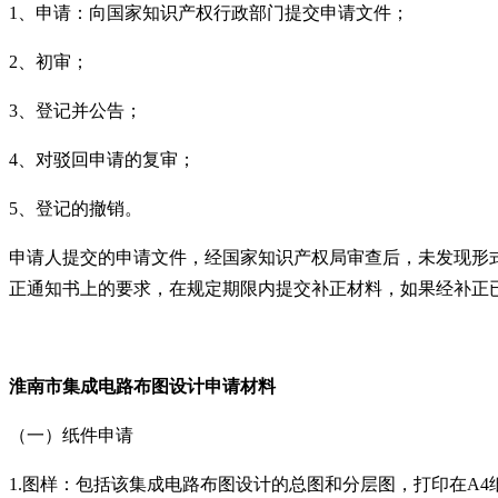
1、申请：向国家知识产权行政部门提交申请文件；
2、初审；
3、登记并公告；
4、对驳回申请的复审；
5、登记的撤销。
申请人提交的申请文件，经国家知识产权局审查后，未发现形
正通知书上的要求，在规定期限内提交补正材料，如果经补正
淮南市集成电路布图设计申请材料
（一）纸件申请
1.图样：包括该集成电路布图设计的总图和分层图，打印在A