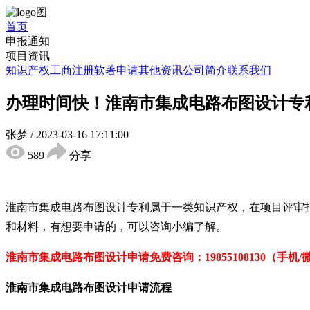
首页
申报通知
项目资讯
知识产权
工商注册
软著申请
其他资讯
公司简介
联系我们
办理时间快！淮南市集成电路布图设计专
张梦
/
2023-03-16 17:11:00
589
分享
淮南市集成电路布图设计专利属于一类知识产权，在项目评审
和材料，有想要申请的，可以咨询小编了解。
淮南市集成电路布图设计申请免费咨询：19855108130（手机/
淮南
市集成电路布图设计申请流程