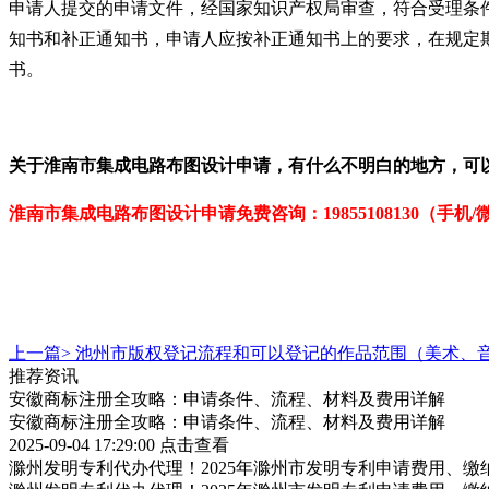
申请人提交的申请文件，经国家知识产权局审查，符合受理条
知书和补正通知书，申请人应按补正通知书上的要求，在规定
书。
关于
淮南
市集成电路布图设计
申请
，有什么不明白的地方，可
淮南市集成电路布图设计申请免费咨询：19855108130（手机/
上一篇>
池州市版权登记流程和可以登记的作品范围（美术、
推荐资讯
安徽商标注册全攻略：申请条件、流程、材料及费用详解
安徽商标注册全攻略：申请条件、流程、材料及费用详解
2025-09-04 17:29:00
点击查看
滁州发明专利代办代理！2025年滁州市发明专利申请费用、缴