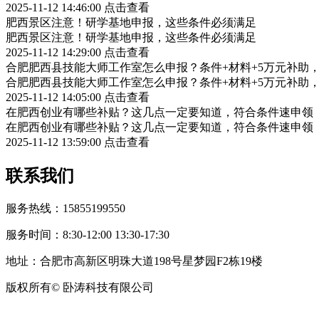
2025-11-12 14:46:00
点击查看
肥西景区注意！研学基地申报，这些条件必须满足
肥西景区注意！研学基地申报，这些条件必须满足
2025-11-12 14:29:00
点击查看
合肥肥西县技能大师工作室怎么申报？条件+材料+5万元补助
合肥肥西县技能大师工作室怎么申报？条件+材料+5万元补助
2025-11-12 14:05:00
点击查看
在肥西创业有哪些补贴？这几点一定要知道，符合条件速申领
在肥西创业有哪些补贴？这几点一定要知道，符合条件速申领
2025-11-12 13:59:00
点击查看
联系我们
服务热线：15855199550
服务时间：8:30-12:00 13:30-17:30
地址：合肥市高新区明珠大道198号星梦园F2栋19楼
版权所有© 卧涛科技有限公司
皖公网安备34019202002708号