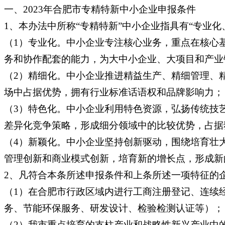
一、2023年合肥市专精特新中小企业申报条件
1、本办法中所称“专精特新”中小企业指具有“专业
（1）专业化。中小企业专注核心业务，重点在核心
务和协作配套的能力，为大中小企业、大项目和产业
（2）精细化。中小企业推进精益生产、精细管理、
场中占据优势，拥有行业标准话语权和品牌影响力；
（3）特色化。中小企业利用特色资源，弘扬传统技
差异化竞争策略，形成细分领域中的比较优势，占据
（4）新颖化。中小企业坚持创新驱动，围绕培育壮
管理创新和商业模式创新，培育新的增长点，形成新
2、凡符合本条所述申报条件和上条所述一项特征的
（1）在合肥市行政区域内进行工商注册登记、连续
务、节能环保服务、研发设计、检验检测认证等）；
（2）我市重点培育的支柱产业和战略性新兴产业中