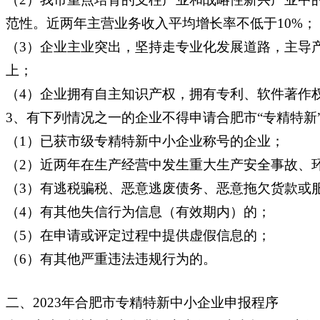
范性。近两年主营业务收入平均增长率不低于10%；
（3）企业主业突出，坚持走专业化发展道路，主导
上；
（4）企业拥有自主知识产权，拥有专利、软件著作
3、有下列情况之一的企业不得申请合肥市“专精特新
（1）已获市级专精特新中小企业称号的企业；
（2）近两年在生产经营中发生重大生产安全事故、
（3）有逃税骗税、恶意逃废债务、恶意拖欠货款或
（4）有其他失信行为信息（有效期内）的；
（5）在申请或评定过程中提供虚假信息的；
（6）有其他严重违法违规行为的。
二、2023年合肥市专精特新中小企业申报程序