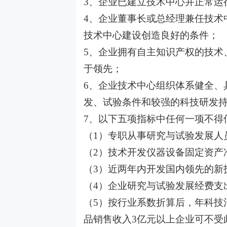
3、企业已建立技术中心并正常运
4、企业董事长或总经理兼任技术
技术中心建设创造良好的条件；
5、企业拥有自主知识产权的技术
于领先；
6、企业技术中心组织体系健全、
发、试验条件和较强的科技研发
7、以下五项指标中任何一项不得
（1）专职从事研究与试验发展人
（2）技术开发仪器设备固定资产净
（3）近两年内开发国内领先的新
（4）企业研究与试验发展经费支
（5）按行业系数折算后，年科技
品销售收入3亿元以上企业可不受