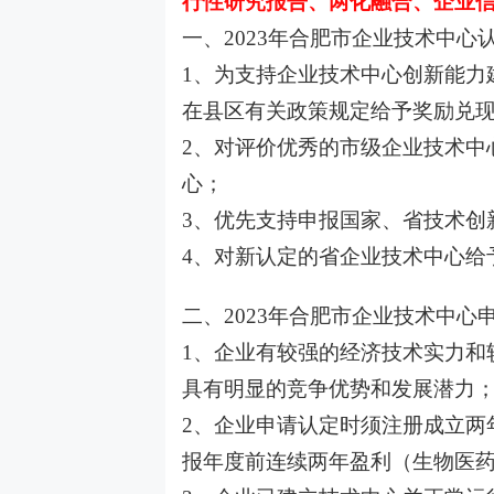
行性研究报告、两化融合、企业信
一、2023年合肥市企业技术中心
1、为支持企业技术中心创新能力
在县区有关政策规定给予奖励兑
2、对评价优秀的市级企业技术中
心；
3、优先支持申报国家、省技术创
4、对新认定的省企业技术中心给
二、2023年合肥市企业技术中心
1、企业有较强的经济技术实力和
具有明显的竞争优势和发展潜力
2、企业申请认定时须注册成立两
报年度前连续两年盈利（生物医