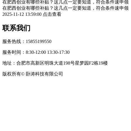
在肥西创业有哪些补贴？这几点一定要知道，符合条件速申领
在肥西创业有哪些补贴？这几点一定要知道，符合条件速申领
2025-11-12 13:59:00
点击查看
联系我们
服务热线：15855199550
服务时间：8:30-12:00 13:30-17:30
地址：合肥市高新区明珠大道198号星梦园F2栋19楼
版权所有© 卧涛科技有限公司
皖公网安备34019202002708号