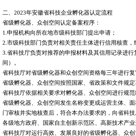
二、2023年安徽省科技企业孵化器认定流程
省级孵化器、众创空间认定备案程序：
1.申报机构向所在地市级科技部门提出申请；
2.市级科技部门负责对相关责任主体进行信用核查
3.省科技厅负责对推荐的申报材料及其信用记录进
间）。
省科技厅对省级孵化器和众创空间资格每三年进行复
省级孵化器、众创空间按照国家、省政策和文件规定
省科技厅依据相关要求对孵化器、众创空间进行规范
省级孵化器、众创空间发生名称变更或运营主体、面
门审核并实地核查后，符合本办法要求的，向省科技
各级地方政府、国家自主创新示范区、高新技术产业
省科技厅对运行高效、发展良好的省级孵化器、众创