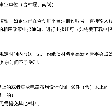
事业单位（含柏堰、南岗）
按钮；如企业已在合创汇平台注册过账号，直接输入
布的相应政策申报通知。进行申报即可（如需要下载申
时间内报送一式一份纸质材料至高新区管委会1225室西
，其余时间不予受理。
以上的或者集成电路布局设计图证书6件（含）以上的
以上的）
无需提交其他材料。