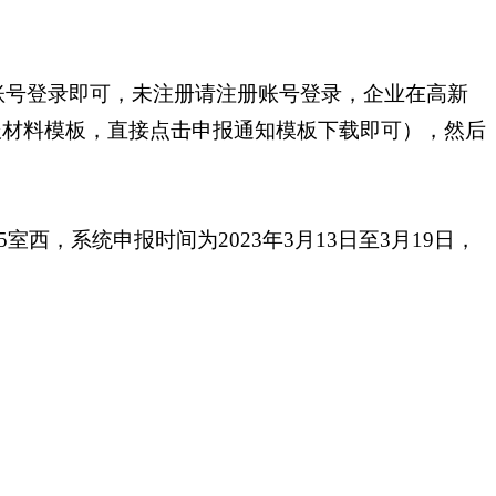
账号登录即可，未注册请注册账号登录，企业在高新
报材料模板，直接点击申报通知模板下载即可），然后
，系统申报时间为2023年3月13日至3月19日，