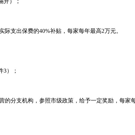
隔开）；
实际支出保费的40%补贴，每家每年最高2万元。
件3）；
营的分支机构，参照市级政策，给予一定奖励，每家每