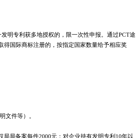
发明专利获多地授权的，限一次性申报。通过PCT途
度取得国际商标注册的，按指定国家数量给予相应奖
证明文件等）。
局备案每件2000元；对企业持有发明专利10年以