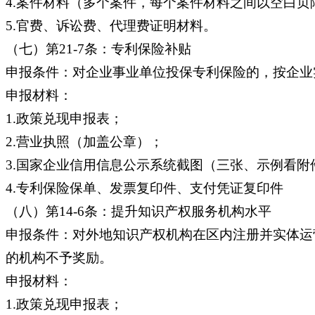
4.案件材料（多个案件，每个案件材料之间以空白页
5.官费、诉讼费、代理费证明材料。
（七）第21-7条：专利保险补贴
申报条件：对企业事业单位投保专利保险的，按企业
申报材料：
1.政策兑现申报表；
2.营业执照（加盖公章）；
3.国家企业信用信息公示系统截图（三张、示例看附
4.专利保险保单、发票复印件、支付凭证复印件
（八）第14-6条：提升知识产权服务机构水平
申报条件：对外地知识产权机构在区内注册并实体运
的机构不予奖励。
申报材料：
1.政策兑现申报表；