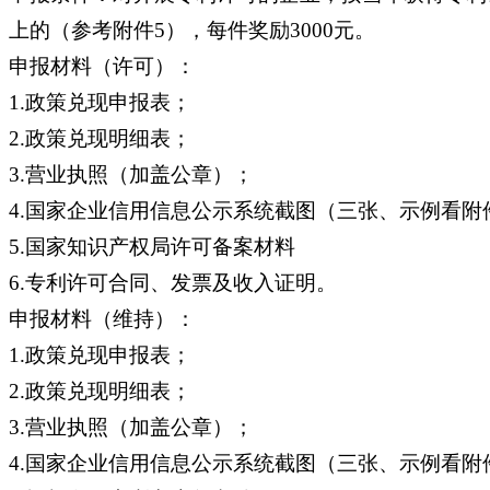
上的（参考附件5），每件奖励3000元。
申报材料（许可）：
1.政策兑现申报表；
2.政策兑现明细表；
3.营业执照（加盖公章）；
4.国家企业信用信息公示系统截图（三张、示例看附
5.国家知识产权局许可备案材料
6.专利许可合同、发票及收入证明。
申报材料（维持）：
1.政策兑现申报表；
2.政策兑现明细表；
3.营业执照（加盖公章）；
4.国家企业信用信息公示系统截图（三张、示例看附