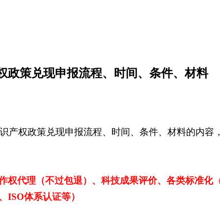
产权政策兑现申报流程、时间、条件、材料
分知识产权政策兑现申报流程、时间、条件、材料的内容
作权代理（不过包退）、科技成果评价、各类标准化
ISO体系认证等）