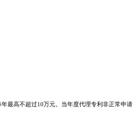
年最高不超过10万元。当年度代理专利非正常申请