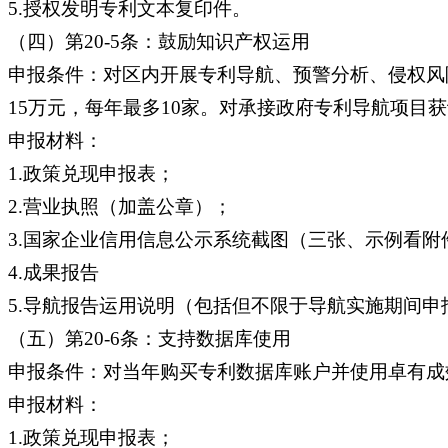
5.授权发明专利文本复印件。
（四）第20-5条：鼓励知识产权运用
申报条件：对区内开展专利导航、预警分析、侵权风
15万元，每年最多10家。对承接政府专利导航项目
申报材料：
1.政策兑现申报表；
2.营业执照（加盖公章）；
3.国家企业信用信息公示系统截图（三张、示例看附
4.成果报告
5.导航报告运用说明（包括但不限于导航实施期间
（五）第20-6条：支持数据库使用
申报条件：对当年购买专利数据库账户并使用卓有成
申报材料：
1.政策兑现申报表；