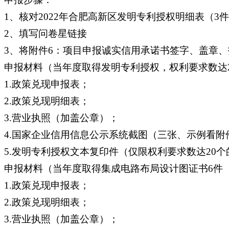
1、核对2022年合肥高新区发明专利授权明细表（3
2、填写问卷星链接
3、将附件6：项目申报诚实信用承诺书签字、盖章
申报材料（当年度取得发明专利授权，权利要求数达2
1.政策兑现申报表；
2.政策兑现明细表；
3.营业执照（加盖公章）；
4.国家企业信用信息公示系统截图（三张、示例看附
5.发明专利授权文本复印件（仅限权利要求数达20个
申报材料（当年度取得集成电路布局设计图证书6件
1.政策兑现申报表；
2.政策兑现明细表；
3.营业执照（加盖公章）；