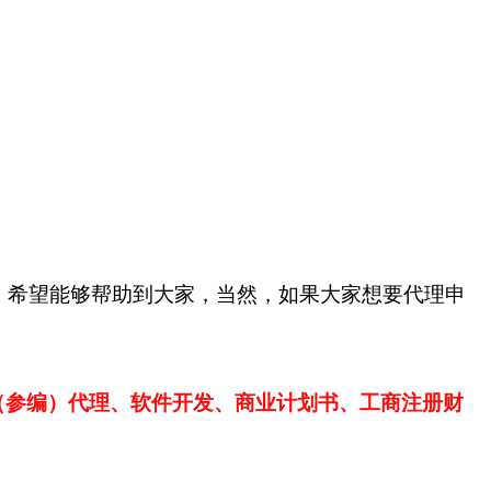
，希望能够帮助到大家，当然，如果大家想要代理申
（参编）代理、软件开发、商业计划书、工商注册财