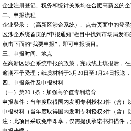
企业注册登记、税务和统计关系均在合肥高新区的企
二、申报流程
企业登录：（高新区涉企系统）。点击页面中的登录
区涉企系统首页的“申报通知”栏目中找到市场局发
点击下面的“我要申报”，即可申报项目。
三、申报时间、地点
在高新区涉企系统申报的政策，完成线上填报后，在规定
逾期不予受理；纸质材料于3月20日至3月24日报送
四、申报条件及申报材料
（一）第20-1条：加强高价值专利培育
申报条件：当年度取得国内发明专利授权3件（含）
申报材料（当年度取得国内发明专利授权3件（含）
注：此项目采取免申即享，仅需提供承诺书扫描件，
申报步骤：