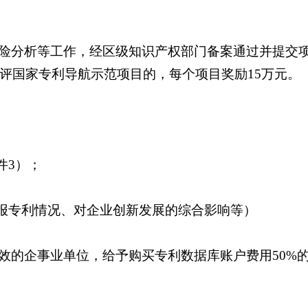
险分析等工作，经区级知识产权部门备案通过并提交项
获评国家专利导航示范项目的，每个项目奖励15万元。
件3）；
申报专利情况、对企业创新发展的综合影响等）
效的企事业单位，给予购买专利数据库账户费用50%