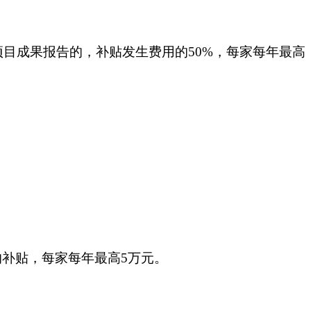
目成果报告的，补贴发生费用的50%，每家每年最高
的补贴，每家每年最高5万元。