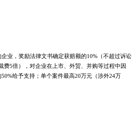
企业，奖励法律文书确定获赔额的10%（不超过诉讼
裁费5倍），对企业在上市、外贸、并购等过程中因
0%给予支持；单个案件最高20万元（涉外24万