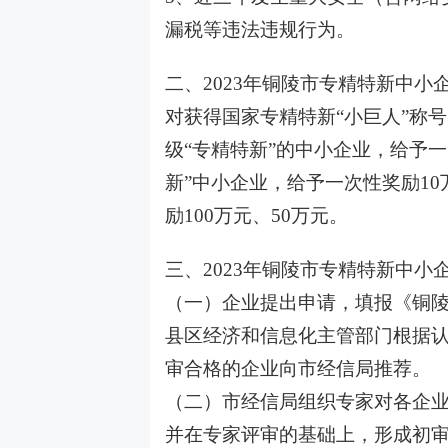
漏税等违法违规行为。
二、2023年铜陵市专精特新中小
对获得国家专精特新“小巨人”称
级“专精特新”的中小企业，给予
新”中小企业，给予一次性奖励1
励100万元、50万元。
三、2023年铜陵市专精特新中小
（一）企业提出申请，填报《铜陵
县区经济和信息化主管部门根据
审合格的企业向市经信局推荐。
（二）市经信局组织专家对各企业
并在专家评审的基础上，形成初