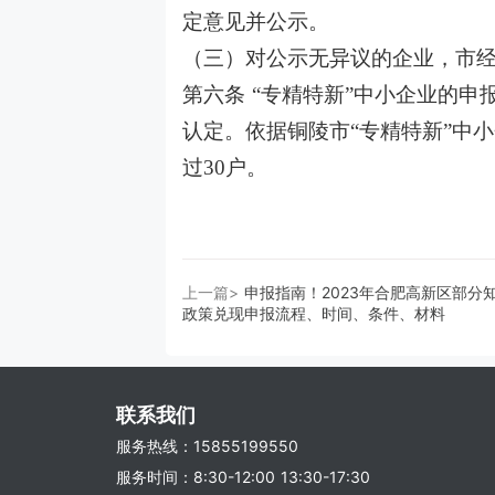
定意见并公示。
（三）对公示无异议的企业，市经
第六条 “专精特新”中小企业的
认定。依据铜陵市“专精特新”中
过30户。
上一篇>
申报指南！2023年合肥高新区部分
政策兑现申报流程、时间、条件、材料
联系我们
服务热线：15855199550
服务时间：8:30-12:00 13:30-17:30