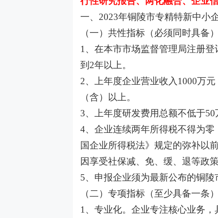
行性研究报告、两化融合、企业信
一、2023年铜陵市专精特新中小
（一）共性指标（必须同时具备
1、在本市市场监督管理局注册登
到2年以上。
2、上年度企业营业收入1000万
（含）以上。
3、上年度研发费用总额不低于5
4、企业连续两年所得税不得为零
国企业所得税法》规定的弥补以
因享受社保减、免、缓、退等政
5、申报企业须为最新公布的铜陵
（二）专项指标（至少具备一条
1、专业化。企业专注核心业务，