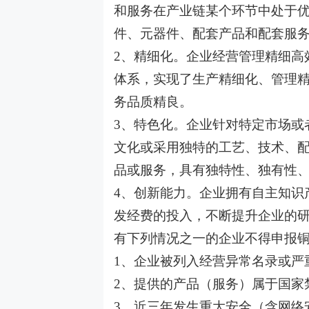
和服务在产业链某个环节中处于
件、元器件、配套产品和配套服
2、精细化。企业经营管理精细高
体系，实现了生产精细化、管理精
务品质精良。
3、特色化。企业针对特定市场或
文化或采用独特的工艺、技术、
品或服务，具有独特性、独有性
4、创新能力。企业拥有自主知识
发经费的投入，不断提升企业的
有下列情况之一的企业不得申报铜
1、企业被列入经营异常名录或严
2、提供的产品（服务）属于国家
3、近三年发生重大安全（含网络