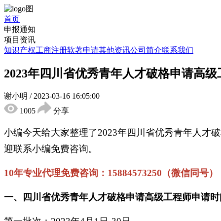
首页
申报通知
项目资讯
知识产权
工商注册
软著申请
其他资讯
公司简介
联系我们
2023年四川省优秀青年人才破格申请高
谢小明
/
2023-03-16 16:05:00
1005
分享
小编今天给大家整理了2023年四川省优秀青年人
迎联系小编免费咨询。
10年专业代理免费咨询：15884573250（微信同号）
一、四川省优秀青年人才破格申请高级工程师申请时