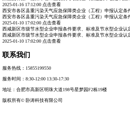
2025-01-16 17:12:00
点击查看
西安市各区县重污染天气应急保障类企业（工程）申报认定条
西安市各区县重污染天气应急保障类企业（工程）申报认定条
2025-01-10 17:02:00
点击查看
西咸新区市级节水型企业申报条件要求、标准及节水型企业认
西咸新区市级节水型企业申报条件要求、标准及节水型企业认
2025-01-10 17:02:00
点击查看
联系我们
服务热线：15855199550
服务时间：8:30-12:00 13:30-17:30
地址：合肥市高新区明珠大道198号星梦园F2栋19楼
版权所有© 卧涛科技有限公司
皖公网安备34019202002708号