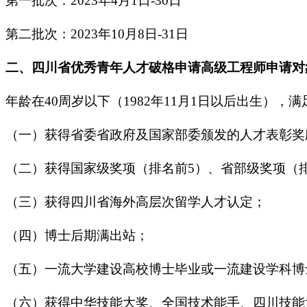
第一批次：2023年4月1日-30日
第二批次：2023年10月8日-31日
二、四川省优秀青年人才破格申请高级工程师申请对
年龄在40周岁以下（1982年11月1日以后出生
（一）获得省委省政府及国家部委颁发的人才表彰奖
（二）获得国家级奖项（排名前5）、省部级奖项（
（三）获得四川省海外高层次留学人才认定；
（四）博士后期满出站；
（五）一流大学建设高校博士毕业或一流建设学科博
（六）获得中华技能大奖、全国技术能手、四川技能