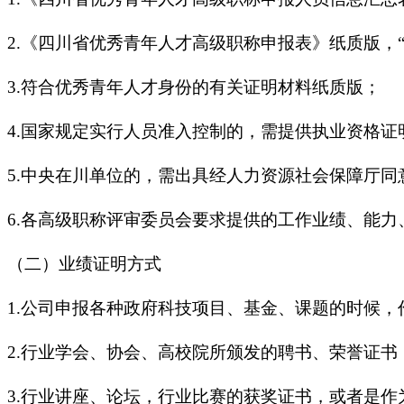
2.《四川省优秀青年人才高级职称申报表》纸质版，
3.符合优秀青年人才身份的有关证明材料纸质版；
4.国家规定实行人员准入控制的，需提供执业资格
5.中央在川单位的，需出具经人力资源社会保障厅同
6.各高级职称评审委员会要求提供的工作业绩、能
（二）业绩证明方式
1.公司申报各种政府科技项目、基金、课题的时候，
2.行业学会、协会、高校院所颁发的聘书、荣誉证书
3.行业讲座、论坛，行业比赛的获奖证书，或者是