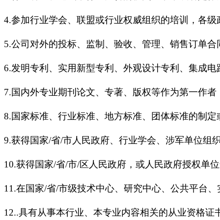
4.参加行业学会、联盟或行业权威组织的培训，各
5.公司对外的投标、监制、验收、管理、销售订单合
6.发明专利、实用新型专利、外观设计专利、集成
7.国内外专业期刊论文、专著、版权等作为第一作者
8.国家标准、行业标准、地方标准、团体标准的制定
9.获得国家/省/市人民政府、行业学会、涉军单位
10.获得国家/省/市/区人民政府，或人民政府授权
11.在国家/省/市级技术中心、研究中心、公共平台
12..具有从事本行业、本专业内容相关的从业资格