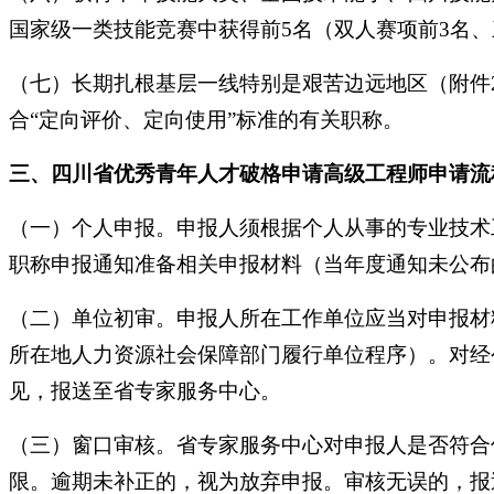
国家级一类技能竞赛中获得前5名（双人赛项前3名、
（七）长期扎根基层一线特别是艰苦边远地区（附件
合“定向评价、定向使用”标准的有关职称。
三、四川省优秀青年人才破格申请高级工程师申请流
（一）个人申报。申报人须根据个人从事的专业技术
职称申报通知准备相关申报材料（当年度通知未公布
（二）单位初审。申报人所在工作单位应当对申报材
所在地人力资源社会保障部门履行单位程序）。对经
见，报送至省专家服务中心。
（三）窗口审核。省专家服务中心对申报人是否符合
限。逾期未补正的，视为放弃申报。审核无误的，报