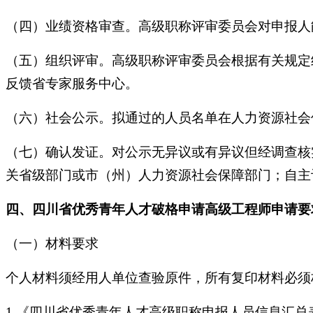
（四）业绩资格审查。高级职称评审委员会对申报人
（五）组织评审。高级职称评审委员会根据有关规定
反馈省专家服务中心。
（六）社会公示。拟通过的人员名单在人力资源社会
（七）确认发证。对公示无异议或有异议但经调查核
关省级部门或市（州）人力资源社会保障部门；自主
四、四川省优秀青年人才破格申请高级工程师申请要
（一）材料要求
个人材料须经用人单位查验原件，所有复印材料必须
1.《四川省优秀青年人才高级职称申报人员信息汇