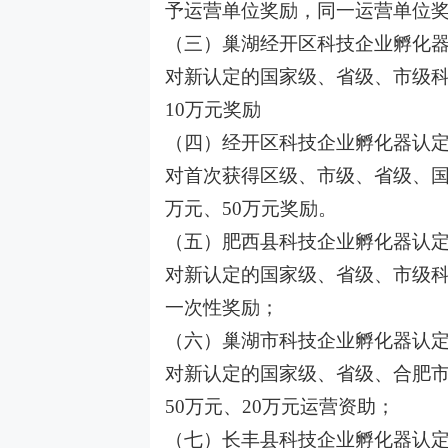
予运营单位奖励，同一运营单位奖
（三）巢湖经开区科技企业孵化
对新认定的国家级、省级、市级科
10万元奖励
（四）经开区科技企业孵化器认
对首次获得区级、市级、省级、国
万元、50万元奖励。
（五）肥西县科技企业孵化器认
对新认定的国家级、省级、市级科技
一次性奖励；
（六）巢湖市科技企业孵化器认
对新认定的国家级、省级、合肥市
50万元、20万元运营资助；
（七）长丰县科技企业孵化器认