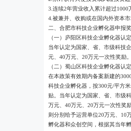
3.连续2年营业收入累计超过100
4.被兼并、收购或在国内外资本
二、合肥市科技企业孵化器申报
（一）庐阳区科技企业孵化器认
当年认定为国家、省、市级科技企
元、40万元、20万元一次性奖励
（二）蜀山区科技企业孵化器认
在本政策有效期内备案新建的30
科技企业孵化器，按300元/平方
贴。当年认定为国家、省、市级科
万元、40万元、20万元一次性
则分别给予运营单位20万元、1
孵化器和众创空间，根据其当年孵