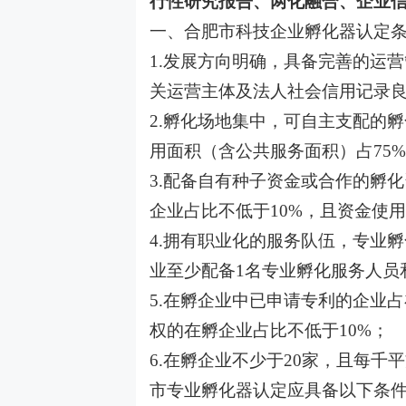
行性研究报告、两化融合、企业信
一、合肥市科技企业孵化器认定
1.发展方向明确，具备完善的运
关运营主体及法人社会信用记录良
2.孵化场地集中，可自主支配的孵
用面积（含公共服务面积）占75
3.配备自有种子资金或合作的孵
企业占比不低于10%，且资金使
4.拥有职业化的服务队伍，专业孵
业至少配备1名专业孵化服务人员
5.在孵企业中已申请专利的企业
权的在孵企业占比不低于10%；
6.在孵企业不少于20家，且每千
市专业孵化器认定应具备以下条