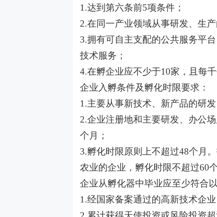
1.达到第六条前5项条件；
2.在同一产业领域从事研发、生产
3.拥有可自主支配的公共服务平
技术服务；
4.在孵企业应不少于10家，且每
企业入孵条件及孵化时限要求：
1.主要从事新技术、新产品的研
2.企业注册地和主要研发、办公
个月；
3.孵化时限原则上不超过48个
农业的企业，孵化时限不超过60
企业从孵化器中毕业应至少符合
1.经国家备案通过的高新技术企业
2.累计获得天使投资或风险投资超