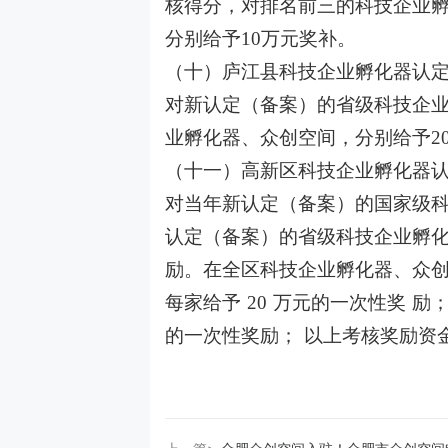
核得分，对排名前三的科技企业孵
分别给予10万元奖补。
（十）庐江县科技企业孵化器认
对新认定（备案）的省级科技企
业孵化器、众创空间，分别给予20
（十一）高新区科技企业孵化器
对当年新认定（备案）的国家级科技
认定（备案）的省级科技企业孵化器
励。在全区科技企业孵化器、众创
每家给予 20 万元的一次性奖 励；
的一次性奖励； 以上考核奖励资金