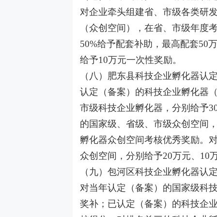
对企业牵头组建省、市级各类研
（众创空间），在省、市级年度
50%给予配套补助，最高配套5
给予10万元一次性奖励。
（八）肥东县科技企业孵化器认
认定（备案）的科技企业孵化器
市级科技企业孵化器，分别给予30
的国家级、省级、市级众创空间，
孵化器众创空间考核优秀奖励。
众创空间，分别给予20万元、10
（九）包河区科技企业孵化器认
对当年认定（备案）的国家级科技
奖补；已认定（备案）的科技企