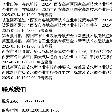
企业自评，在线填报！2025年西安高新区国家高新技术企业
企业自评，在线填报！2025年西安高新区国家高新技术企业
2025-02-14 10:17:00
点击查看
被退回不通过？西安市各地高新技术企业申报策略共享，202
被退回不通过？西安市各地高新技术企业申报策略共享，202
2025-01-22 16:53:00
点击查看
第五批补贴！德阳市省工业发展专项资金（新型技术改造试点
第五批补贴！德阳市省工业发展专项资金（新型技术改造试点
2025-01-16 17:12:00
点击查看
西安市各区县重污染天气应急保障类企业（工程）申报认定条
西安市各区县重污染天气应急保障类企业（工程）申报认定条
2025-01-10 17:02:00
点击查看
西咸新区市级节水型企业申报条件要求、标准及节水型企业认
西咸新区市级节水型企业申报条件要求、标准及节水型企业认
2025-01-10 17:02:00
点击查看
联系我们
服务热线：15855199550
服务时间：8:30-12:00 13:30-17:30