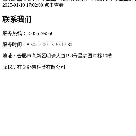
2025-01-10 17:02:00
点击查看
联系我们
服务热线：15855199550
服务时间：8:30-12:00 13:30-17:30
地址：合肥市高新区明珠大道198号星梦园F2栋19楼
版权所有© 卧涛科技有限公司
皖公网安备34019202002708号