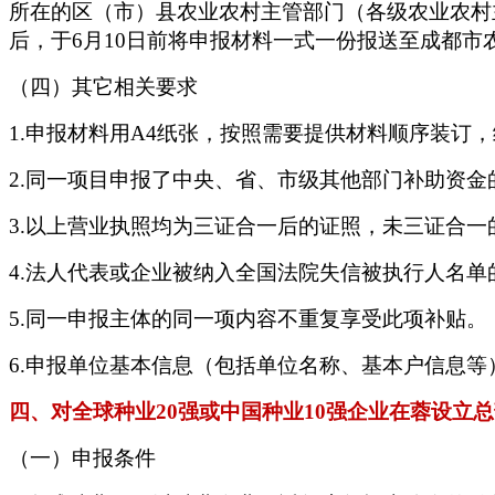
所在的区（市）县农业农村主管部门（各级农业农村
后，于6月10日前将申报材料一式一份报送至成都市
（四）其它相关要求
1.申报材料用A4纸张，按照需要提供材料顺序装订
2.同一项目申报了中央、省、市级其他部门补助资
3.以上营业执照均为三证合一后的证照，未三证合
4.法人代表或企业被纳入全国法院失信被执行人名单
5.同一申报主体的同一项内容不重复享受此项补贴。
6.申报单位基本信息（包括单位名称、基本户信息
四、对全球种业
20强或中国种业10强企业在蓉设立
（一）申报条件