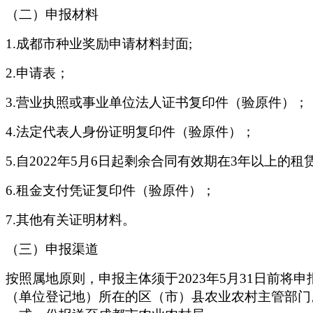
（二）申报材料
1.成都市种业奖励申请材料封面;
2.申请表；
3.营业执照或事业单位法人证书复印件（验原件）；
4.法定代表人身份证明复印件（验原件）；
5.自2022年5月6日起剩余合同有效期在3年以上的
6.租金支付凭证复印件（验原件）；
7.其他有关证明材料。
（三）申报渠道
按照属地原则，申报主体须于
2023年5月31日
（单位登记地）所在的区（市）县农业农村主管部门