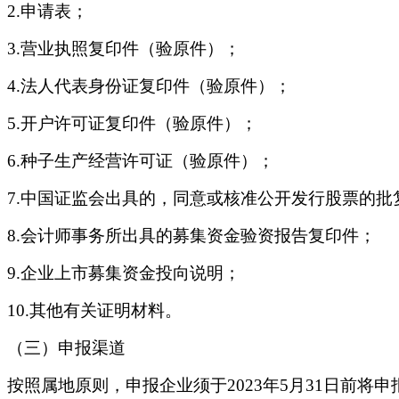
2.申请表；
3.营业执照复印件（验原件）；
4.法人代表身份证复印件（验原件）；
5.开户许可证复印件（验原件）；
6.种子生产经营许可证（验原件）；
7.中国证监会出具的，同意或核准公开发行股票的批
8.会计师事务所出具的募集资金验资报告复印件；
9.企业上市募集资金投向说明；
10.其他有关证明材料。
（三）申报渠道
按照属地原则，申报企业须于
2023年5月31日