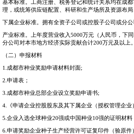
基本标准。工商注册、税务登记和统计关系均在成都
理，或统筹供应链配置、科研和生产场所及资源布局
下属企业标准。拥有全资子公司或控股子公司或分公
产业标准。上年度营业收入
5000万元（人民币，
分公司对本市地方经济实际贡献合计200万元及以上
（二）申报材料
1.成都市种业奖励申请材料封面;
2.申请表；
3.成都市种业总部企业设立奖励申请书;
4.《申请企业控股股东及其下属企业（授权管理企业
5.企业入选全球种业20强或中国种业10强的证明材料
6.申请奖励企业种子生产经营许可证复印件（验原件