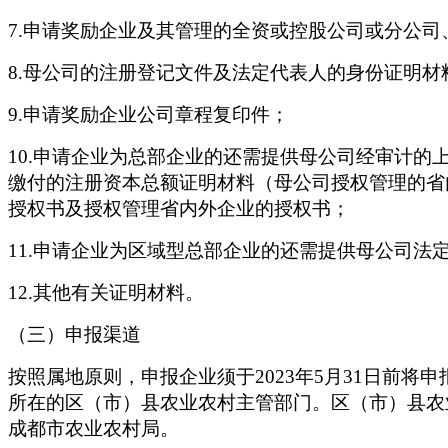
7.申请奖励企业及其管理的全资或控股公司或分公
8.母公司的注册登记文件及法定代表人的身份证明材
9.申请奖励企业公司章程复印件；
10.申请企业为总部企业的还需提供母公司经审计
缴付的注册资本总额证明材料（母公司授权管理的省
授权书及授权管理省内外企业的授权书；
11.申请企业为区域型总部企业的还需提供母公司法
12.其他有关证明材料。
（三）申报渠道
按照属地原则，申报企业须于
2023年5月31日
所在的区（市）县农业农村主管部门。区（市）县农
成都市农业农村局。