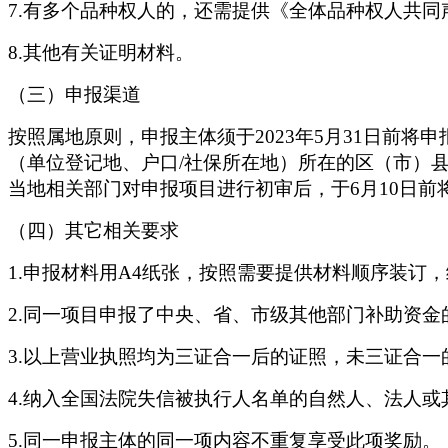
7.有多个品种权人的，还需提供《全体品种权人共同
8.其他有关证明材料。
（三）申报渠道
按照属地原则，申报主体须于
2023年5月31日
（单位登记地、户口/社保所在地）所在的区（市）
当地相关部门对申报项目进行初审后，于6月10日
（四）其它相关要求
1.申报材料用A4纸张，按照需要提供材料顺序装订
2.同一项目申报了中央、省、市级其他部门补助资
3.以上营业执照均为三证合一后的证照，未三证合
4.纳入全国法院失信被执行人名单的自然人、法人
5.同一申报主体的同一项内容不重复享受此项奖励。