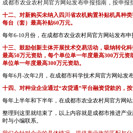
成都市农业农村局官方网站发布申报指南，按申报
十二、对新购买未纳入四川省农机购置补贴机具种类
每台（套）最高补贴60万元。
每年
6-10月份，在成都市农业农村局官方网站发布
十三、鼓励创新主体开展技术交易活动，吸纳转化科
最高50万元资助，每个单位单一年度最高300万元
单位单一年度最高300万元资助。
每年
6月-次年2月，在成都市科学技术局官方网站发
十四、对种业企业通过
“农贷通”平台融资贷款的，按
每年上半年和下半年，在成都市农业农村局官方网站
整理到这里就结束了，以上内容就是成都市推进产业
时与小编联系。