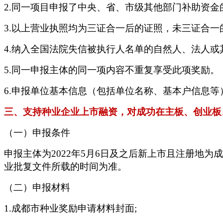
2.同一项目申报了中央、省、市级其他部门补助资
3.以上营业执照均为三证合一后的证照，未三证合
4.纳入全国法院失信被执行人名单的自然人、法人
5.同一申报主体的同一项内容不重复享受此项奖励。
6.申报单位基本信息（包括单位名称、基本户信息
三、支持种业企业上市融资，对成功在主板、创业板
（一）申报条件
申报主体为
2022年5月6日及之后新上市且注册地
业批复文件所载的时间为准。
（二）申报材料
1.成都市种业奖励申请材料封面;