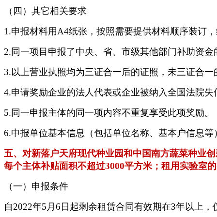
（四）其它相关要求
1.申报材料用A4纸张，按照需要提供材料顺序装订
2.同一项目申报了中央、省、市级其他部门补助资
3.以上营业执照均为三证合一后的证照，未三证合
4.申请奖励企业的法人代表或企业被纳入全国法院
5.同一申报主体的同一项内容不重复享受此项奖励。
6.申报单位基本信息（包括单位名称、基本户信息
五、对新落户天府现代种业园和中国南方蔬菜种业创
每个主体补贴面积不超过3000平方米；租用实验室的
（一）申报条件
自
2022年5月6日起剩余租赁合同有效期在3年以上，