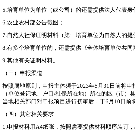
5.培育单位为单位（或公司）的还需提供法人代表
6.农业农村部公告截图；
7.自然人社保证明材料（第一培育单位为自然人的提
8.有多个培育单位的，还需提供《全体培育单位共同
9.其他有关证明材料。
（三）申报渠道
按照属地原则，申报主体须于
2023年5月31日
（单位登记地、户口/社保所在地）所在的区（市）
当地相关部门对申报项目进行初审后，于6月10日
（四）其它相关要求
1.申报材料用A4纸张，按照需要提供材料顺序装订