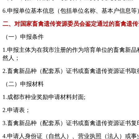
6.申报单位基本信息（包括单位名称、基本户信息
二、对国家畜禽遗传资源委员会鉴定通过的畜禽遗传
（一）申报条件
1.申报主体为在我市注册的作为培育单位的畜禽新
然人；
2.畜禽新品种（配套系）证书或畜禽遗传资源证书取得
（二）申报材料
1.成都市种业奖励申请材料封面;
2.申请表；
3.畜禽新品种（配套系）证书或畜禽遗传资源证书复
4.申请人身份证（自然人）、营业执照（法人）或