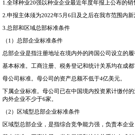
1.全球种业20强以种业企业最近年度年报上公布的
2.申报主体须为2022年5月6日及之后在我市范围
3.总部和区域总部标准条件
（
1）总部企业标准条件
总部企业是指注册地址在境内外的跨国公司设立的履
基本标准。工商注册、税务登记和统计关系均在成都
母公司标准。母公司的资产总额不低于
4亿美元。
下属企业标准。母公司已在中国境内投资累计缴付的
内外企业不少于6家。
（
2）区域型总部企业标准条件
区域型总部企业，是指综合竞争能力强，负责本企业