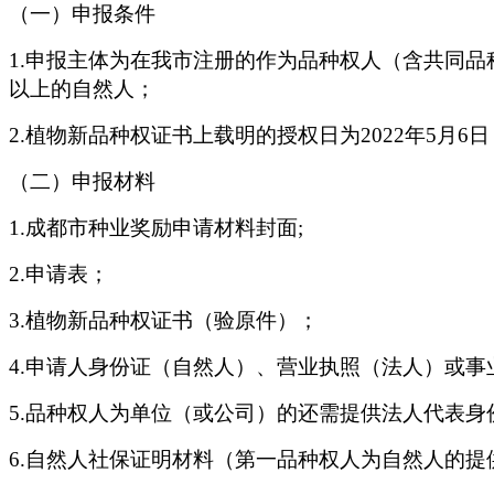
（一）申报条件
1.申报主体为在我市注册的作为品种权人（含共同
以上的自然人；
2.植物新品种权证书上载明的授权日为2022年5月6
（二）申报材料
1.成都市种业奖励申请材料封面;
2.申请表；
3.植物新品种权证书（验原件）；
4.申请人身份证（自然人）、营业执照（法人）或
5.品种权人为单位（或公司）的还需提供法人代表
6.自然人社保证明材料（第一品种权人为自然人的提