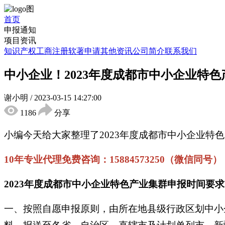
首页
申报通知
项目资讯
知识产权
工商注册
软著申请
其他资讯
公司简介
联系我们
中小企业！2023年度成都市中小企业特
谢小明
/
2023-03-15 14:27:00
1186
分享
小编今天给大家整理了2023年度成都市中小企业
10年专业代理免费咨询：15884573250（微信同号）
2023年度成都市中小企业特色产业集群申报时间要求
一、按照自愿申报原则，由所在地县级行政区划中小