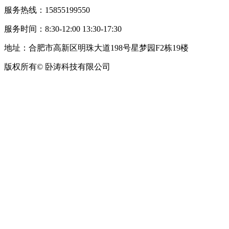
服务热线：15855199550
服务时间：8:30-12:00 13:30-17:30
地址：合肥市高新区明珠大道198号星梦园F2栋19楼
版权所有© 卧涛科技有限公司
皖公网安备34019202002708号