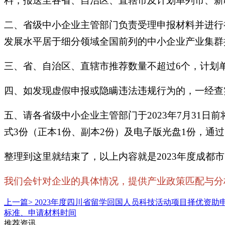
料，报送至各省、自治区、直辖市及计划单列市、新
二、省级中小企业主管部门负责受理申报材料并进行
发展水平居于细分领域全国前列的中小企业产业集群
三、省、自治区、直辖市推荐数量不超过6个，计划
四、如发现虚假申报或隐瞒违法违规行为的，一经查
五、请各省级中小企业主管部门于2023年7月31
式3份（正本1份、副本2份）及电子版光盘1份，通
整理到这里就结束了，以上内容就是2023年度成
我们会针对企业的具体情况，提供产业政策匹配与分析，
上一篇>
2023年度四川省留学回国人员科技活动项目择优资
标准、申请材料时间
推荐资讯