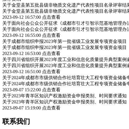
关于金堂县第五批县级非物质文化遗产代表性项目名录评审结
关于金堂县第五批县级非物质文化遗产代表性项目名录评审结
2023-09-12 16:57:00
点击查看
关于面向社会公众公开征求《成都市引才引智示范基地管理办
关于面向社会公众公开征求《成都市引才引智示范基地管理办
2023-09-12 16:55:00
点击查看
关于成都市组织申报2023年第一批省级工业发展专项资金项
关于成都市组织申报2023年第一批省级工业发展专项资金项
2023-09-12 16:53:00
点击查看
关于四川省组织开展2023年度工业和信息化质量提升典型案例
关于四川省组织开展2023年度工业和信息化质量提升典型案例
2023-09-12 16:51:00
点击查看
关于2024年成都市市级供销合作社培育壮大工程专项资金储
关于2024年成都市市级供销合作社培育壮大工程专项资金储
2023-09-07 15:22:00
点击查看
关于2023年青羊区知识产权激励资金申报类别、时间要求通知
关于2023年青羊区知识产权激励资金申报类别、时间要求通知
2023-09-07 15:19:00
点击查看
联系我们