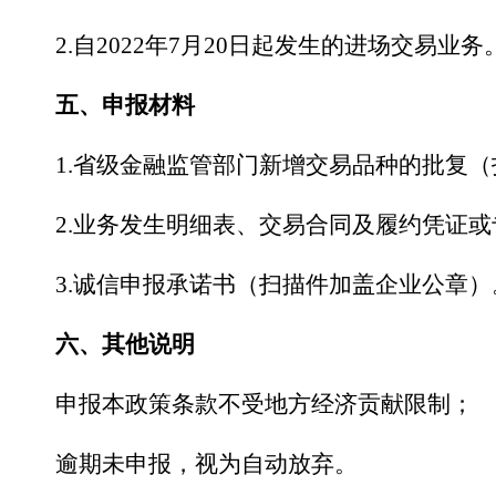
2.自2022年7月20日起发生的进场交易
五、
申报材料
1.省级金融监管部门新增交易品种的批复
2.业务发生明细表、交易合同及履约凭证
3.诚信申报承诺书（扫描件加盖企业公章）
六、
其他说明
申报本政策条款不受地方经济贡献限制；
逾期未申报，视为自动放弃。