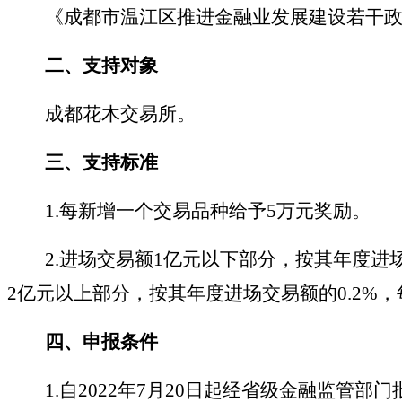
《成都市温江区推进金融业发展建设若干政
二、
支持对象
成都花木交易所。
三、
支持标准
1.每新增一个交易品种给予5万元奖励。
2.进场交易额1亿元以下部分，按其年度进场
2亿元以上部分，按其年度进场交易额的0.2%，
四、
申报条件
1.自2022年7月20日起经省级金融监管