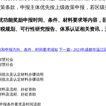
政策条款，申报主体优先按上级政策申报，若区级
优功能奖励
申报时间、条件、材料要求等内容，
财税规划、可行性研究报告、体系认证相关资讯，
标准和申报方向、条件、时间要求须知
下一篇>
2023年成都市温
智慧社会
智慧社会
时间批次及认定材料步骤说明
时间批次及认定材料步骤说明
材料及流程、好处资助
材料及流程、好处资助
企业申报条件要求及时间流程