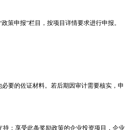
“
政策申报
”
栏目，按项目详情要求进行申报。
他必要的佐证材料。若后期因审计需要核实，申
支持；享受此条奖励政策的企业投资项目，企业