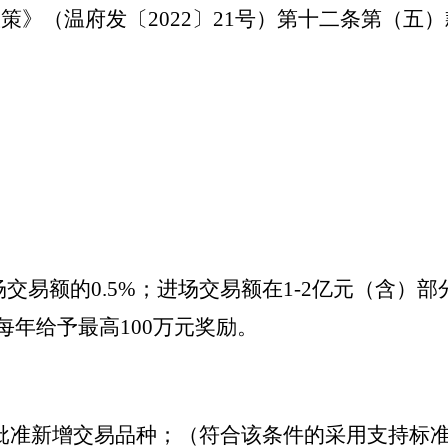
策》（温府发〔
2022〕21号）第十二条第（五
交易额的0.5%；进场交易额在1-2亿元（含）
每年给予最高100万元奖励。
部门批准新增交易品种；（符合该条件的采用支持标准