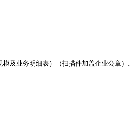
规模及业务明细表）（扫描件加盖企业公章）。