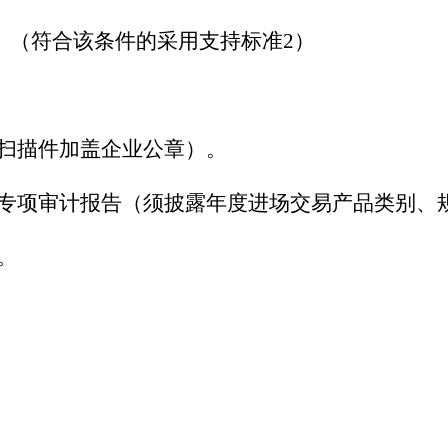
业务。（符合该条件的采用支持标准2）
（扫描件加盖企业公章）。
或专项审计报告（须披露年度进场交易产品类别、
。