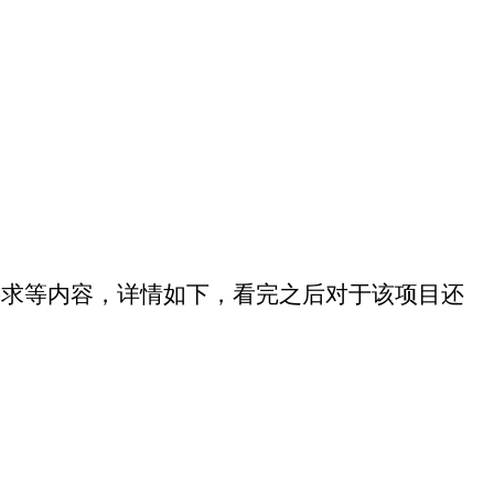
要求等内容，详情如下，
看完之后对于该项目还