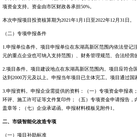
项资金支持。资金由市区财政各承担50%。
本次申报项目投资核算期为
2021年1月1日至2022年12月31日。
（二）专项申报条件
1.申报单位条件。项目申报单位在东湖高新区范围内依法登
元的重点企业也可纳入支持范围）、财务管理规范、合法经营
2.项目条件。项目建设地点在东湖高新区范围内。项目应符
达到2000万元及以上。申报当年项目已主体完工。项目通过
3.申报资料。申报企业需提供的资料：（一）专项资金申报
环评、施工许可证等文件复印件；（五）专项资金申请报告，内
盖章等；（七）企业承诺函。申报材料模板见附件1。
二、市级智能化改造专项
（一）项目补助标准