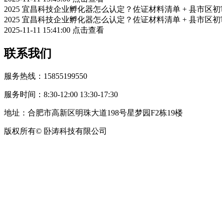
2025 宜昌科技企业孵化器怎么认定？佐证材料清单 + 县市区
2025 宜昌科技企业孵化器怎么认定？佐证材料清单 + 县市区
2025-11-11 15:41:00
点击查看
联系我们
服务热线：15855199550
服务时间：8:30-12:00 13:30-17:30
地址：合肥市高新区明珠大道198号星梦园F2栋19楼
版权所有© 卧涛科技有限公司
皖公网安备34019202002708号