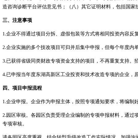
造咨询诊断平台评估意见书；（八）其它证明材料，包括国家统
三、注意事项
1.企业不得通过项目分拆、虚假包装等方式将相同投资内容反
2.企业实施的多个技改项目可归并后集中申报，但每个年度内
3.已获得省级同类财政专项资金支持的项目，不再重复支持。
4.已申报当年度东湖高新区工业投资和技术改造专项的企业，
四、项目申报流程
1.企业申报。企业作为申报主体，按照专项通知要求，将编
2.园区审核。各园区负责受理企业编制的专项申报材料，通
专项审核。
请各园区高度重视，结合转型升级改造工作实际情况，加强沟