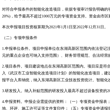
对符合申报条件的智能化改造项目，依据专项审计报告明确的
20%)，给予最高不超过1000万元的专项资金支持。资金由市区
本次申报项目投资核算期为
2021年1月1日至2022年12月31日。
（二）专项申报条件
1.申报单位条件。项目申报单位在东湖高新区范围内依法登
元的重点企业也可纳入支持范围）、财务管理规范、合法经营
2.项目条件。项目建设地点在东湖高新区范围内。项目应是
入《武汉市工业智能化改造项目计划》的智能化改造项目，建设
报平台入库纳统，纳入东湖高新区工业技改投资统计。智能化
3.研发投入。纳入补贴范围的研发投入最高不超过设备投资的
4.申报资料。申报企业需提供的资料：（一）专项资金申报
地、环评、施工许可证等文件复印件；（五）专项资金申请报