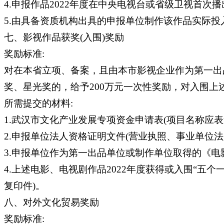
4.申报作品2022年度在中央电视台或省级卫视首次
5.由具备资质机构出具的申报单位制作该作品实际投
七、影视作品获奖(入围)奖励
奖励标准:
对在本省立项、备案，且由本市影视企业作为第一出品
奖、星光奖的，给予200万元一次性奖励，对入围上
所需提交的材料:
1.武汉市文化产业发展专项资金申请表(项目名称应表述
2.申报单位法人资格证明文件(营业执照、事业单位
3.申报单位作为第一出品单位或制作单位取得的《
4.上述电影、电视剧作品2022年度获得或入围“
复印件)。
八、对外文化贸易奖励
奖励标准: