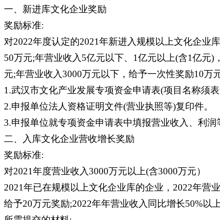
一、新进库文化企业奖励
奖励标准:
对2022年度认定的2021年新进入规模以上文化企
50万元;年营业收入5亿元以下、1亿元以上(含1亿元)
元;年营业收入3000万元以下，给予一次性奖励10万
1.武汉市文化产业发展专项资金申请表(项目名称须表述
2.申报单位法人资格证明文件(营业执照等)复印件。
3.申报单位就专项资金申请表中填报营业收入、利润
二、入库文化企业营收增长奖励
奖励标准:
对2021年度营业收入3000万元以上(含3000万元）
2021年已在规模以上文化企业库的企业，2022年营业收入
给予20万元奖励;2022年年营业收入同比增长50%以上
所需提交的材料: