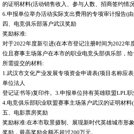
的证明材料(活动销售收入、参与人数、招商签约情况
6.申报单位举办活动实际支出费用的专项审计报告(
四、电竞俱乐部落户武汉奖励
奖励标准:
对于2022年度新引进(在本市登记注册时间为2022
位且赛事主场落户在本市的职业电竞头部俱乐部，给予
所需提交的材料:
1.武汉市文化产业发展专项资金申请表(项目名称应表
单位法人
登记证书等)复印件。3.申报单位持有英雄联盟LPL
4.电竞俱乐部职业联盟赛事主场落户武汉的证明材料
五、电影票房奖励
奖励标准:在本市取景摄制、展现新时代英雄城市形象的优
奖励，最高奖励金额不超过200万元。