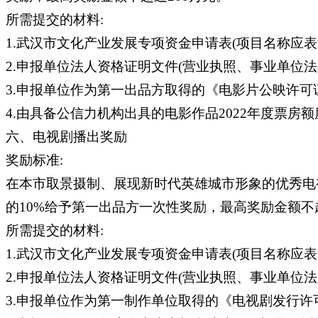
所需提交的材料:
1.武汉市文化产业发展专项资金申请表(项目名称应表述
2.申报单位法人资格证明文件(营业执照、事业单位
3.申报单位作为第一出品方取得的《电影片公映许可
4.由具备公信力机构出具的电影作品2022年度票房
六、电视剧播出奖励
奖励标准:
在本市取景摄制、展现新时代英雄城市形象的优秀电视
的10%给予第一出品方一次性奖励，最高奖励金额不超
所需提交的材料:
1.武汉市文化产业发展专项资金申请表(项目名称应表述
2.申报单位法人资格证明文件(营业执照、事业单位
3.申报单位作为第一制作单位取得的《电视剧发行