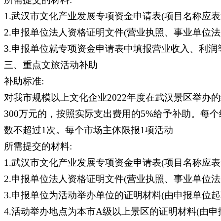
1.武汉市文化产业发展专项资金申请表(项目名称应表述
2.申报单位法人资格证明文件(营业执照、事业单位法
3.申报单位就专项资金申请表中填报营业收入、利润
三、重点文旅活动补助
补助标准:
对我市规模以上文化企业2022年度在武汉景区举办
300万元的，按照实际支出费用的5%给予补助。每
数不超过1次。每个市场主体限报1项活动
所需提交的材料:
1.武汉市文化产业发展专项资金申请表(项目名称应表述
2.申报单位法人资格证明文件(营业执照、事业单位法
3.申报单位为活动举办单位的证明材料(由申报单位
4.活动举办地点为本市A级以上景区的证明材料(由