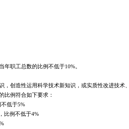
当年职工总数的比例不低于10%。
识，创造性运用科学技术新知识，或实质性改进技术
的比例符合如下要求：
例不低于5%
，比例不低于4%
%