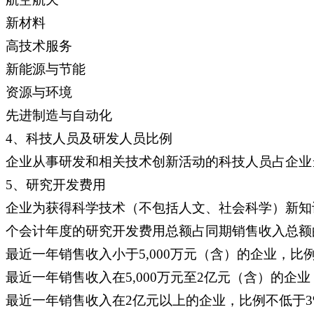
新材料
高技术服务
新能源与节能
资源与环境
先进制造与自动化
4、科技人员及研发人员比例
企业从事研发和相关技术创新活动的科技人员占企业
5、研究开发费用
企业为获得科学技术（不包括人文、社会科学）新知
个会计年度的研究开发费用总额占同期销售收入总额
最近一年销售收入小于5,000万元（含）的企业，比
最近一年销售收入在5,000万元至2亿元（含）的企业
最近一年销售收入在2亿元以上的企业，比例不低于3