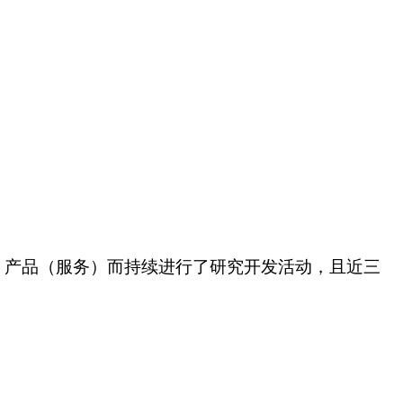
、产品（服务）而持续进行了研究开发活动，且近三