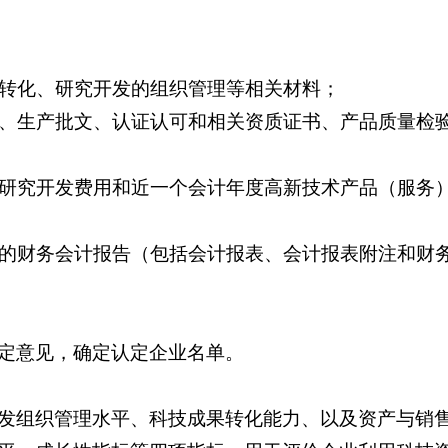
果转化、研究开发的组织管理等相关材料；
指标、生产批文、认证认可和相关资质证书、产品质量检
年度研究开发费用和近一个会计年度高新技术产品（服务
年度的财务会计报告（包括会计报表、会计报表附注和财
定意见，确定认定企业名单。
发组织管理水平、科技成果转化能力、以及资产与销