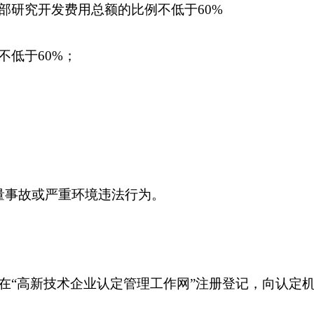
部研究开发费用总额的比例不低于60%
低于60%；
量事故或严重环境违法行为。
在“高新技术企业认定管理工作网”注册登记，向认定