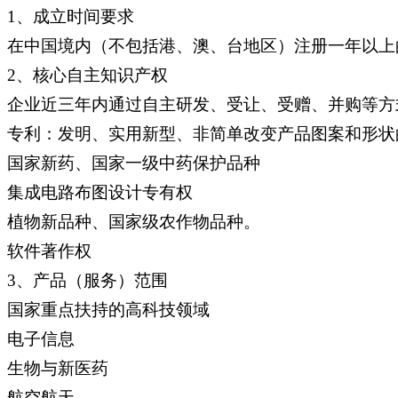
1、成立时间要求
在中国境内（不包括港、澳、台地区）注册一年以上
2、核心自主知识产权
企业近三年内通过自主研发、受让、受赠、并购等方
专利：发明、实用新型、非简单改变产品图案和形
国家新药、国家一级中药保护品种
集成电路布图设计专有权
植物新品种、国家级农作物品种。
软件著作权
3、产品（服务）范围
国家重点扶持的高科技领域
电子信息
生物与新医药
航空航天