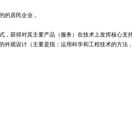
的的居民企业 。
式，获得对其主要产品（服务）在技术上发挥核心支
状的外观设计（主要是指：运用科学和工程技术的方