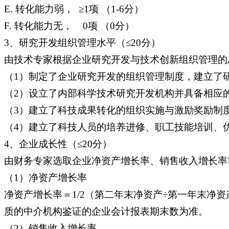
E. 转化能力弱， ≥1项 （1-6分）
F. 转化能力无， 0项 （0分）
3、研究开发组织管理水平（≤20分）
由技术专家根据企业研究开发与技术创新组织管理的
（1）制定了企业研究开发的组织管理制度，建立了
（2）设立了内部科学技术研究开发机构并具备相应
（3）建立了科技成果转化的组织实施与激励奖励制
（4）建立了科技人员的培养进修、职工技能培训、
4、企业成长性（≤20分）
由财务专家选取企业净资产增长率、销售收入增长率
（1）净资产增长率
净资产增长率＝1/2（第二年末净资产÷第一年末净资
质的中介机构鉴证的企业会计报表期末数为准。
（2）销售收入增长率