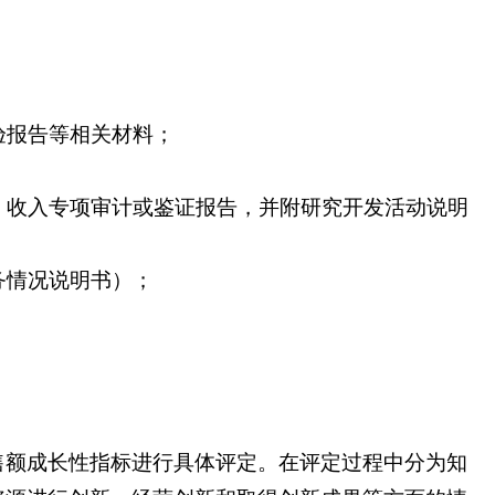
验报告等相关材料；
）收入专项审计或鉴证报告，并附研究开发活动说明
务情况说明书）；
售额成长性指标进行具体评定。在评定过程中分为知