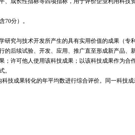
平、成长性指标等四项指标，用于评价企业利用科技
含70分）。
学研究与技术开发所产生的具有实用价值的成果（专
行的后续试验、开发、应用、推广直至形成新产品、
果；许可他人使用该科技成果；以该科技成果作为合
式。
内科技成果转化的年平均数进行综合评价。同一科技成