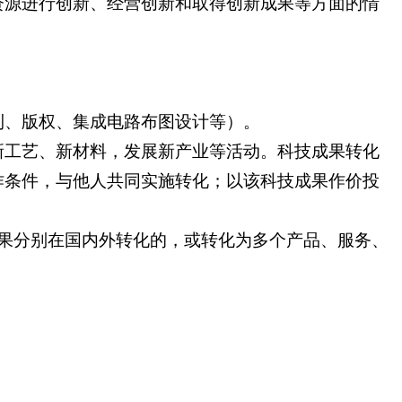
资源进行创新、经营创新和取得创新成果等方面的情
利、版权、集成电路布图设计等）。
新工艺、新材料，发展新产业等活动。科技成果转化
作条件，与他人共同实施转化；以该科技成果作价投
果分别在国内外转化的，或转化为多个产品、服务、