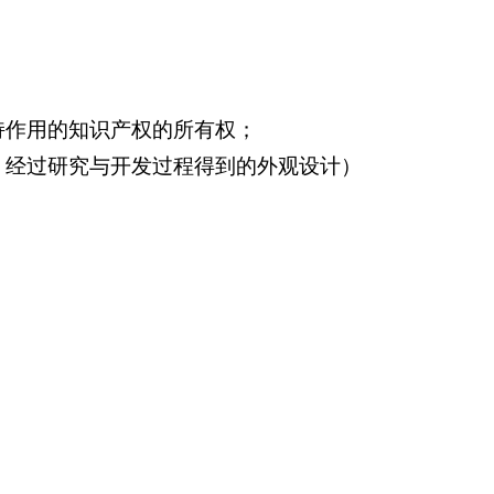
持作用的知识产权的所有权；
法，经过研究与开发过程得到的外观设计）