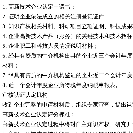
1. 高新技术企业认定申请书；
2. 证明企业依法成立的相关注册登记证件；
3. 知识产权相关材料、科研项目立项证明、科技成
4. 企业高新技术产品（服务）的关键技术和技术
5. 企业职工和科技人员情况说明材料；
6. 经具有资质的中介机构出具的企业近三个会计
材料；
7. 经具有资质的中介机构鉴证的企业近三个会计
8. 近三个会计年度企业所得税年度纳税申报表。
审核认证认定机构
收到企业完整的申请材料后，组织专家审查，提出认
高新技术企业认定评分标准：
高新技术企业认定过程中将对自主知识产权、研究开