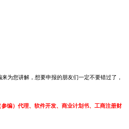
编来为您讲解，想要申报的朋友们一定不要错过了，
（参编）代理、软件开发、商业计划书、工商注册财