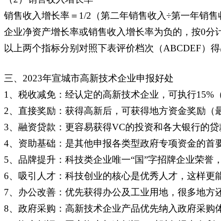
销售收入增长率＝1/2（第二年销售收入÷第一年销
企业净资产增长率或销售收入增长率为负的，按0分
以上两个指标分别对照下表评价档次（ABCDEF）
三、2023年宣城市高新技术企业申报好处
1、税收减免：经认定的高新技术企业，可执行15%（
2、直接奖励：获得高新后，可获得地方资金奖励（
3、融资贷款：更容易获得VC的投资和各大银行的贷
4、资助基础：是其他申报各类型政府专项资金的首
5、品牌提升：科技类企业唯一“国”字招牌企业荣
6、吸引人才：科技创业的核心是优秀人才，这样更
7、办公改善：优先获得办公及工业用地，很多地方
8、政府采购：高新技术企业产品优先纳入政府采购