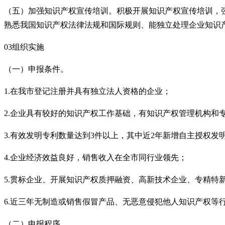
（五）加强知识产权宣传培训。积极开展知识产权宣传培训，
熟悉我国知识产权法律法规和国际规则、能独立处理企业知识
03组织实施
（一）申报条件。
1.在我市登记注册并具有独立法人资格的企业；
2.企业具有较好的知识产权工作基础，有知识产权管理机构和
3.有效发明专利数量达到3件以上，其中近2年新增自主授权发明
4.企业经济效益良好，销售收入在全市同行业领先；
5.贯标企业、开展知识产权质押融资、高新技术企业、专精特
6.近三年无制造或销售假冒产品、无恶意侵犯他人知识产权等
（二）申报程序。