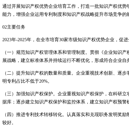
通过开展知识产权优势企业培育工作，打造一批知识产权优势
能力，增强企业运用专利制度和知识产权战略提升市场竞争的
02主要任务
2023年-2025年，在全市培育30家市级知识产权优势企业
（一）规范知识产权管理体系和管理制度。贯彻《企业知识产权管理
展战略，建立标准体系并持续运行不断优化，形成符合企业自
（二）提升知识产权的数量和质量。企业重视技术创新、逐步
明专利占比不低于20%。
（三）加强知识产权保护。企业重视知识产权保护，在科研立
据库；逐步建立知识产权保护和监控体系，建立知识产权预警
（四）推进专利技术转移转化。认真落实和兑现职务发明奖励
较好。