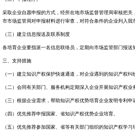
采取企业自愿申报的方式，经所在地市场监督管理局审核把关，
市市场监管局对申报材料进行审查，对符合条件的企业列入我
（三）建立信息报送及联系制度
各培育企业要指派一名信息联络员，定期向市场监管部门报送
三、支持措施
（一）建立知识产权保护快速通道，对企业遇到的知识产权纠
（二）会同有关部门、服务机构定期深入企业开展知识产权业
（三）根据企业需求，帮助知识产权优势培育企业发明专利申
（四）优先推荐申报国家、省知识产权优势企业培育。
（五）优先推荐参加国家、省等有关部门组织的知识产权学习