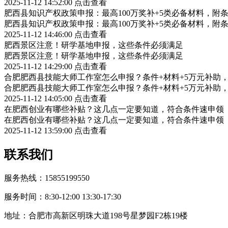
2025-11-12 14:52:00
点击查看
肥西县知识产权政策申报：最高100万奖补+5类必备材料，附
肥西县知识产权政策申报：最高100万奖补+5类必备材料，附
2025-11-12 14:46:00
点击查看
肥西景区注意！研学基地申报，这些条件必须满足
肥西景区注意！研学基地申报，这些条件必须满足
2025-11-12 14:29:00
点击查看
合肥肥西县技能大师工作室怎么申报？条件+材料+5万元补助
合肥肥西县技能大师工作室怎么申报？条件+材料+5万元补助
2025-11-12 14:05:00
点击查看
在肥西创业有哪些补贴？这几点一定要知道，符合条件速申领
在肥西创业有哪些补贴？这几点一定要知道，符合条件速申领
2025-11-12 13:59:00
点击查看
联系我们
服务热线：15855199550
服务时间：8:30-12:00 13:30-17:30
地址：合肥市高新区明珠大道198号星梦园F2栋19楼