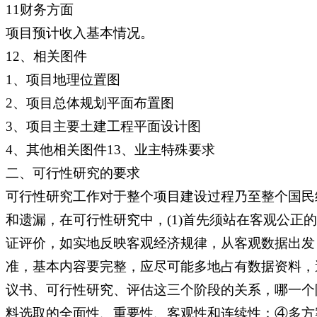
11财务方面
项目预计收入基本情况。
12、相关图件
1、项目地理位置图
2、项目总体规划平面布置图
3、项目主要土建工程平面设计图
4、其他相关图件13、业主特殊要求
二、可行性研究的要求
可行性研究工作对于整个项目建设过程乃至整个国民
和遗漏，在可行性研究中，(1)首先须站在客观公
证评价，如实地反映客观经济规律，从客观数据出发
准，基本内容要完整，应尽可能多地占有数据资料，
议书、可行性研究、评估这三个阶段的关系，哪一个
料选取的全面性、重要性、客观性和连续性：④多方