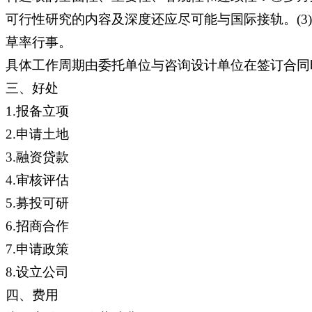
可行性研究的内容及深度还应尽可能与国际接轨。(
草率行事。
具体工作周期由委托单位与咨询设计单位在签订合同
三、好处
1.报备立项
2.申请土地
3.融资贷款
4.审核评估
5.募投可研
6.招商合作
7.申请政策
8.设立公司
四、费用