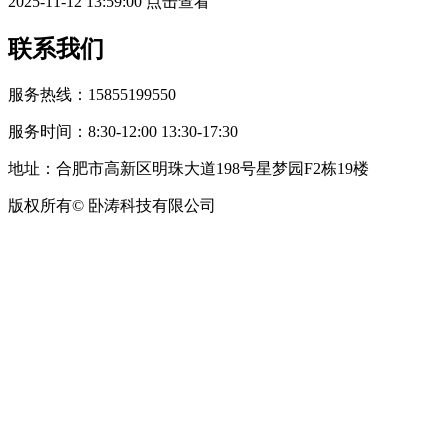
2025-11-12 13:59:00
点击查看
联系我们
服务热线：15855199550
服务时间：8:30-12:00 13:30-17:30
地址：合肥市高新区明珠大道198号星梦园F2栋19楼
版权所有© 卧涛科技有限公司
皖公网安备34019202002708号