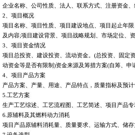
企业名称、公司性质、法人、联系方式、注册资金、
2、项目概况
项目名称、项目性质、项目建设地点、项目起止年限
及内容;项目建设背景、项目战略规划、市场定位、
3、项目资金情况
项目总投资、建设投资、流动资金。(总投资、固定
动资金等是否有限制)资金来源及筹措方案(自筹、申
4、项目产品方案
产品方案、产量、用途、产品特点，质量指标及预计
5.工艺方案
生产工艺综述、工艺流程图、工艺简述、项目产品专
6.原辅料及其燃料动力消耗
项目产品原辅料消耗量、质量要求、运输方式、储存
7.设备选型