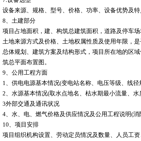
设备来源、规格、型号、价格、功率、设备优势及特
8、土建部分
项目占地面积，建、构筑总建筑面积，道路及停车场
土地来源方式及价格、土地权属性质及使用年限，是
总体规划、建筑方案及结构形式，项目所在地的区域
筑总平面布置图。
9、公用工程方面
1、供电电源基本情况(变电站名称、电压等级、线径
2、水源基本情况(取水点地名、枯水期最小流量、水
3外部交通及通讯状况
4、水、电、燃气价格及供应情况及公用工程说明(消
10、项目安排
项目组织机构设置、劳动定员情况及数量、人员工资