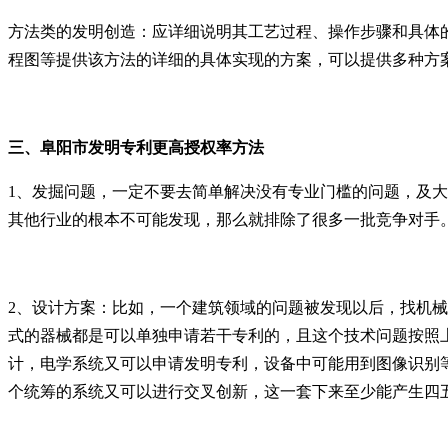
⽅法类的发明创造：应详细说明其⼯艺过程、操作步骤和具体
程图等提供该⽅法的详细的具体实现的⽅案，可以提供多种⽅
三、阜阳
市发明专利
更高授权率方法
1、发掘问题，一定不要去简单解决没有专业门槛的问题，及
其他行业的根本不可能发现，那么就排除了很多一批竞争对手
2、设计方案：比如，一个建筑领域的问题被发现以后，找机
式的器械都是可以单独申请若干专利的，且这个技术问题按照
计，电学系统又可以申请发明专利，设备中可能用到图像识别
个统筹的系统又可以进行交叉创新，这一套下来至少能产生四