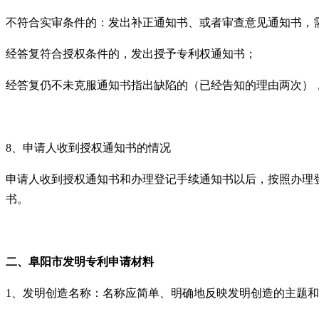
不符合实审条件的：发出补正通知书、或者审查意见通知书，
经答复符合授权条件的，发出授予专利权通知书；
经答复仍不未克服通知书指出缺陷的（已经告知的理由两次）
8、申请人收到授权通知书的情况
申请人收到授权通知书和办理登记手续通知书以后，按照办理
书。
二、阜阳
市发明专利
申请材料
1、发明创造名称：名称应简单、明确地反映发明创造的主题和类