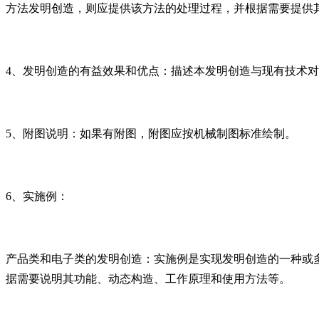
⽅法发明创造，则应提供该⽅法的处理过程，并根据需要提供
4、发明创造的有益效果和优点：描述本发明创造与现有技术
5、附图说明：如果有附图，附图应按机械制图标准绘制。
6、实施例：
产品类和电⼦类的发明创造：实施例是实现发明创造的⼀种或
据需要说明其功能、动态构造、⼯作原理和使⽤⽅法等。