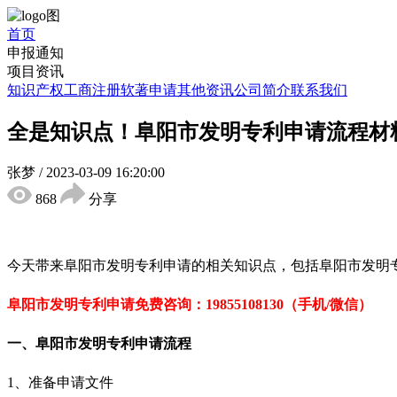
首页
申报通知
项目资讯
知识产权
工商注册
软著申请
其他资讯
公司简介
联系我们
全是知识点！阜阳市发明专利申请流程材
张梦
/
2023-03-09 16:20:00
868
分享
今天带来阜阳市发明专利申请的相关知识点，包括阜阳市发明
阜阳市发明专利申请免费咨询：19855108130（手机/微信）
一、阜阳
市发明专利
申请流程
1、准备申请文件