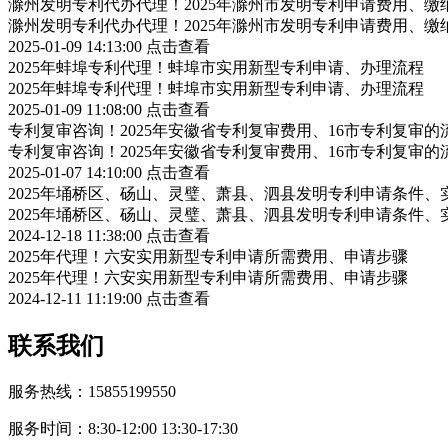
滁州发明专利代办代理！2025年滁州市发明专利申请费用、缴
滁州发明专利代办代理！2025年滁州市发明专利申请费用、缴
2025-01-09 14:13:00
点击查看
2025年蚌埠专利代理！蚌埠市实用新型专利申请、办理流程
2025年蚌埠专利代理！蚌埠市实用新型专利申请、办理流程
2025-01-09 11:08:00
点击查看
专利复审咨询！2025年安徽省专利复审费用、16市专利复审的
专利复审咨询！2025年安徽省专利复审费用、16市专利复审的
2025-01-07 14:10:00
点击查看
2025年埇桥区、砀山、灵璧、萧县、泗县发明专利申请条件、
2025年埇桥区、砀山、灵璧、萧县、泗县发明专利申请条件、
2024-12-18 11:38:00
点击查看
2025年代理！六安实用新型专利申请所需费用、申请步骤
2025年代理！六安实用新型专利申请所需费用、申请步骤
2024-12-11 11:19:00
点击查看
联系我们
服务热线：15855199550
服务时间：8:30-12:00 13:30-17:30