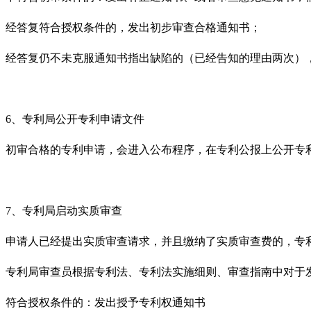
经答复符合授权条件的，发出初步审查合格通知书；
经答复仍不未克服通知书指出缺陷的（已经告知的理由两次）
6、专利局公开专利申请文件
初审合格的专利申请，会进入公布程序，在专利公报上公开专
7、专利局启动实质审查
申请人已经提出实质审查请求，并且缴纳了实质审查费的，专
专利局审查员根据专利法、专利法实施细则、审查指南中对于
符合授权条件的：发出授予专利权通知书