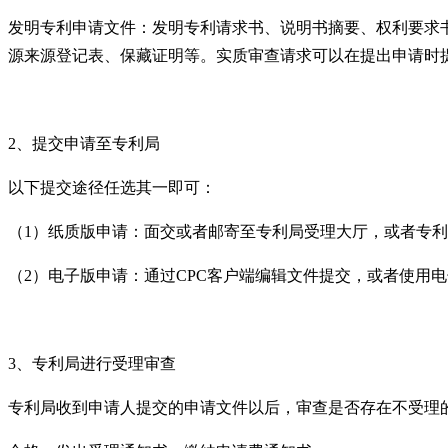
发明专利申请文件：发明专利请求书、说明书摘要、权利要求
源来源登记表、保藏证明等。实质审查请求可以在提出申请时
2、提交申请至专利局
以下提交途径任选其一即可：
（1）纸质版申请：面交或者邮寄至专利局受理大厅，或者专
（2）电子版申请：通过CPC客户端编辑文件提交，或者使用
3、专利局进行受理审查
专利局收到申请人提交的申请文件以后，审查是否存在不受理