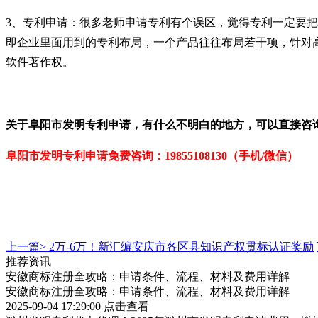
3、专利申请：很多老师申请专利有个误区，觉得专利一定要
即企业里面用到的专利布局，一个产品往往布局若干项，针对
软件著作权。
关于
阜阳市发明专利申请
，有什么不明白的地方，可以直接咨
阜阳市发明专利申请免费咨询：19855108130（手机/微信）
上一篇>
2万-6万！新汇编安庆市各区县知识产权贯标认证奖励
推荐资讯
安徽商标注册全攻略：申请条件、流程、材料及费用详解
安徽商标注册全攻略：申请条件、流程、材料及费用详解
2025-09-04 17:29:00
点击查看