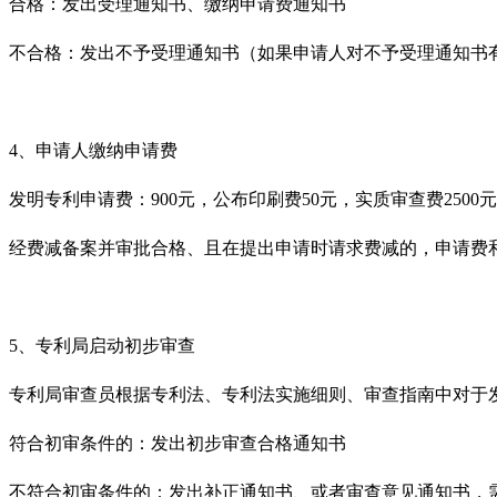
合格：发出受理通知书、缴纳申请费通知书
不合格：发出不予受理通知书（如果申请人对不予受理通知书有
4、申请人缴纳申请费
发明专利申请费：900元，公布印刷费50元，实质审查费2500
经费减备案并审批合格、且在提出申请时请求费减的，申请费和实质
5、专利局启动初步审查
专利局审查员根据专利法、专利法实施细则、审查指南中对于
符合初审条件的：发出初步审查合格通知书
不符合初审条件的：发出补正通知书、或者审查意见通知书，