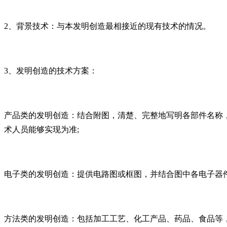
2、背景技术：与本发明创造最相接近的现有技术的情况。
3、发明创造的技术⽅案：
产品类的发明创造：结合附图，清楚、完整地写明各部件名称
术⼈员能够实现为准;
电⼦类的发明创造：提供电路图或框图，并结合图中各电⼦器件
⽅法类的发明创造：包括加⼯⼯艺、化⼯产品、药品、⾷品等