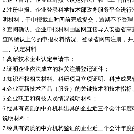
2.注册申报。企业登录科学技术部政务服务平台进
明材料，于申报截止时间前完成提交，逾期不予受理
3.查阅确认。企业申报材料由国网直接导入安徽省
查阅确认上传的申报材料情况。登录省网需注册，并
三、认定材料
1.高新技术企业认定申请书；
2.证明企业依法成立的相关注册登记证件；
3.知识产权相关材料、科研项目立项证明、科技成
4.企业高新技术产品（服务）的关键技术和技术指
5.企业职工和科技人员情况说明材料；
6.经具有资质的中介机构出具的企业近三个会计年
说明材料；
7.经具有资质的中介机构鉴证的企业近三个会计年