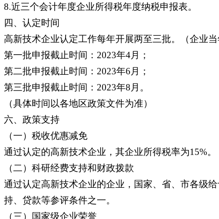
8.近三个会计年度企业所得税年度纳税申报表。
四、认定时间
高新技术企业认定工作每年开展两至三批。（企业当
第一批申报截止时间：2023年4月；
第二批申报截止时间：2023年6月；
第三批申报截止时间：2023年8月。
（具体时间以各地区政策文件为准）
六、政策支持
（一）税收优惠减免
通过认定的高新技术企业，其企业所得税率为15%。
（二）科研经费支持和财政拨款
通过认定高新技术企业的企业，国家、省、市各级给
持、贷款等参评条件之一。
（三）国家级企业荣誉