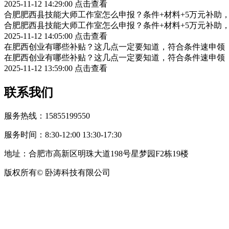
2025-11-12 14:29:00
点击查看
合肥肥西县技能大师工作室怎么申报？条件+材料+5万元补助
合肥肥西县技能大师工作室怎么申报？条件+材料+5万元补助
2025-11-12 14:05:00
点击查看
在肥西创业有哪些补贴？这几点一定要知道，符合条件速申领
在肥西创业有哪些补贴？这几点一定要知道，符合条件速申领
2025-11-12 13:59:00
点击查看
联系我们
服务热线：15855199550
服务时间：8:30-12:00 13:30-17:30
地址：合肥市高新区明珠大道198号星梦园F2栋19楼
版权所有© 卧涛科技有限公司
皖公网安备34019202002708号