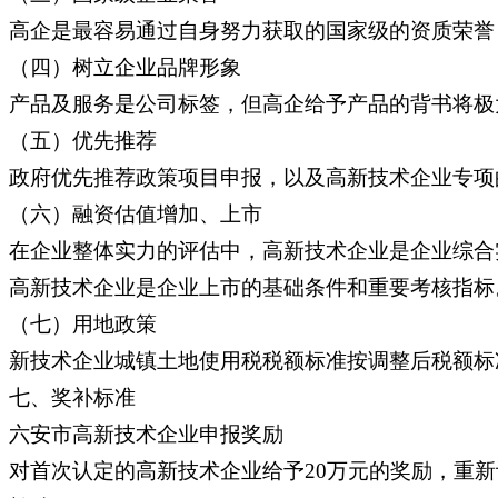
高企是最容易通过自身努力获取的国家级的资质荣誉
（四）树立企业品牌形象
产品及服务是公司标签，但高企给予产品的背书将极
（五）优先推荐
政府优先推荐政策项目申报，以及高新技术企业专项
（六）融资估值增加、上市
在企业整体实力的评估中，高新技术企业是企业综合
高新技术企业是企业上市的基础条件和重要考核指标
（七）用地政策
新技术企业城镇土地使用税税额标准按调整后税额标准
七、奖补标准
六安市高新技术企业申报奖励
对首次认定的高新技术企业给予20万元的奖励，重新