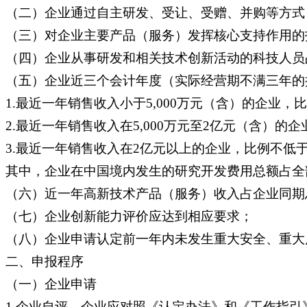
（二）企业通过自主研发、受让、受赠、并购等方式
（三）对企业主要产品（服务）发挥核心支持作用的
（四）企业从事研发和相关技术创新活动的科技人员
（五）企业近三个会计年度（实际经营期不满三年的
1.最近一年销售收入小于5,000万元（含）的企业，
2.最近一年销售收入在5,000万元至2亿元（含）的
3.最近一年销售收入在2亿元以上的企业，比例不低于
其中，企业在中国境内发生的研究开发费用总额占全
（六）近一年高新技术产品（服务）收入占企业同期
（七）企业创新能力评价应达到相应要求；
（八）企业申请认定前一年内未发生重大安全、重大
二、申报程序
（一）企业申请
1.企业自评。企业应对照《认定办法》和《工作指