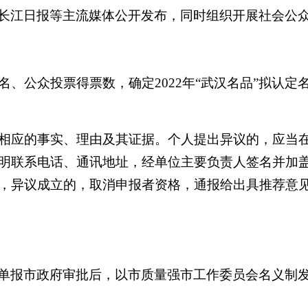
并在长江日报等主流媒体公开发布，同时组织开展社会公
、公众投票得票数，确定2022年“武汉名品”拟认定
相应的事实、理由及其证据。个人提出异议的，应当
明联系电话、通讯地址，经单位主要负责人签名并加
，异议成立的，取消申报者资格，通报给出具推荐意
定名单报市政府审批后，以市质量强市工作委员会名义制