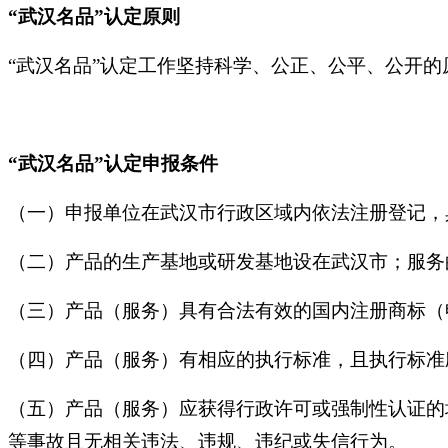
“武汉名品”认定原则
“武汉名品”认定工作坚持科学、公正、公平、公开的
“武汉名品”认定申报条件
（一）申报单位在武汉市行政区域内依法注册登记，
（二）产品的生产基地或研发基地设在武汉市；服务
（三）产品（服务）具有合法有效的国内注册商标（
（四）产品（服务）有相应的执行标准，且执行标准
（五）产品（服务）应获得行政许可或强制性认证的
等事故且无相关违法、违规、违纪或失信行为。