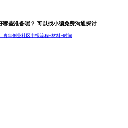
好哪些准备呢？ 可以找小编免费沟通探讨
、青年创业社区申报流程+材料+时间