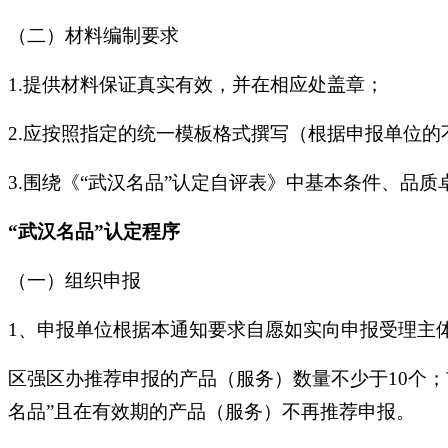
（二）材料编制要求
1.提供材料保证真实有效，并在相应处盖章；
2.应按照指定的统一模板格式撰写（根据申报单位的
3.围绕《“武汉名品”认定自评表》中基本条件、品
“武汉名品”认定程序
（一）组织申报
1、申报单位根据本通知要求自愿如实向申报受理主
区强区办推荐申报的产品（服务）数量不少于10个
名品”且在有效期的产品（服务）不再推荐申报。