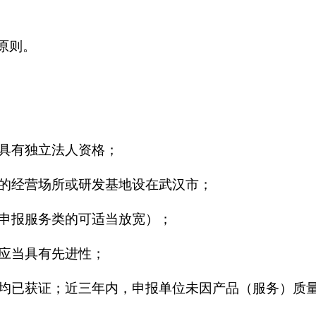
原则。
具有独立法人资格；
的经营场所或研发基地设在武汉市；
申报服务类的可适当放宽）；
应当具有先进性；
均已获证；近三年内，申报单位未因产品（服务）质