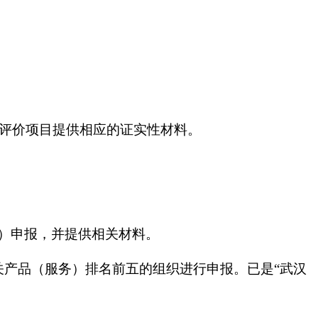
列评价项目提供相应的证实性材料。
）申报，并提供相关材料。
关产品（服务）排名前五的组织进行申报。已是“武汉