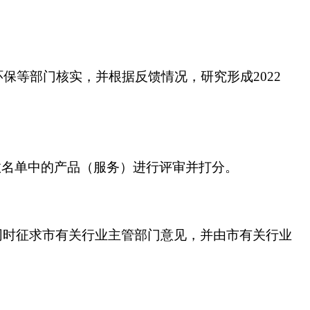
等部门核实，并根据反馈情况，研究形成2022
有效名单中的产品（服务）进行评审并打分。
，同时征求市有关行业主管部门意见，并由市有关行业