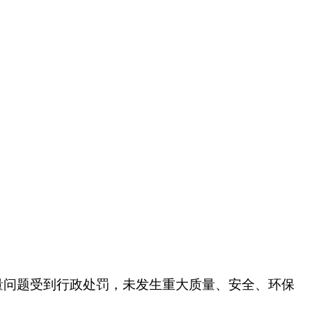
量问题受到行政处罚，未发生重大质量、安全、环保