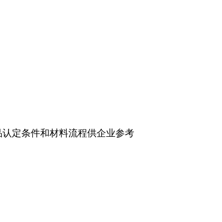
品认定条件和材料流程供企业参考