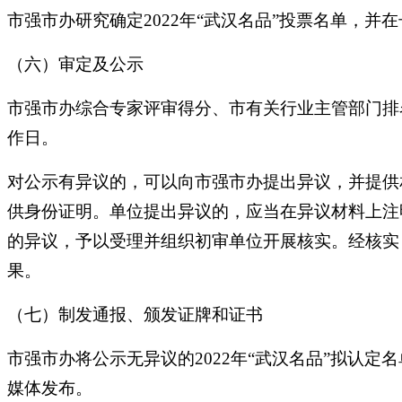
市强市办研究确定2022年“武汉名品”投票名单，
（六）审定及公示
市强市办综合专家评审得分、市有关行业主管部门排名
作日。
对公示有异议的，可以向市强市办提出异议，并提供
供身份证明。单位提出异议的，应当在异议材料上注
的异议，予以受理并组织初审单位开展核实。经核实
果。
（七）制发通报、颁发证牌和证书
市强市办将公示无异议的2022年“武汉名品”拟认
媒体发布。