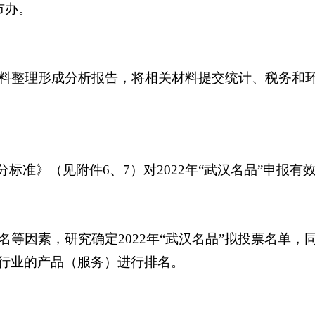
市办。
料整理形成分析报告，将相关材料提交统计、税务和环保
标准》（见附件6、7）对2022年“武汉名品”申报
等因素，研究确定2022年“武汉名品”拟投票名单
本行业的产品（服务）进行排名。