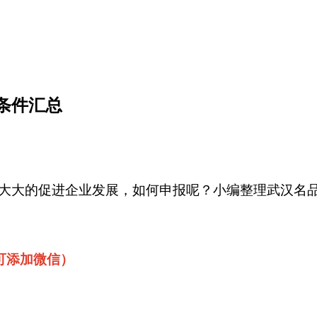
和条件汇总
大大的促进企业发展，如何申报呢？小编整理武汉名
/可添加微信）