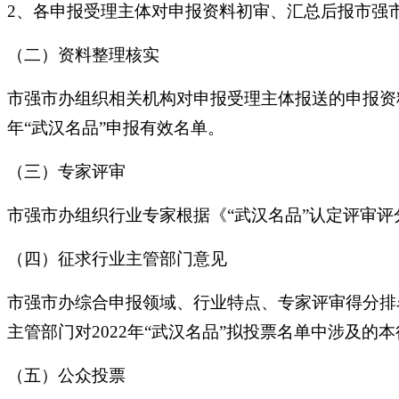
2、各申报受理主体对申报资料初审、汇总后报市强
（二）资料整理核实
市强市办组织相关机构对申报受理主体报送的申报资
年“武汉名品”申报有效名单。
（三）专家评审
市强市办组织行业专家根据《“武汉名品”认定评审评分
（四）征求行业主管部门意见
市强市办综合申报领域、行业特点、专家评审得分排名
主管部门对2022年“武汉名品”拟投票名单中涉及的
（五）公众投票