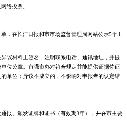
众网络投票。
名单，在长江日报和市市场监督管理局网站公示5个工
在异议材料上签名，注明联系电话、通讯地址，并提
盖单位公章。市强市办对符合规定并能提供证据佐证
见的单位；异议不成立的，不影响对申报者的认定结
发通报、颁发证牌和证书（有效期3年），并在市主要