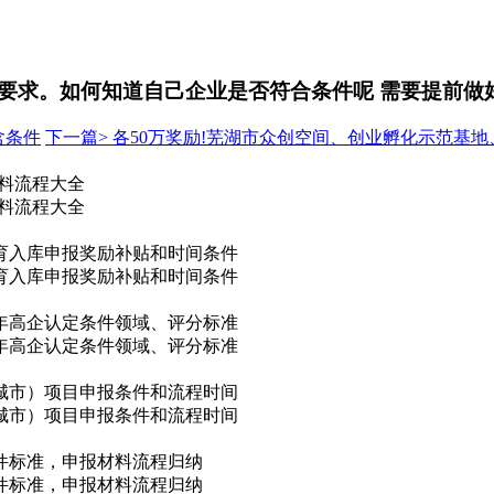
要求。如何知道自己企业是否符合条件呢 需要提前做
含条件
下一篇>
各50万奖励!芜湖市众创空间、创业孵化示范基地
材料流程大全
材料流程大全
培育入库申报奖励补贴和时间条件
培育入库申报奖励补贴和时间条件
5年高企认定条件领域、评分标准
5年高企认定条件领域、评分标准
城市）项目申报条件和流程时间
城市）项目申报条件和流程时间
件标准，申报材料流程归纳
件标准，申报材料流程归纳