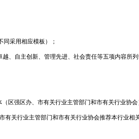
不同采用相应模板）；
质卓越、自主创新、管理先进、社会责任等五项内容所
体（区强区办、市有关行业主管部门和市有关行业协会
；市有关行业主管部门和市有关行业协会推荐本行业相