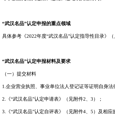
“武汉名品”认定申报的重点领域
具体参考《2022年度“武汉名品”认定指导性目录》（
“武汉名品”认定申报材料及要求
（一）提交材料
1.企业营业执照、事业单位法人登记证等证明自身法
2.《“武汉名品”认定申请表》（见附件2、3）；
3.《“武汉名品”认定自评表》（见附件4、5）及相