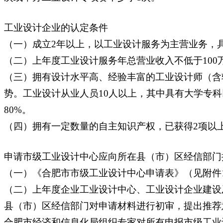
工业设计企业的认定条件
（一）成立2年以上，以工业设计服务为主营业务，
（二）上年度工业设计服务年总营业收入不低于100
（三）拥有设计水平高、经验丰富的工业设计师（含
势。工业设计从业人员10人以上，其中具有大学专
80%。
（四）拥有一定数量的自主知识产权，已获得2项以
申请市级工业设计中心应向所在县（市）区经信部门
（一）《合肥市市级工业设计中心申请表》（见附件
（二）上年度企业工业设计中心、工业设计企业建设
县（市）区经信部门对申请材料进行初审，提出推荐
合肥市经济和信息化局组织专家对所有申报市级工业