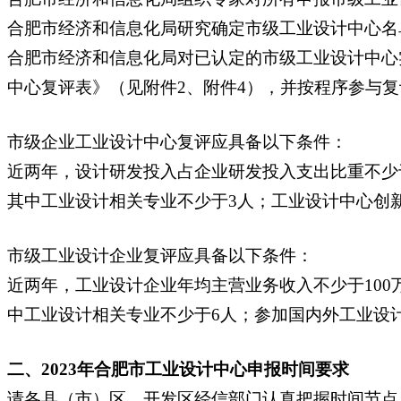
合肥市经济和信息化局研究确定市级工业设计中心名
合肥市经济和信息化局对已认定的市级工业设计中心
中心复评表》（见附件2、附件4），并按程序参与复
市级企业工业设计中心复评应具备以下条件：
近两年，设计研发投入占企业研发投入支出比重不少于
其中工业设计相关专业不少于3人；工业设计中心创
市级工业设计企业复评应具备以下条件：
近两年，工业设计企业年均主营业务收入不少于100
中工业设计相关专业不少于6人；参加国内外工业设
二、2023年合肥市工业设计中心申报时间要求
请各县（市）区、开发区经信部门认真把握时间节点，