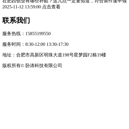
在肥西创业有哪些补贴？这几点一定要知道，符合条件速申领
2025-11-12 13:59:00
点击查看
联系我们
服务热线：15855199550
服务时间：8:30-12:00 13:30-17:30
地址：合肥市高新区明珠大道198号星梦园F2栋19楼
版权所有© 卧涛科技有限公司
皖公网安备34019202002708号