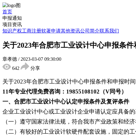
首页
申报通知
项目资讯
知识产权
工商注册
软著申请
其他资讯
公司简介
联系我们
关于2023年合肥市工业设计中心申报条
章孝德
/
2023-03-07 09:30:00
642
分享
关于2023年合肥市工业设计中心申报条件和申报
11年专业代理免费咨询：19855108102（V同号）
一、合肥市工业设计中心认定申报条件及复评条件
企业工业设计中心或工业设计企业申请认定应具备的
（一）遵守国家法律法规，符合我市产业政策和经济
（二）有较好的工业设计软硬件配套设施，固定的工