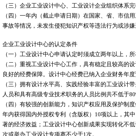
（三）企业工业设计中心、工业设计企业组织体系完
（四）一年内（截止申请日期）在国家、省、市信用
事故等情况，未发生侵犯知识产权等违法行为或涉嫌
企业工业设计中心的认定条件
（一）工业设计中心申请认定时须成立两年以上，所
（二）重视工业设计中心工作，具有稳定且较高的设
良好的经费保障。设计中心经费已纳入企业财务年度
（三）拥有设计水平高、实践经验丰富的工业设计带
人员和具有高级专业技术职务的人员比例共不低于8
（四）有较强的创新能力，知识产权应用及保护制度
年内获得国内外授权专利（含版权）10项以上，其
著的经济效益；工业设计中心创新成果实现转化不低
次或举办工业设计专项赛不少于1次。