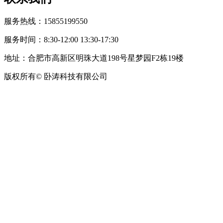
服务热线：15855199550
服务时间：8:30-12:00 13:30-17:30
地址：合肥市高新区明珠大道198号星梦园F2栋19楼
版权所有© 卧涛科技有限公司
皖公网安备34019202002708号