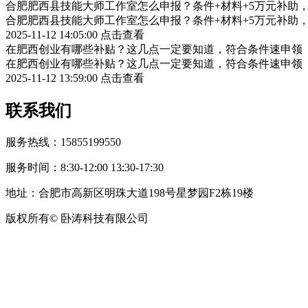
合肥肥西县技能大师工作室怎么申报？条件+材料+5万元补助
合肥肥西县技能大师工作室怎么申报？条件+材料+5万元补助
2025-11-12 14:05:00
点击查看
在肥西创业有哪些补贴？这几点一定要知道，符合条件速申领
在肥西创业有哪些补贴？这几点一定要知道，符合条件速申领
2025-11-12 13:59:00
点击查看
联系我们
服务热线：15855199550
服务时间：8:30-12:00 13:30-17:30
地址：合肥市高新区明珠大道198号星梦园F2栋19楼
版权所有© 卧涛科技有限公司
皖公网安备34019202002708号