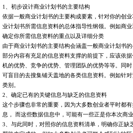
1、初步设计商业计划书的主要结构
依据一般商业计划书的主要构成要素，针对你的创业
业计划书所需信息资料的总体指导性纲领。例如商业
确定你所需信息资料的重点以及详细分类
由于商业计划书的主要结构会涵盖一般商业计划书的
部分内容有充足的信息资料支撑的前提下，应该依据
机的优势、竞争的优势、管理团队的优势等等。同时
可盲目的去搜集铺天盖地的各类信息资料。例如针对
类别。
2、确定已有的关键信息与缺乏的信息资料
这个步骤也非常的重要，因为大多数创业者平时都有
息， 而这些数据信息中，可能有一些正是你本次商
3、与此同时，对照你的信息资料清单，明确你正缺