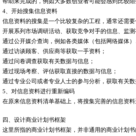
帮助来完成的，例如大多数创业者可能会感到比较陌
4、开始搜集信息资料
信息资料的搜集是一个比较复杂的工程，通常还需要
开展系列市场调研活动、获取竞争对手的信息、监测
通过公开媒介查询，例如各类媒体（包括网络媒体）
通过访谈顾客、供应商等获取一手资料；
通过问卷调查获取有关数据与信息；
通过现场考察、评估获取直接的数据与信息；
通过专业公司或者专业人士的参与分析，获取有关数
5、对信息资料进行重新编码
在原来信息资料清单基础上，将搜集完善的信息资料
四、设计商业计划书框架
这里所指的商业计划书框架，并非通用的商业计划书