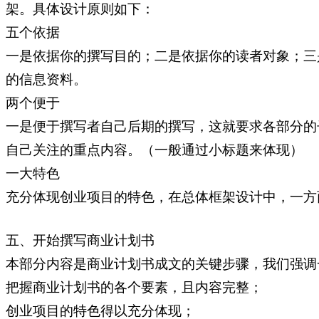
架。具体设计原则如下：
五个依据
一是依据你的撰写目的；二是依据你的读者对象；三
的信息资料。
两个便于
一是便于撰写者自己后期的撰写，这就要求各部分的
自己关注的重点内容。（一般通过小标题来体现）
一大特色
充分体现创业项目的特色，在总体框架设计中，一方
五、开始撰写商业计划书
本部分内容是商业计划书成文的关键步骤，我们强调
把握商业计划书的各个要素，且内容完整；
创业项目的特色得以充分体现；