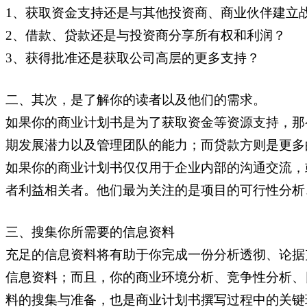
1、获取资金支持还是与其他投资商、商业伙伴建立
2、借款、贷款还是与投资商分享所有权和利润？
3、获得批准还是获取公司高层的更多支持？
二、其次，是了解你的读者以及他们的需求。
如果你的商业计划书是为了获取资金等资源支持，那
期发展潜力以及管理团队的能力；而贷款方则是更多
如果你的商业计划书仅仅用于企业内部的沟通交流，
者利益相关者。他们最为关注的是项目的可行性分析
三、搜集你所需要的信息资料
充足的信息资料将有助于你完成一份分析透彻、论据
信息资料；而且，你的商业环境分析、竞争性分析、
料的搜集与准备，也是商业计划书撰写过程中的关键