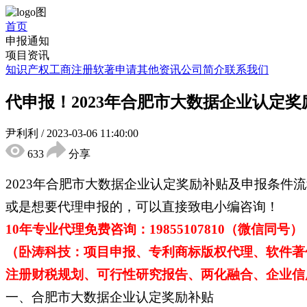
首页
申报通知
项目资讯
知识产权
工商注册
软著申请
其他资讯
公司简介
联系我们
代申报！2023年合肥市大数据企业认定
尹利利
/
2023-03-06 11:40:00
633
分享
2023年合肥市大数据企业认定奖励补贴及申报条
或是想要代理申报的，可以直接致电小编咨询！
10年专业代理免费咨询：19855107810（微信同号）
（卧涛科技：项目申报、专利商标版权代理、软件著
注册财税规划、可行性研究报告、两化融合、企业信用
一、合肥市大数据企业认定奖励补贴