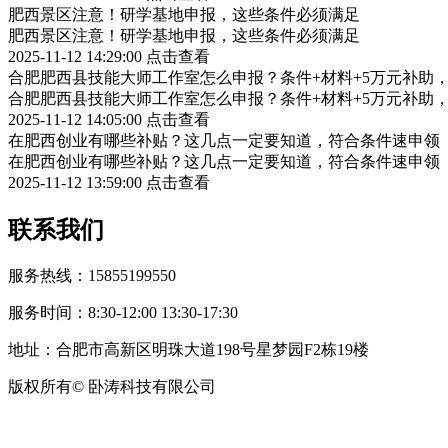
肥西景区注意！研学基地申报，这些条件必须满足
肥西景区注意！研学基地申报，这些条件必须满足
2025-11-12 14:29:00
点击查看
合肥肥西县技能大师工作室怎么申报？条件+材料+5万元补助
合肥肥西县技能大师工作室怎么申报？条件+材料+5万元补助
2025-11-12 14:05:00
点击查看
在肥西创业有哪些补贴？这几点一定要知道，符合条件速申领
在肥西创业有哪些补贴？这几点一定要知道，符合条件速申领
2025-11-12 13:59:00
点击查看
联系我们
服务热线：15855199550
服务时间：8:30-12:00 13:30-17:30
地址：合肥市高新区明珠大道198号星梦园F2栋19楼
版权所有© 卧涛科技有限公司
皖公网安备34019202002708号