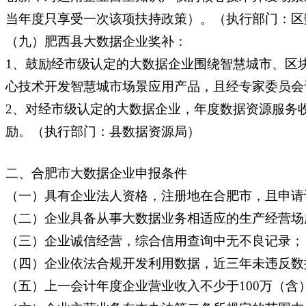
当年度只享受一次该项扶持政策）。（执行部门：区
（九）肥西县大数据企业奖补：
1、鼓励经市级认定的大数据企业围绕智慧城市、区
心技术开发智慧城市场景应用产品，且经专家委员会
2、对经市级认定的大数据企业，年度数据资源服务收入首
励。（执行部门：县数据资源局）
二、合肥市大数据企业申报条件
（一）具有企业法人资格，注册地在合肥市，且申请
（二）企业具备从事大数据业务相适应的生产经营场
（三）企业诚信经营，综合信用查询中无不良记录；
（四）企业依法合规开发利用数据，近三年未违反数
（五）上一会计年度企业营业收入不少于100万（含