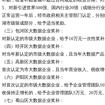
5、对新引进世界500强、国内行业20强（或细分
正常运营一年后，经市政府相关主管部门认定，分别给
湖市级留成部分，给予适当奖励。
（三）包河区大数据企业奖补：
对新认定的市级大数据企业，给予10万元一次性奖补
（四）经开区大数据企业奖补：
对当年新认定的市级大数据企业，且当年大数据产品（
（五）高新区大数据企业奖补：
首次认定为市大数据企业，且当年营业收入、税收增长超
（六）庐阳区大数据企业奖补：
对首次认定的市级大数据企业，给予企业管理团队10万
收保持正增长的，给予企业管理团队5万元、20万元
（七）蜀山区大数据企业奖补：