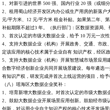
1、对新引进的世界 500 强、国内行业 20 强（或
2、租用蜀山经济开发区内办公或生产用房的新落户大数 
元/平方米、12 元/平方米 租金补贴。如果第二年、第
补贴期限不超过3 年。（执行部门：区数据资源局、
3、首次认定的市级大数据企业，给予 10 万元一次
4、支持大数据企业（机构）开展政务、交通、市政
定该应用的核心技术属于企业自有 知识产权，经区政府
5、支持大数据企业（机构）开展智慧城市场景应用
合数字经济创新企业共同开展场景建设。每年遴选一
有知识产权，研发完成并首次上线运营的项目，给予研
（八）瑶海区大数据企业奖补：
1、培育新增大数据企业。对首次认定的市级大数据
2、鼓励大数据企业开展场景应用创新。鼓励经市级
创新，对运用企业自主知识产权的核心技术开发场景