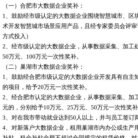
（一）合肥市大数据企业奖补：
1、鼓励经市级认定的大数据企业围绕智慧城市、区
术开发智慧城市场景应用产品，且经专家委员会评审
方式投入）
2、经市级认定的大数据企业，从事数据采集、加工处
50万元、100万元一次性奖补。
（二）巢湖市大数据企业奖补：
1、鼓励经合肥市级认定的大数据企业开发具有自主
的项目，给予20万元一次性奖补。
2、经合肥市认定的大数据企业，从事数据采集、加工处
元的，分别给予10万元、25万元、50万元一次性奖
3、对在我市带动就业达到50人以上，并与员工签订
4、对新落户大数据企业，租用巢湖市内办公或生产用房
补贴，租金补贴金额不超过合同规定的租赁价格。对办