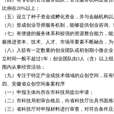
比例在20%以上；
（五）设立了种子资金或孵化资金，并与金融机构以
（六）形成创业导师服务机制，能够提供创业咨询、
（七）有便捷的服务体系和较强的资源整合能力，能
极推进资本、技术、人才、市场等要素不断融合，为
（八）入驻有一定数量的创业团队或初创期小微企业
立时间一般不超过1年；创业团队由3人（含）以上
围内从事经营活动；
（九）专注于特定产业或技术领域的众创空间，应有
四、安徽省众创空间备案程序
（一）申报主体向所在市科技局提出申请；
（二）市科技局初审合格后，向省科技厅出具书面推
（三）省科技厅对申报材料进行审查，对符合条件且