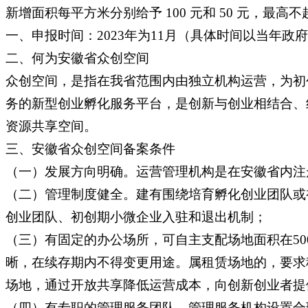
新增面积每平方米分别给予 100 元和 50 元，最高不
一、申报时间：2023年为11月（具体时间以当年政
二、何为安徽省众创空间
众创空间，是指在我省范围内由独立机构运营，为初
务的新型创业孵化服务平台，是创新与创业相结合、
资源共享空间。
三、安徽省众创空间备案条件
（一）发展方向明确。运营管理机构是在安徽省内注
（二）管理制度健全。建有围绕培育孵化创业团队或
创业团队、初创期小微企业入驻和退出机制；
（三）有固定的办公场所，可自主支配场地面积在50
晰，在续存期内不得变更用途。属租赁场地的，要求
场地，通过开放共享降低运营成本，向创新创业者提
（四）有专职的管理服务团队，管理服务机构设置合