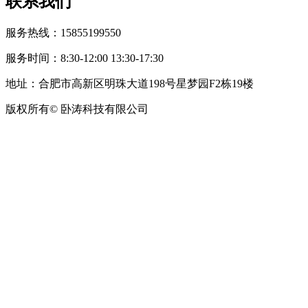
联系我们
服务热线：15855199550
服务时间：8:30-12:00 13:30-17:30
地址：合肥市高新区明珠大道198号星梦园F2栋19楼
版权所有© 卧涛科技有限公司
皖公网安备34019202002708号