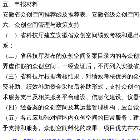
五、申报材料
安徽省众创空间推荐函及推荐表、安徽省级众创空间
六、众创空间管理与政策支持
（一）省科技厅建立安徽省众创空间绩效考核和退出
系；
（二）省科技厅发布的众创空间备案目录内的各众创
弄虚作假的众创空间，一经查证后，不再列入安徽省
（三）省科技厅根据考核结果，对绩效考核优秀的众
费补助。绩效补助资金采取后补助形式，支持众创空
术服务支出及相关服务平台建设、信息化建设、仪器
（四）经备案的众创空间及其运营管理机构，应自觉
（五）各市应加强对辖区内众创空间的日常服务，建
予支持和服务。众创空间孵化的成果、项目优先在本