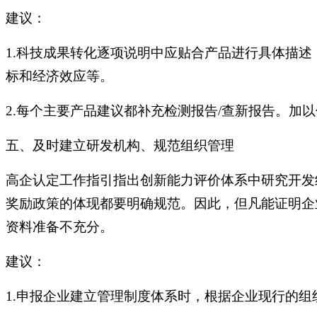
建议：
1.科技成果转化逐项说明中应贴合产品进行具体描
标和经济效应等。
2.每个主要产品建议都补充检测报告/查新报告。加
五、及时建立研发机构、规范组织管理
高企认定工作指引指出创新能力评价体系中研究开发
奖励政策的体现都要明确规范。因此，但凡能证明企
资料准备不充分。
建议：
1.申报企业建立管理制度体系时，根据企业现行的