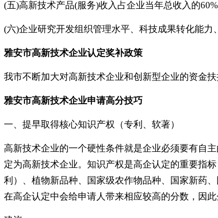
(五)高新技术产品(服务)收入占企业当年总收入的60%
(六)企业研究开发组织管理水平、科技成果转化能
雅安市高新技术企业认定奖补政策
我市不断加大对高新技术企业和创新型企业的资金扶
雅安市高新技术企业申请高分技巧
一、提早取得核心知识产权（专利、软著）
高新技术企业的一个硬性条件就是企业必须要有自主
定为高新技术企业。知识产权是高企认定的重要指标
利）、植物新品种、国家级农作物品种、国家新药、
在高企认定中会给申请人带来相应较高的分数，因此