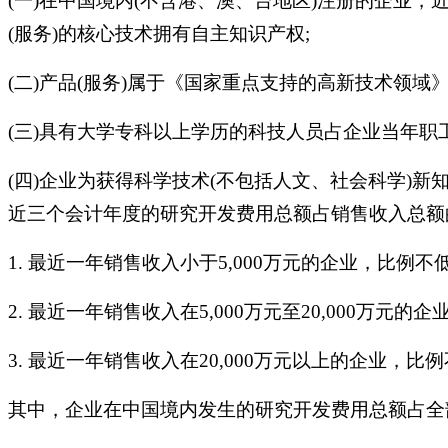
(一)在中国境内(不含港、澳、台地区)注册的企业
(服务)的核心技术拥有自主知识产权;
(二)产品(服务)属于《国家重点支持的高新技术领域
(三)具有大学专科以上学历的科技人员占企业当年职工
(四)企业为获得科学技术(不包括人文、社会科学)
近三个会计年度的研究开发费用总额占销售收入总额
1. 最近一年销售收入小于5,000万元的企业，比例不低
2. 最近一年销售收入在5,000万元至20,000万元的
3. 最近一年销售收入在20,000万元以上的企业，比
其中，企业在中国境内发生的研究开发费用总额占全