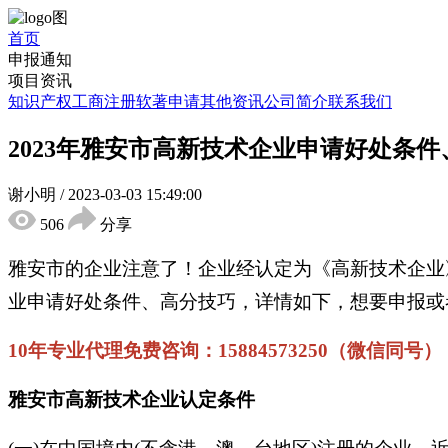
首页
申报通知
项目资讯
知识产权
工商注册
软著申请
其他资讯
公司简介
联系我们
2023年雅安市高新技术企业申请好处条
谢小明
/
2023-03-03 15:49:00
506
分享
雅安市的企业注意了！企业经认定为《高新技术企业》
业申请好处条件、高分技巧，详情如下，想要申报或
10年专业代理免费咨询：15884573250（微信同号）
雅安市高新技术企业认定条件