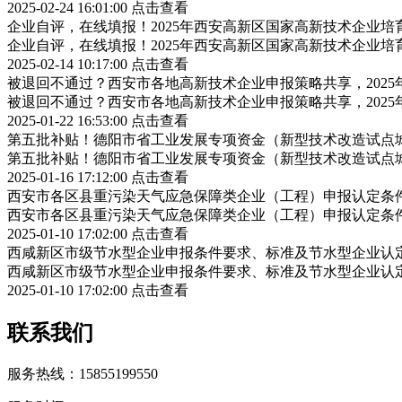
2025-02-24 16:01:00
点击查看
企业自评，在线填报！2025年西安高新区国家高新技术企业
企业自评，在线填报！2025年西安高新区国家高新技术企业
2025-02-14 10:17:00
点击查看
被退回不通过？西安市各地高新技术企业申报策略共享，202
被退回不通过？西安市各地高新技术企业申报策略共享，202
2025-01-22 16:53:00
点击查看
第五批补贴！德阳市省工业发展专项资金（新型技术改造试点
第五批补贴！德阳市省工业发展专项资金（新型技术改造试点
2025-01-16 17:12:00
点击查看
西安市各区县重污染天气应急保障类企业（工程）申报认定条
西安市各区县重污染天气应急保障类企业（工程）申报认定条
2025-01-10 17:02:00
点击查看
西咸新区市级节水型企业申报条件要求、标准及节水型企业认
西咸新区市级节水型企业申报条件要求、标准及节水型企业认
2025-01-10 17:02:00
点击查看
联系我们
服务热线：15855199550