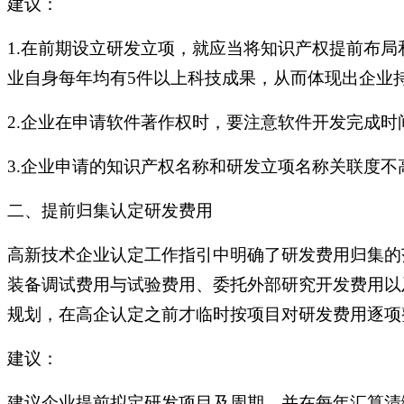
建议：
1.在前期设立研发立项，就应当将知识产权提前布
业自身每年均有5件以上科技成果，从而体现出企业
2.企业在申请软件著作权时，要注意软件开发完成
3.企业申请的知识产权名称和研发立项名称关联度
二、提前归集认定研发费用
高新技术企业认定工作指引中明确了研发费用归集的
装备调试费用与试验费用、委托外部研究开发费用以
规划，在高企认定之前才临时按项目对研发费用逐项
建议：
建议企业提前拟定研发项目及周期，并在每年汇算清