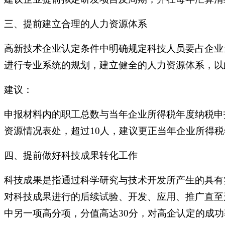
三、提前建立合理的人力资源体系
高新技术企业认定条件中明确规定科技人员要占企业
进行专业系统的规划，建立健全的人力资源体系，以
建议：
申报材料内的职工总数与当年企业所得税年度纳税申报
资源情况表处，超过10人，建议更正当年企业所得税
四、提前做好科技成果转化工作
科技成果是指通过科学研究与技术开发所产生的具有
对科技成果进行的后续试验、开发、应用、推广直至
中另一项高分项，分值高达30分，对高企认定的成