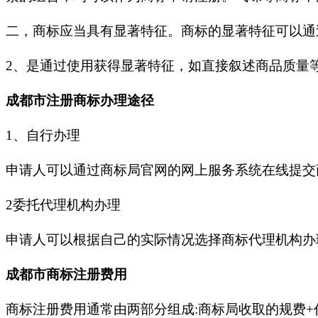
二，商标应当具有显著特征。商标的显著特征可以通
2、是通过使用获得显著特征，如直接叙述商品质量
成都市注册商标办理途径
1、自行办理
申请人可以通过商标局官网的网上服务系统在线提交
2委托代理机构办理
申请人可以根据自己的实际情况选择商标代理机构办
成都市商标注册费用
商标注册费用通常由两部分组成:商标局收取的规费+