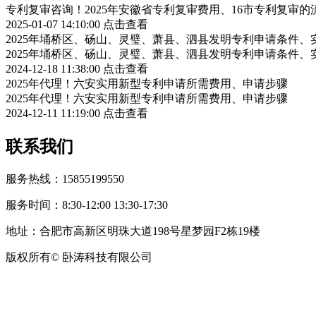
专利复审咨询！2025年安徽省专利复审费用、16市专利复审的
2025-01-07 14:10:00
点击查看
2025年埇桥区、砀山、灵璧、萧县、泗县发明专利申请条件、
2025年埇桥区、砀山、灵璧、萧县、泗县发明专利申请条件、
2024-12-18 11:38:00
点击查看
2025年代理！六安实用新型专利申请所需费用、申请步骤
2025年代理！六安实用新型专利申请所需费用、申请步骤
2024-12-11 11:19:00
点击查看
联系我们
服务热线：15855199550
服务时间：8:30-12:00 13:30-17:30
地址：合肥市高新区明珠大道198号星梦园F2栋19楼
版权所有© 卧涛科技有限公司
皖公网安备34019202002708号