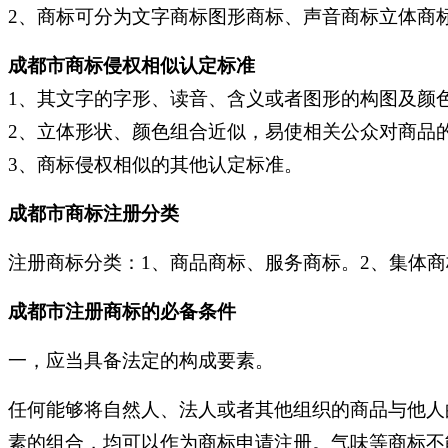
2、商标可分为文字商标图形商标、声音商标立体商
成都市商标侵权相似认定标准
1、其文字的字形、读音、含义或者图形的构图及颜
2、立体形状、颜色组合近似，易使相关公众对商品
3、商标侵权相似的其他认定标准。
成都市商标注册分类
注册商标分类：1、商品商标、服务商标。2、集体
成都市注册商标的必备条件
一，
应当具备法定的构成要素。
任何能够将自然人、法人或者其他组织的商品与他人
素的组合，均可以作为商标申请注册。气味等商标不