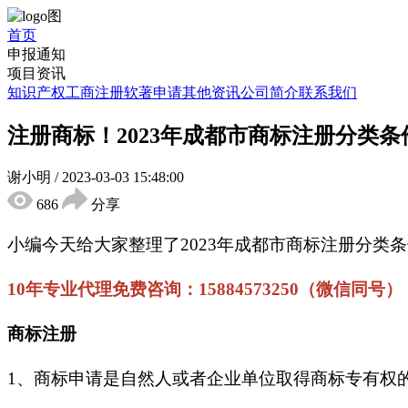
首页
申报通知
项目资讯
知识产权
工商注册
软著申请
其他资讯
公司简介
联系我们
注册商标！2023年成都市商标注册分类
谢小明
/
2023-03-03 15:48:00
686
分享
小编今天给大家整理了2023年成都市商标注册分
10年专业代理免费咨询：15884573250（微信同号）
商标注册
1、商标申请是自然人或者企业单位取得商标专有权