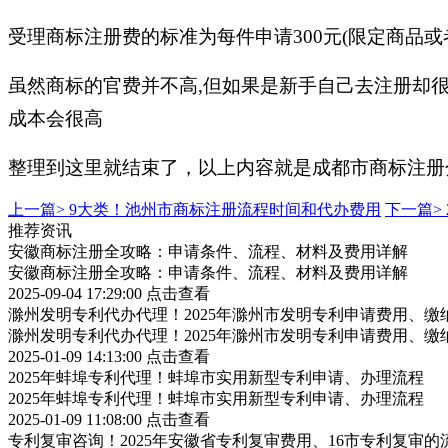
受理商标注册费的标准为每件申请300元(限定商品或
虽然商标的官费并不高,但如果是新手自己去注册却
成本会很高
整理到这里就结束了，以上内容就是成都市商标注册
上一篇>
9大类！池州市商标注册流程时间和代办费用
下一篇>
推荐资讯
安徽商标注册全攻略：申请条件、流程、材料及费用详解
安徽商标注册全攻略：申请条件、流程、材料及费用详解
2025-09-04 17:29:00
点击查看
滁州发明专利代办代理！2025年滁州市发明专利申请费用、缴
滁州发明专利代办代理！2025年滁州市发明专利申请费用、缴
2025-01-09 14:13:00
点击查看
2025年蚌埠专利代理！蚌埠市实用新型专利申请、办理流程
2025年蚌埠专利代理！蚌埠市实用新型专利申请、办理流程
2025-01-09 11:08:00
点击查看
专利复审咨询！2025年安徽省专利复审费用、16市专利复审的