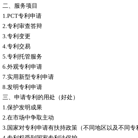
二、服务项目
1.PCT专利申请
2.专利审查答辩
3.专利变更
4.专利交易
5.专利托管服务
6.外观专利申请
7.实用新型专利申请
8.发明专利申请
三、申请专利的用处（好处）
1.保护发明成果
2.在市场中争取主动
3.国家对专利申请有扶持政策（不同地区以及不同
4.专利权受到国家专利法保护