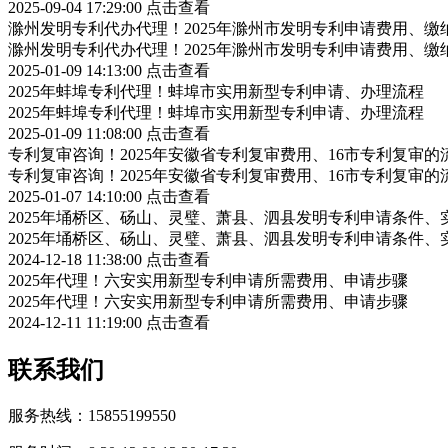
2025-09-04 17:29:00
点击查看
滁州发明专利代办代理！2025年滁州市发明专利申请费用、缴
滁州发明专利代办代理！2025年滁州市发明专利申请费用、缴
2025-01-09 14:13:00
点击查看
2025年蚌埠专利代理！蚌埠市实用新型专利申请、办理流程
2025年蚌埠专利代理！蚌埠市实用新型专利申请、办理流程
2025-01-09 11:08:00
点击查看
专利复审咨询！2025年安徽省专利复审费用、16市专利复审的
专利复审咨询！2025年安徽省专利复审费用、16市专利复审的
2025-01-07 14:10:00
点击查看
2025年埇桥区、砀山、灵璧、萧县、泗县发明专利申请条件、
2025年埇桥区、砀山、灵璧、萧县、泗县发明专利申请条件、
2024-12-18 11:38:00
点击查看
2025年代理！六安实用新型专利申请所需费用、申请步骤
2025年代理！六安实用新型专利申请所需费用、申请步骤
2024-12-11 11:19:00
点击查看
联系我们
服务热线：15855199550