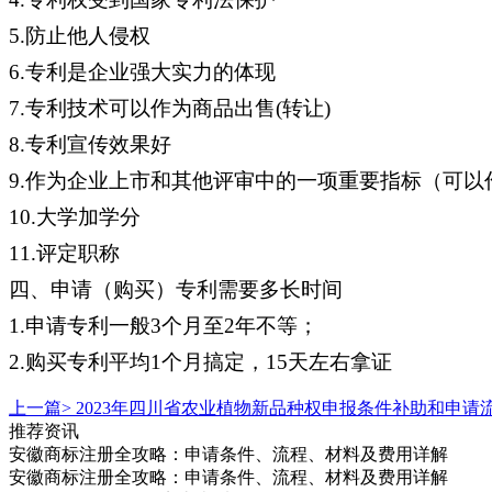
5.防止他人侵权
6.专利是企业强大实力的体现
7.专利技术可以作为商品出售(转让)
8.专利宣传效果好
9.作为企业上市和其他评审中的一项重要指标（可
10.大学加学分
11.评定职称
四、申请（购买）专利需要多长时间
1.申请专利一般3个月至2年不等；
2.购买专利平均1个月搞定，15天左右拿证
上一篇>
2023年四川省农业植物新品种权申报条件补助和申请
推荐资讯
安徽商标注册全攻略：申请条件、流程、材料及费用详解
安徽商标注册全攻略：申请条件、流程、材料及费用详解