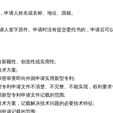
，申请人姓名或名称、地址、国籍。
请人签字原件。申请时没有提交委托书的，申请后可
有新颖性、创造性或实用性;
术方案;
保密审查即向外国申请实用新型专利;
型专利申请文件不清楚、不完整、不能实现，权利要求
用新型专利申请文件记载的范围;
技术方案，记载解决技术问题的必要技术特征;
申请记载的范围;