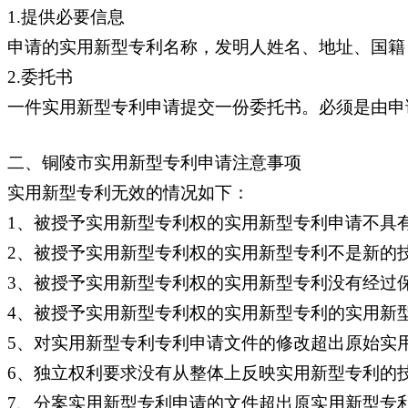
1.提供必要信息
申请的实用新型专利名称，发明人姓名、地址、国籍
2.委托书
一件实用新型专利申请提交一份委托书。必须是由申
二、铜陵市实用新型专利申请注意事项
实用新型专利无效的情况如下：
1、被授予实用新型专利权的实用新型专利申请不具
2、被授予实用新型专利权的实用新型专利不是新的技
3、被授予实用新型专利权的实用新型专利没有经过
4、被授予实用新型专利权的实用新型专利的实用新
5、对实用新型专利专利申请文件的修改超出原始实
6、独立权利要求没有从整体上反映实用新型专利的
7、分案实用新型专利申请的文件超出原实用新型专利