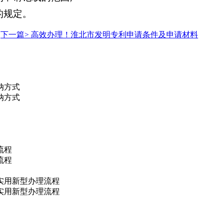
的规定。
下一篇>
高效办理！淮北市发明专利申请条件及申请材料
纳方式
纳方式
流程
流程
实用新型办理流程
实用新型办理流程