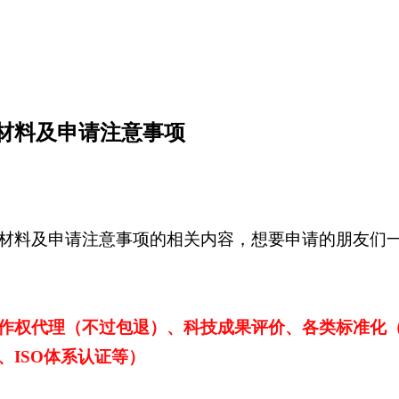
材料及申请注意事项
材料及申请注意事项的相关内容，想要申请的朋友们
作权代理（不过包退）、科技成果评价、各类标准化
ISO体系认证等）