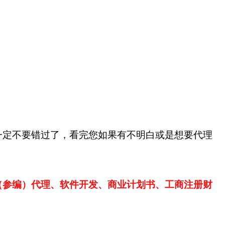
一定不要错过了，看完您如果有不明白或是想要代理
（参编）代理、软件开发、商业计划书、工商注册财