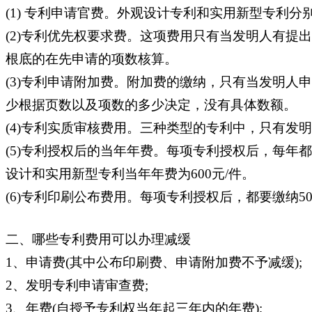
(1) 专利申请官费。外观设计专利和实用新型专利分别为
(2)专利优先权要求费。这项费用只有当发明人有
根底的在先申请的项数核算。
(3)专利申请附加费。附加费的缴纳，只有当发明人
少根据页数以及项数的多少决定，没有具体数额。
(4)专利实质审核费用。三种类型的专利中，只有发
(5)专利授权后的当年年费。每项专利授权后，每年
设计和实用新型专利当年年费为600元/件。
(6)专利印刷公布费用。每项专利授权后，都要缴纳5
二、哪些专利费用可以办理减缓
1、申请费(其中公布印刷费、申请附加费不予减缓);
2、发明专利申请审查费;
3、年费(自授予专利权当年起三年内的年费);