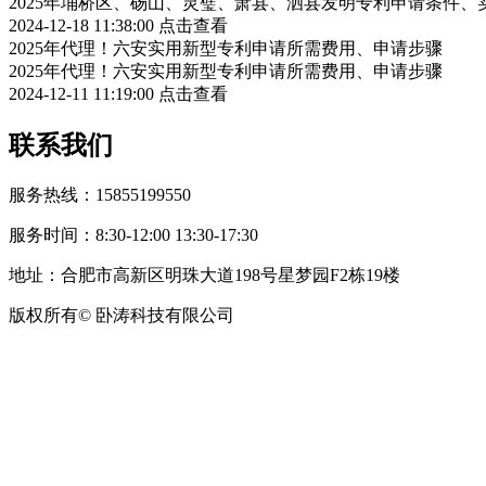
2025年埇桥区、砀山、灵璧、萧县、泗县发明专利申请条件、
2024-12-18 11:38:00
点击查看
2025年代理！六安实用新型专利申请所需费用、申请步骤
2025年代理！六安实用新型专利申请所需费用、申请步骤
2024-12-11 11:19:00
点击查看
联系我们
服务热线：15855199550
服务时间：8:30-12:00 13:30-17:30
地址：合肥市高新区明珠大道198号星梦园F2栋19楼
版权所有© 卧涛科技有限公司
皖公网安备34019202002708号