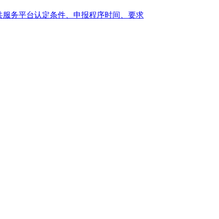
公共服务平台认定条件、申报程序时间、要求