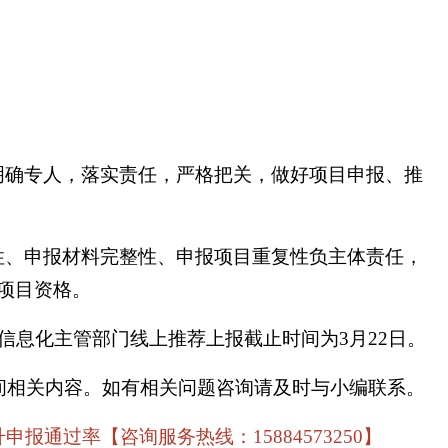
。
明确专人，落实责任，严格把关，做好项目申报、推
性、申报材料完整性、申报项目重复性负主体责任，
项目资格。
信息化主管部门线上推荐上报截止时间为3月22日。
间相关内容。如有相关问题咨询请及时与小编联系。
过率【咨询服务热线：15884573250】