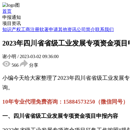
首页
申报通知
项目资讯
知识产权
工商注册
软著申请
其他资讯
公司简介
联系我们
2023年四川省省级工业发展专项资金项
谢小明
/
2023-03-02 09:36:00
566
分享
小编今天给大家整理了2023年四川省省级工业发
询。
10年专业代理免费咨询：15884573250（微信同号）
一、四川省省级工业发展专项资金项目申报内容