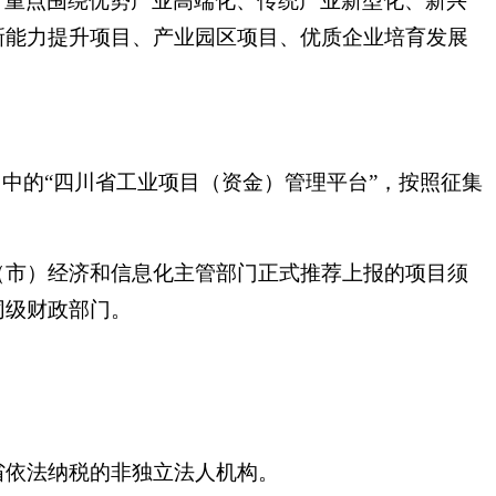
则，重点围绕优势产业高端化、传统产业新型化、新兴
新能力提升项目、产业园区项目、优质企业培育发展
中的“四川省工业项目（资金）管理平台”，按照征集
（市）经济和信息化主管部门正式推荐上报的项目须
同级财政部门。
省依法纳税的非独立法人机构。