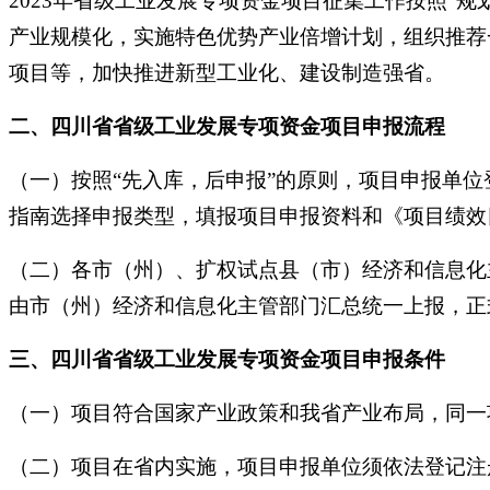
2023年省级工业发展专项资金项目征集工作按照“
产业规模化，实施特色优势产业倍增计划，组织推荐
项目等，加快推进新型工业化、建设制造强省。
二、四川省省级工业发展专项资金项目申报流程
（一）按照“先入库，后申报”的原则，项目申报单
指南选择申报类型，填报项目申报资料和《项目绩效
（二）各市（州）、扩权试点县（市）经济和信息化
由市（州）经济和信息化主管部门汇总统一上报，正
三、四川省省级工业发展专项资金项目申报条件
（一）项目符合国家产业政策和我省产业布局，同一
（二）项目在省内实施，项目申报单位须依法登记注