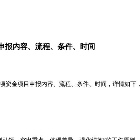
目申报内容、流程、条件、时间
展专项资金项目申报内容、流程、条件、时间，详情如下