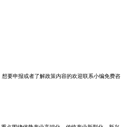
，想要申报或者了解政策内容的欢迎联系小编免费咨