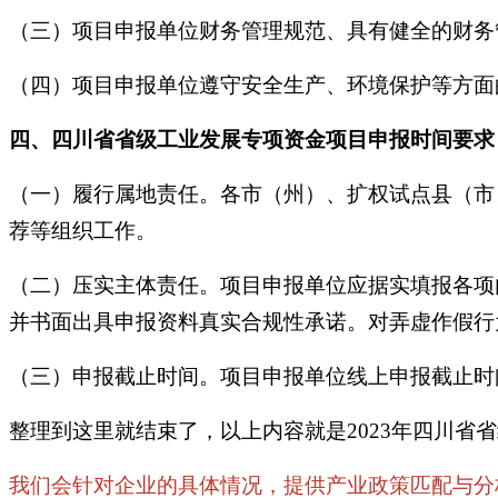
（三）项目申报单位财务管理规范、具有健全的财务
（四）项目申报单位遵守安全生产、环境保护等方面
四、四川省省级工业发展专项资金项目申报时间要求
（一）履行属地责任。各市（州）、扩权试点县（市
荐等组织工作。
（二）压实主体责任。项目申报单位应据实填报各项
并书面出具申报资料真实合规性承诺。对弄虚作假行
（三）申报截止时间。项目申报单位线上申报截止时间
整理到这里就结束了，以上内容就是2023年四川
我们会针对企业的具体情况，提供产业政策匹配与分析，