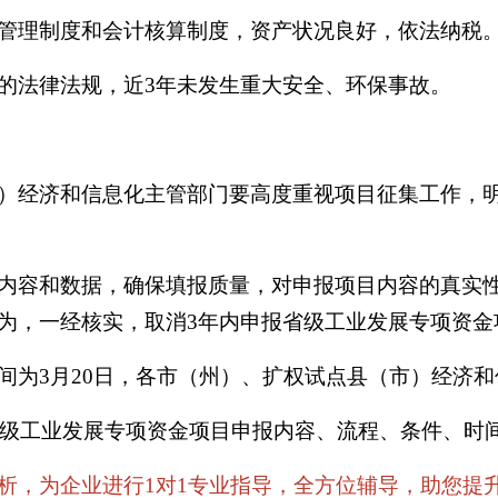
管理制度和会计核算制度，资产状况良好，依法纳税
的法律法规，近3年未发生重大安全、环保事故。
）经济和信息化主管部门要高度重视项目征集工作，
内容和数据，确保填报质量，对申报项目内容的真实
为，一经核实，取消3年内申报省级工业发展专项资金
为3月20日，各市（州）、扩权试点县（市）经济和
省省级工业发展专项资金项目申报内容、流程、条件、时
为企业进行1对1专业指导，全方位辅导，助您提升申报通