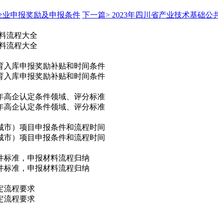
术企业申报奖励及申报条件
下一篇>
2023年四川省产业技术基础
材料流程大全
材料流程大全
培育入库申报奖励补贴和时间条件
培育入库申报奖励补贴和时间条件
5年高企认定条件领域、评分标准
5年高企认定条件领域、评分标准
城市）项目申报条件和流程时间
城市）项目申报条件和流程时间
件标准，申报材料流程归纳
件标准，申报材料流程归纳
定流程要求
定流程要求