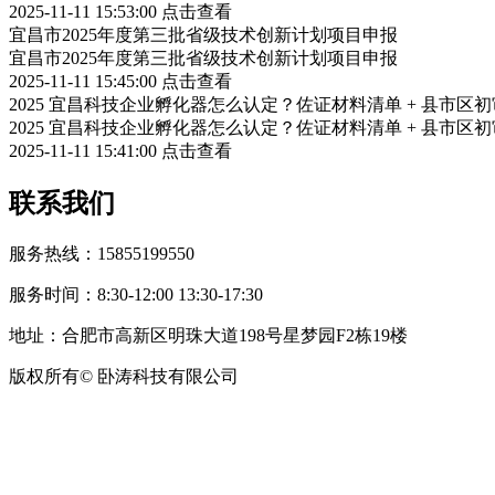
2025-11-11 15:53:00
点击查看
宜昌市2025年度第三批省级技术创新计划项目申报
宜昌市2025年度第三批省级技术创新计划项目申报
2025-11-11 15:45:00
点击查看
2025 宜昌科技企业孵化器怎么认定？佐证材料清单 + 县市区
2025 宜昌科技企业孵化器怎么认定？佐证材料清单 + 县市区
2025-11-11 15:41:00
点击查看
联系我们
服务热线：15855199550
服务时间：8:30-12:00 13:30-17:30
地址：合肥市高新区明珠大道198号星梦园F2栋19楼
版权所有© 卧涛科技有限公司
皖公网安备34019202002708号