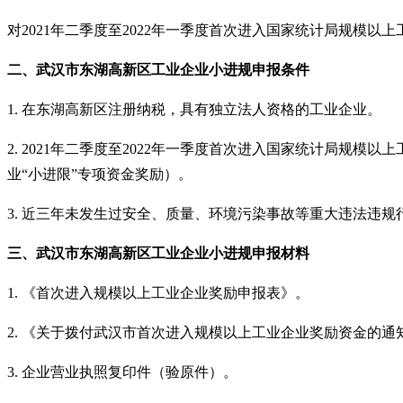
对
2021年二季度至2022年一季度首次进入国家统计局规模以
二、
武汉
市
东湖高新区工业企业小进规申报条件
1. 在东湖高新区注册纳税，具有独立法人资格的工业企业。
2. 2021年二季度至2022年一季度首次进入国家统计局规
业“小进限”专项资金奖励）。
3. 近三年未发生过安全、质量、环境污染事故等重大违法违规
三、
武汉
市
东湖高新区工业企业小进规
申报
材料
1. 《首次进入规模以上工业企业奖励申报表》。
2. 《关于拨付武汉市首次进入规模以上工业企业奖励资金的
3. 企业营业执照复印件（验原件）。