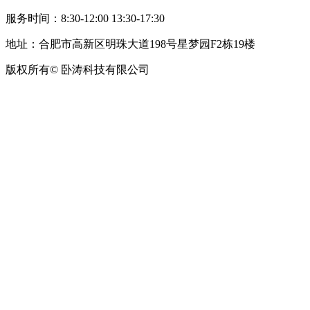
服务时间：8:30-12:00 13:30-17:30
地址：合肥市高新区明珠大道198号星梦园F2栋19楼
版权所有© 卧涛科技有限公司
皖公网安备34019202002708号