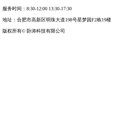
服务时间：8:30-12:00 13:30-17:30
地址：合肥市高新区明珠大道198号星梦园F2栋19楼
版权所有© 卧涛科技有限公司
皖公网安备34019202002708号