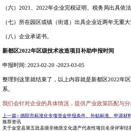
（六）2021、2022年企业完税证明、税务局出具依
（七）所在园区或镇（街道）出具企业近两年无重大
（八）企业承诺书。
新都区2022年区级技术改造项目补助申报时间
申报时间: 2023-02-20 -2023-03-05
整理到这里就结束了，以上内容就是新都区2022
系。
我们会针对企业的具体情况，提供产业政策匹配与分析，
上一篇>
德阳市标准化专项资金申报条件、补贴标准、申请材
推荐资讯
关于金堂县第五批县级非物质文化遗产代表性项目名录评审结