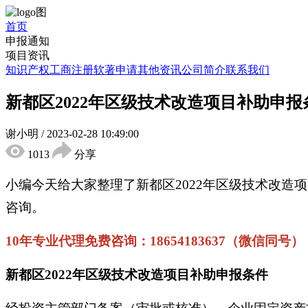
首页
申报通知
项目资讯
知识产权
工商注册
软著申请
其他资讯
公司简介
联系我们
新都区2022年区级技术改造项目补助申
谢小明
/
2023-02-28 10:49:00
1013
分享
小编今天给大家整理了新都区2022年区级技术改
咨询。
10年专业代理免费咨询：18654183637（微信同号）
新都区2022年区级技术改造项目补助申报条件