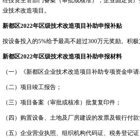
经投资主管部门备案（审批或核准），企业固定资产投入80
业技术改造项目。
新都区2022年区级技术改造项目补助申报补贴
按设备投入的5%给予最高不超过300万元奖励。积
新都区2022年区级技术改造项目补助申报材料
（一）《新都区企业技术改造项目补助专项资金申请
（二）项目竣工报告；
（三）项目备案（审批或核准）批复复印件；
（四）购置设备、土地及厂房建设的发票及银行付款
（五）企业营业执照、组织机构代码证、税务登记证（