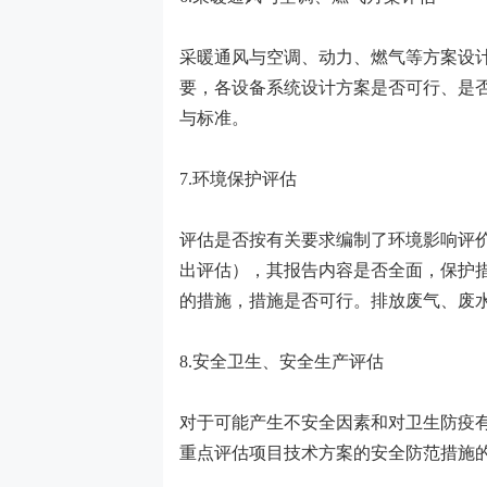
采暖通风与空调、动力、燃气等方案设
要，各设备系统设计方案是否可行、是
与标准。
7.环境保护评估
评估是否按有关要求编制了环境影响评
出评估），其报告内容是否全面，保护
的措施，措施是否可行。排放废气、废
8.安全卫生、安全生产评估
对于可能产生不安全因素和对卫生防疫
重点评估项目技术方案的安全防范措施