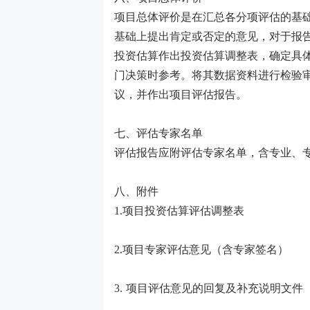
项目总体评价是在汇总各分项评估的基
基础上提出肯定或否定的意见，对于报
投资估算作出投资估算调整表，确定具
门决策时参考。将其数据资料进行检验
议，并作出项目评估报告。
七、评估专家名单
评估报告应附评估专家名单，含专业、
八、附件
1.项目投资估算评估调整表
2.项目专家评估意见（含专家签名）
3. 项目评估意见的回复及补充说明文件