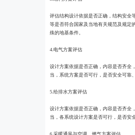
评估结构设计依据是否正确，结构安全
等是否符合国家及当地有关规范及规定
殊的地基条件。
4.电气方案评估
设计方案依据是否正确，内容是否齐全
当，系统方案是否可行，是否安全可靠
5.给排水方案评估
设计方案依据是否正确，内容是否齐全
当，各系统设计方案是否可行，是否安
6.采暖通风与空调、燃气方案评估