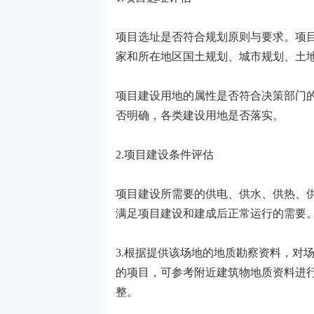
项目选址是否符合规划原则与要求。项
家和所在地区国土规划、城市规划、土
项目建设用地的属性是否符合决策部门
否明确，各类建设用地是否落实。
2.项目建设条件评估
项目建设所需要的供电、供水、供热、
满足项目建设和建成后正常运行的需要
3.根据提供该场地的地质勘察资料，对
的项目，可参考附近建筑物地质资料进
整。