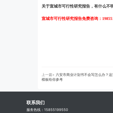
关于
宣城市可行性研究报告
，有什么不
宣城市可行性研究报告
免费咨询：19855
上一篇>
六安市商业计划书不会写怎么办？这
模板给你参考
联系我们
服务热线：15855199550