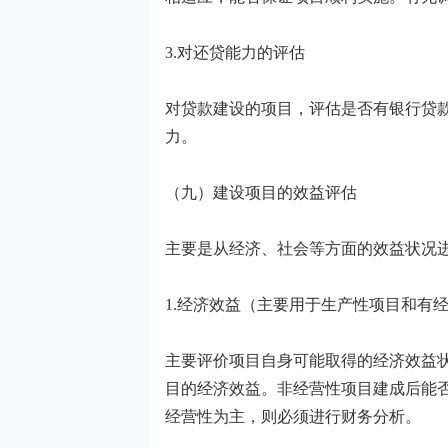
3.对还贷能力的评估
对贷款建设的项目，评估是否有银行贷
力。
（九）建设项目的效益评估
主要是从经济、社会等方面的效益状况
1.经济效益（主要用于生产性项目和有
主要评价项目自身可能取得的经济效益
目的经济效益。非经营性项目建成后能
经营性为主，则必须进行财务分析。