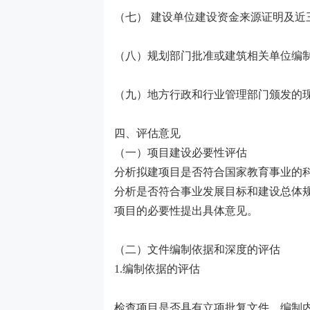
（七） 建设单位建设资金来源证明及近
（八）规划部门批准或建筑相关单位编
（九）地方行政和行业管理部门颁发的
四、评估意见
（一）项目建设必要性评估
分析拟建项目是否符合国家教育事业的
分析是否符合事业发展目标和建设总体
项目的必要性提出具体意见。
（二）文件编制依据和深度的评估
1.编制依据的评估
检查项目是否具有立项批复文件，编制