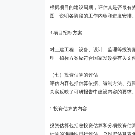
根据项目的建设周期，评估其是否最有
图，说明各阶段的工作内容和进度安排
3.项目招标方案
对土建工程、设备、设计、监理等投资
理，招标方案应符合国家发改委有关文
（七）投资估算的评估
评估内容包括估算依据、编制方法、范
真实反映了可研报告中建设内容的要求
1.投资估算的内容
投资估算包括总投资估算和分项投资估
计算的准确性进行评估。总投资估算表