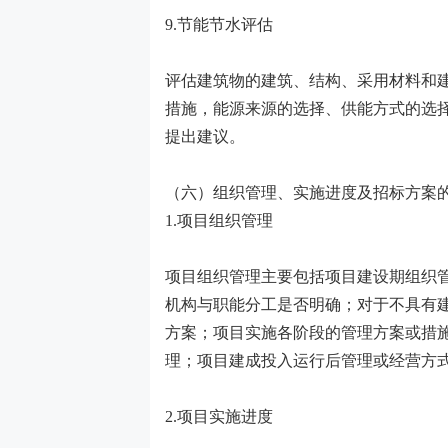
9.节能节水评估
评估建筑物的建筑、结构、采用材料和
措施，能源来源的选择、供能方式的选
提出建议。
（六）组织管理、实施进度及招标方案
1.项目组织管理
项目组织管理主要包括项目建设期组织
机构与职能分工是否明确；对于不具有
方案；项目实施各阶段的管理方案或措
理；项目建成投入运行后管理或经营方
2.项目实施进度