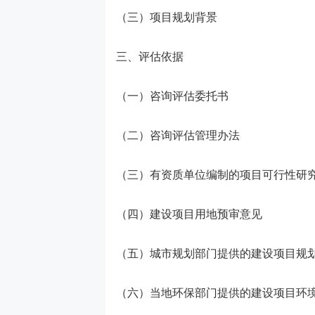
（三）项目规划背景
三、评估依据
（一）咨询评估委托书
（二）咨询评估管理办法
（三）有资质单位编制的项目可行性研
（四）建设项目用地预审意见
（五）城市规划部门提供的建设项目规
（六）当地环保部门提供的建设项目环