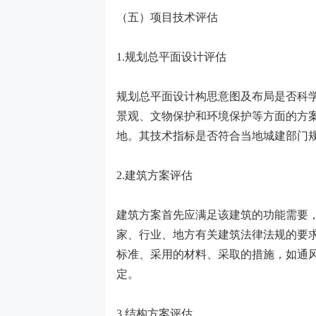
（五）项目技术评估
1.规划总平面设计评估
规划总平面设计构思意图及布局是否科
景观、文物保护和环境保护等方面的方
地。其技术指标是否符合当地城建部门
2.建筑方案评估
建筑方案首先应满足该建筑的功能需要
家、行业、地方有关建筑法律法规的要
标准、采用的材料、采取的措施，如通
定。
3.结构方案评估