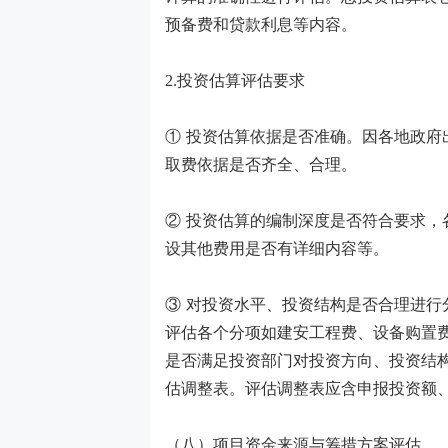
预备费和贷款利息等内容。
2.投资估算评估要求
① 投资估算依据是否准确。因各地政
取费依据是否齐全、合理。
② 投资估算的编制深度是否符合要求
设其他费用是否有详细内容等。
③ 对投资水平、投资结构是否合理进
评估各个分项如建安工程费、设备购置
是否满足投资部门对投资方向、投资结
估调整表。评估调整表应含申报投资额
（八）项目资金来源与筹措方案评估