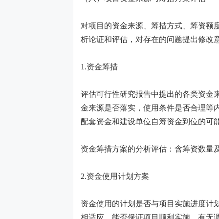
对项目的资金来源、筹措方式、筹资额
析论证和评估，对存在的问题提出修改
1.资金筹措
评估可行性研究报告中提出的各类资金
金来源是否落实，使用条件是否合理等
配套资金和建设单位自筹资金到位的可
资金筹措方案的分析评估：含筹资数量
2.资金使用计划方案
资金使用的计划是否与项目实施进度计
相适应，能否保证项目顺利实施。有无