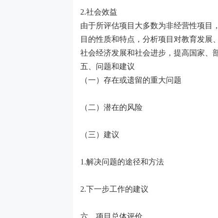
2.社会效益
由于所评估项目大多数为非经营性项目
目的性质和特点，分析项目对教育发展
社会经济发展和社会进步，提高国家、
五、问题和建议
（一）存在或遗留的重大问题
（二）潜在的风险
（三）建议
1.解决问题的途径和方法
2.下一步工作的建议
六、项目总体评价