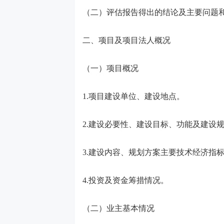
（二）评估报告得出的结论及主要问题
二、项目及项目法人概况
（一）项目概况
1.项目建设单位、建设地点。
2.建设必要性、建设目标、功能及建设
3.建设内容、规划方案主要技术经济指
4.投资及资金筹措情况。
（二）业主基本情况