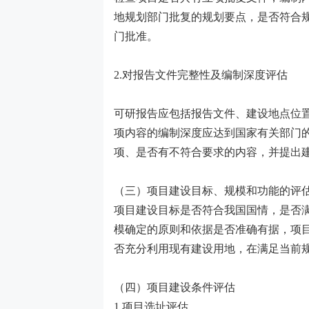
地规划部门批复的规划要点，是否符合
门批准。
2.对报告文件完整性及编制深度评估
可研报告应包括报告文件、建设地点位
项内容的编制深度应达到国家有关部门
项、是否有不符合要求的内容，并提出
（三）项目建设目标、规模和功能的评
项目建设目标是否符合我国国情，是否
模确定的原则和依据是否准确有据，项
否充分利用现有建设用地，在满足当前
（四）项目建设条件评估
1.项目选址评估