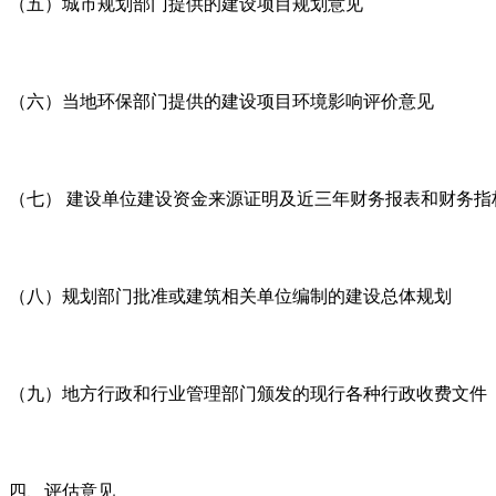
（五）城市规划部门提供的建设项目规划意见
（六）当地环保部门提供的建设项目环境影响评价意见
（七） 建设单位建设资金来源证明及近三年财务报表和财务指
（八）规划部门批准或建筑相关单位编制的建设总体规划
（九）地方行政和行业管理部门颁发的现行各种行政收费文件
四、评估意见