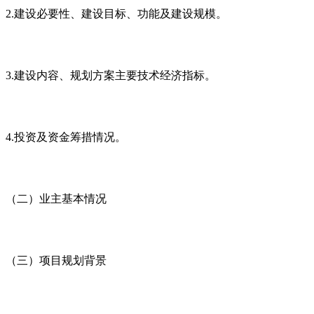
2.建设必要性、建设目标、功能及建设规模。
3.建设内容、规划方案主要技术经济指标。
4.投资及资金筹措情况。
（二）业主基本情况
（三）项目规划背景