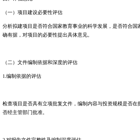
（一）项目建设必要性评估
分析拟建项目是否符合国家教育事业的科学发展，是否符合国
确有据，对项目的必要性提出具体意见。
（二）文件编制依据和深度的评估
1.编制依据的评估
检查项目是否具有立项批复文件，编制内容与投资规模是否在
否经主管部门批准。
2.对报告文件完整性及编制深度评估