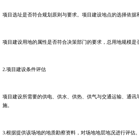
项目选址是否符合规划原则与要求。项目建设地点的选择依据
项目建设用地的属性是否符合决策部门的要求，总用地规模是
2.项目建设条件评估
项目建设所需要的供电、供水、供热、供气与交通运输、通讯
施。
3.根据提供该场地的地质勘察资料，对场地地层地况进行评