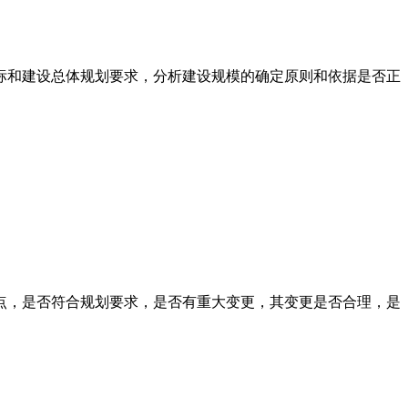
标和建设总体规划要求，分析建设规模的确定原则和依据是否正
点，是否符合规划要求，是否有重大变更，其变更是否合理，是