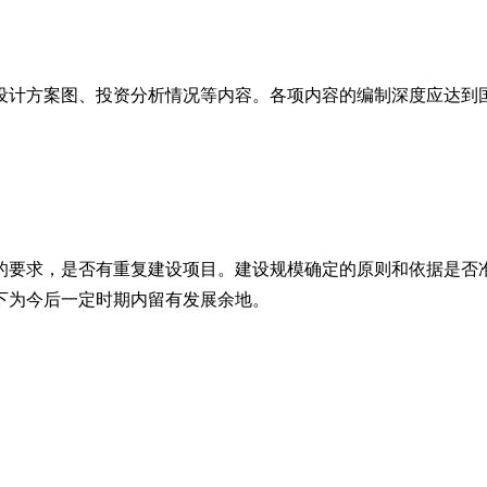
设计方案图、投资分析情况等内容。各项内容的编制深度应达到
的要求，是否有重复建设项目。建设规模确定的原则和依据是否
下为今后一定时期内留有发展余地。