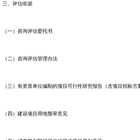
三、评估依据
（一）咨询评估委托书
（二）咨询评估管理办法
（三）有资质单位编制的项目可行性研究报告（含项目招标方
（四）建设项目用地预审意见