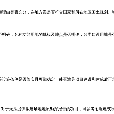
和理由是否充分，选址方案是否符合国家和所在地区国土规划、
否明确，各种功能用地的规模及地点是否明确，各类建设用地是
等设施条件是否落实且可靠稳定，能否满足项目建设和建成后正
估。对于无法提供拟建场地地质勘探报告的项目，可参考附近建筑