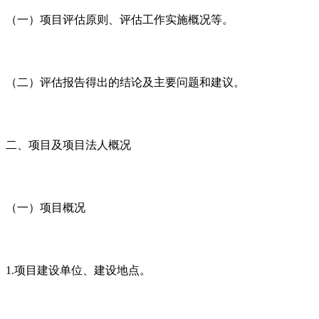
（一）项目评估原则、评估工作实施概况等。
（二）评估报告得出的结论及主要问题和建议。
二、项目及项目法人概况
（一）项目概况
1.项目建设单位、建设地点。