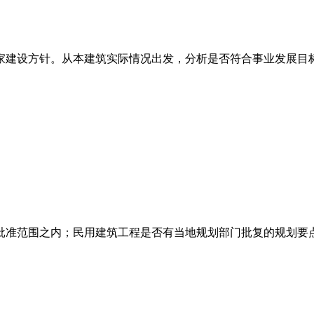
家建设方针。从本建筑实际情况出发，分析是否符合事业发展目
批准范围之内；民用建筑工程是否有当地规划部门批复的规划要