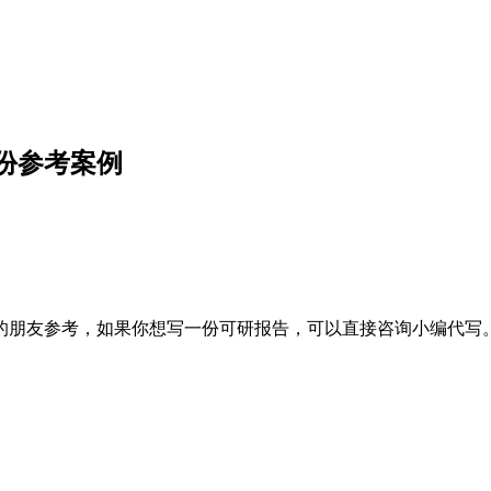
份参考案例
的朋友参考，如果你想写一份可研报告，可以直接咨询小编代写