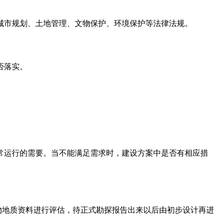
城市规划、土地管理、文物保护、环境保护等法律法规。
否落实。
常运行的需要。当不能满足需求时，建设方案中是否有相应措
物地质资料进行评估，待正式勘探报告出来以后由初步设计再进