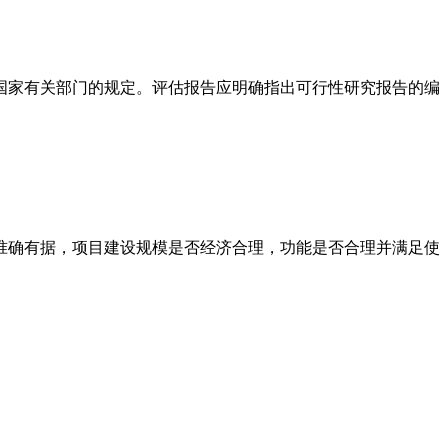
国家有关部门的规定。评估报告应明确指出可行性研究报告的编
准确有据，项目建设规模是否经济合理，功能是否合理并满足使