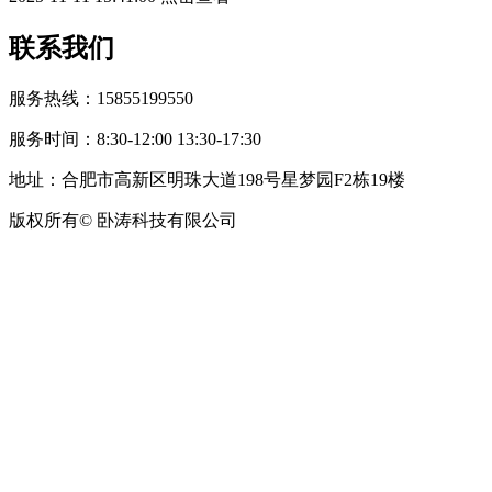
联系我们
服务热线：15855199550
服务时间：8:30-12:00 13:30-17:30
地址：合肥市高新区明珠大道198号星梦园F2栋19楼
版权所有© 卧涛科技有限公司
皖公网安备34019202002708号