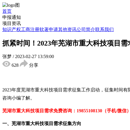
首页
申报通知
项目资讯
知识产权
工商注册
软著申请
其他资讯
公司简介
联系我们
抓紧时间！2023年芜湖市重大科技项目
张梦
/
2023-02-27 13:59:00
628
分享
2023年度芜湖市重大科技项目需求征集工作启动，征集时间
咨询小编了解。
芜湖市重大科技项目需求免费咨询：19855108130（手机/微信
一、芜湖市重大科技项目需求征集方向