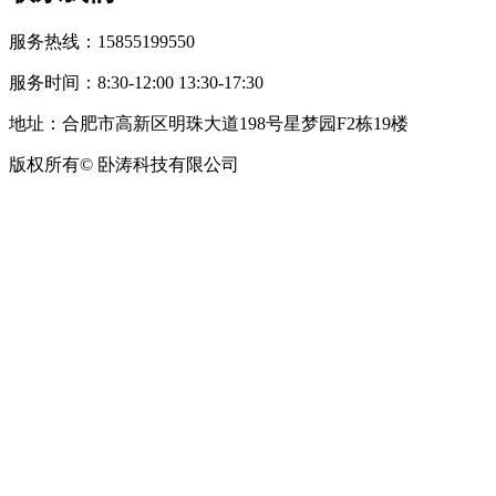
服务热线：15855199550
服务时间：8:30-12:00 13:30-17:30
地址：合肥市高新区明珠大道198号星梦园F2栋19楼
版权所有© 卧涛科技有限公司
皖公网安备34019202002708号