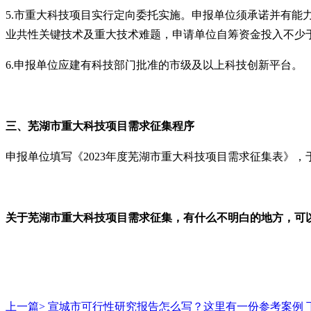
5.市重大科技项目实行定向委托实施。申报单位须承诺并有
业共性关键技术及重大技术难题，申请单位自筹资金投入不少于1
6.申报单位应建有科技部门批准的市级及以上科技创新平台。
三、芜湖市重大科技项目需求征集程序
申报单位填写《2023年度芜湖市重大科技项目需求征集表》，于
关于芜湖市重大科技项目需求征集，有什么不明白的地方，可
上一篇>
宣城市可行性研究报告怎么写？这里有一份参考案例