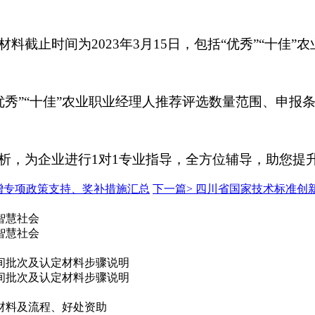
截止时间为2023年3月15日，包括“优秀”“十佳
“优秀”“十佳”农业职业经理人推荐评选数量范围、申
析，为企业进行1对1专业指导，全方位辅导，助您提
增专项政策支持、奖补措施汇总
下一篇>
四川省国家技术标准创
智慧社会
智慧社会
时间批次及认定材料步骤说明
时间批次及认定材料步骤说明
材料及流程、好处资助