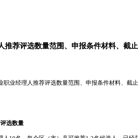
经理人推荐评选数量范围、申报条件材料、截
佳”农业职业经理人推荐评选数量范围、申报条件材料、
荐评选数量