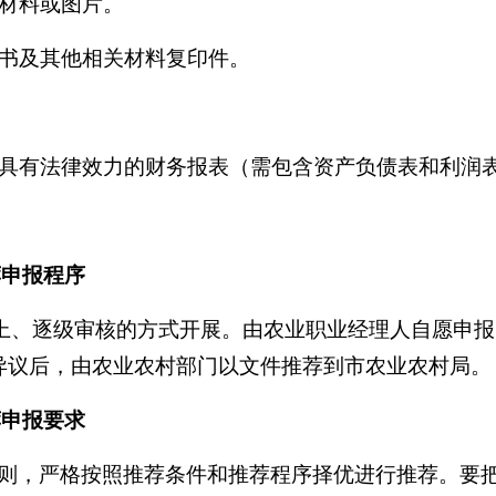
明材料或图片。
证书及其他相关材料复印件。
的具有法律效力的财务报表（需包含资产负债表和利润
荐申报程序
下而上、逐级审核的方式开展。由农业职业经理人自愿申
异议后，由农业农村部门以文件推荐到市农业农村局。
荐申报要求
则，严格按照推荐条件和推荐程序择优进行推荐。要