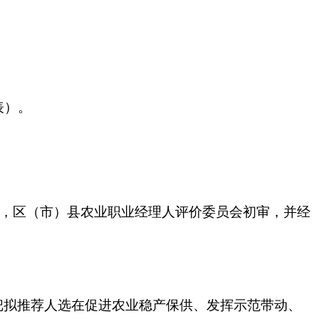
表）。
报，区（市）县农业职业经理人评价委员会初审，并经
把拟推荐人选在促进农业稳产保供、发挥示范带动、