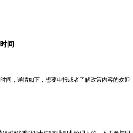
止时间
截止时间，详情如下，想要申报或者了解政策内容的欢迎