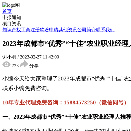
首页
申报通知
项目资讯
知识产权
工商注册
软著申请
其他资讯
公司简介
联系我们
2023年成都市“优秀”“十佳”农业职业
谢小明
/
2023-02-27 11:42:00
723
分享
小编今天给大家整理了2023年成都市“优秀”“十
联系小编免费咨询。
10年专业代理免费咨询：15884573250（微信同号）
一、2023年成都市“优秀”“十佳”农业职业经理人推