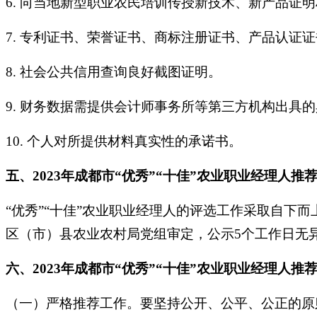
6. 向当地新型职业农民培训传授新技术、新产品证
7. 专利证书、荣誉证书、商标注册证书、产品认证
8. 社会公共信用查询良好截图证明。
9. 财务数据需提供会计师事务所等第三方机构出具
10. 个人对所提供材料真实性的承诺书。
五、2023年成都市“优秀”“十佳”农业职业经理人推
“优秀”“十佳”农业职业经理人的评选工作采取自
区（市）县农业农村局党组审定，公示5个工作日无
六、2023年成都市“优秀”“十佳”农业职业经理人推
（一）严格推荐工作。要坚持公开、公平、公正的原