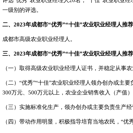
评选“优秀”农业职业经理人20名，“十佳”农业职业
一级别的评选。
二、2023年成都市“优秀”“十佳”农业职业经理人推
成都市高级农业职业经理人。
三、2023年成都市“优秀”“十佳”农业职业经理人推
（一）取得高级农业职业经理人证书，并稳定从事农业
（二）“优秀”“十佳”农业职业经理人领办创办或主
300万元、500万元以上，农业企业销售收入（产值）分
（三）实施标准化生产，领办创办或主要负责生产经
（四）带动作用明显，积极指导培育当地农民，“优秀”