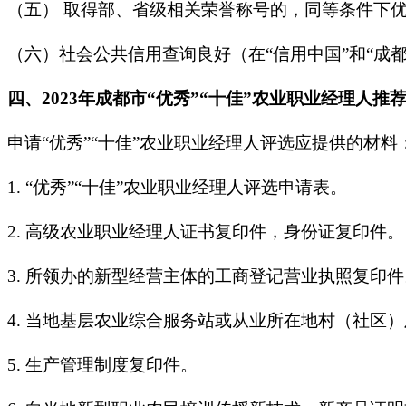
（五） 取得部、省级相关荣誉称号的，同等条件下
（六）社会公共信用查询良好（在“信用中国”和“成
四、2023年成都市“优秀”“十佳”农业职业经理人推
申请“优秀”“十佳”农业职业经理人评选应提供的材料
1. “优秀”“十佳”农业职业经理人评选申请表。
2. 高级农业职业经理人证书复印件，身份证复印件。
3. 所领办的新型经营主体的工商登记营业执照复印件
4. 当地基层农业综合服务站或从业所在地村（社
5. 生产管理制度复印件。