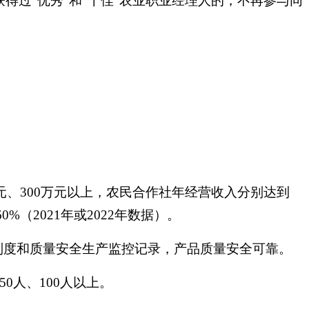
获得过“优秀”和“十佳”农业职业经理人的，不再参与同
元、300万元以上，农民合作社年经营收入分别达到
%（2021年或2022年数据）。
制度和质量安全生产监控记录，产品质量安全可靠。
0人、100人以上。