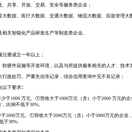
化、共享、开放、交易、安全等服务类企业；
育大数据、医疗大数据、交通大数据、物流大数据、应急管理大
及相关智能化产品研发生产等制造类企业。
须注册成立一年以上；
、软硬件设施等开发环境，以及与所提供服务相关的人才、技术
大行政处罚、严重失信等记录，综合信用查询中无不良记录；
以下要求∶
000 万元。①营收大于1000万元（含）小于2000 万元的企
业，比例不低于30%。
000万元。①营收大于2000万元（含）小于5000万元的企业
低于30%。