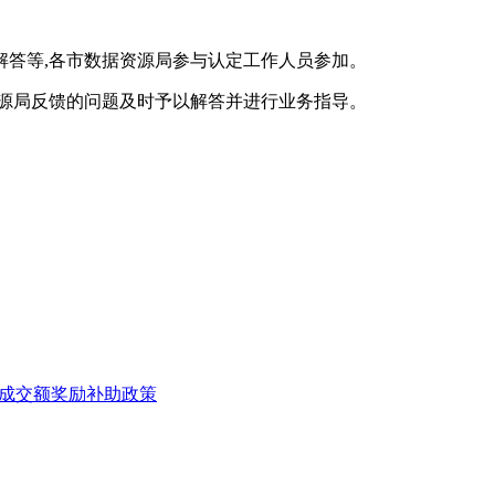
解答等,各市数据资源局参与认定工作人员参加。
资源局反馈的问题及时予以解答并进行业务指导。
记成交额奖励补助政策