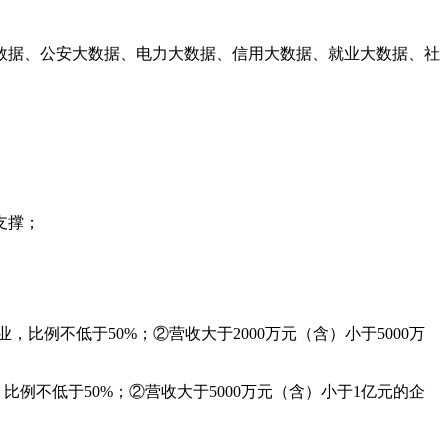
数据、公安大数据、电力大数据、信用大数据、就业大数据、社
支撑；
业，比例不低于50%；②营收大于2000万元（含）小于5000万
，比例不低于50%；②营收大于5000万元（含）小于1亿元的企