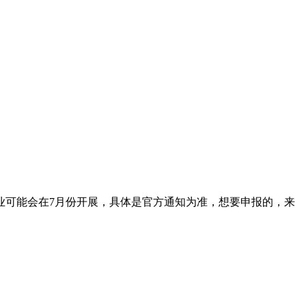
企业可能会在7月份开展，具体是官方通知为准，想要申报的，来