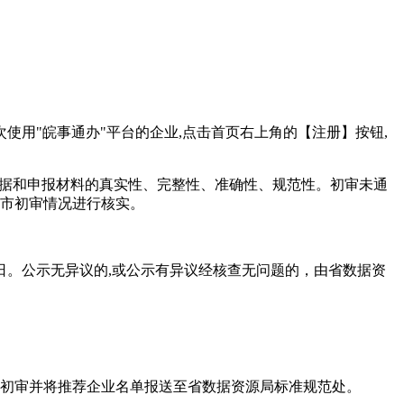
次使用"皖事通办"平台的企业,点击首页右上角的【注册】按钮,
数据和申报材料的真实性、完整性、准确性、规范性。初审未通
各市初审情况进行核实。
作日。公示无异议的,或公示有异议经核查无问题的，由省数据资
日前完成初审并将推荐企业名单报送至省数据资源局标准规范处。