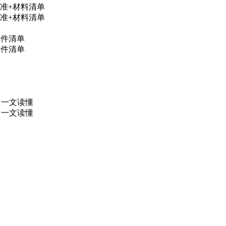
准+材料清单
准+材料清单
条件清单
条件清单
，一文读懂
，一文读懂