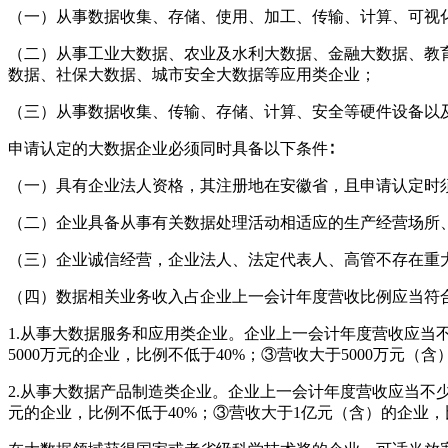
（一）从事数据收集、存储、使用、加工、传输、计算、可视
（二）从事工业大数据、农业及水利大数据、金融大数据、教
数据、社保大数据、城市安全大数据等应用类企业；
（三）从事数据收集、传输、存储、计算、安全等硬件设备以
申请认定的大数据企业必须同时具备以下条件∶
（一）具有企业法人资格，其注册地在安徽省，且申请认定时
（二）企业具备从事有关数据处理活动相适应的生产经营场所
（三）企业诚信经营，企业法人、法定代表人、高管不存在重
（四）数据相关业务收入占企业上一会计年度营收比例应当符合
1.从事大数据服务和应用类企业。企业上一会计年度营收应当不少于
5000万元的企业，比例不低于40%；③营收大于5000万元（
2.从事大数据产品制造类企业。企业上一会计年度营收应当不少于2
元的企业，比例不低于40%；③营收大于1亿元（含）的企业，