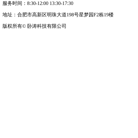
服务时间：8:30-12:00 13:30-17:30
地址：合肥市高新区明珠大道198号星梦园F2栋19楼
版权所有© 卧涛科技有限公司
皖公网安备34019202002708号