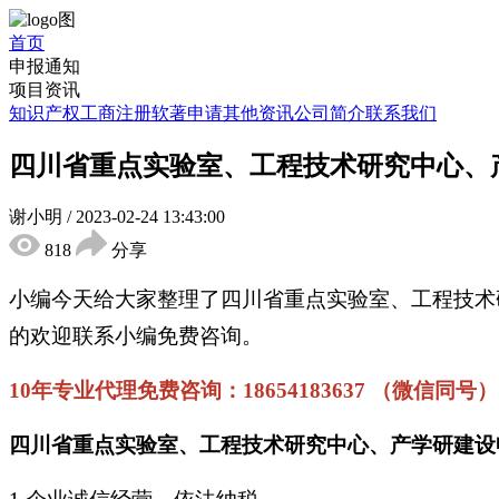
首页
申报通知
项目资讯
知识产权
工商注册
软著申请
其他资讯
公司简介
联系我们
四川省重点实验室、工程技术研究中心、
谢小明
/
2023-02-24 13:43:00
818
分享
小编今天给大家整理了四川省重点实验室、工程技术
的欢迎联系小编免费咨询。
10年专业代理免费咨询：18654183637 （微信同号）
四川省重点实验室、工程技术研究中心、产学研建设