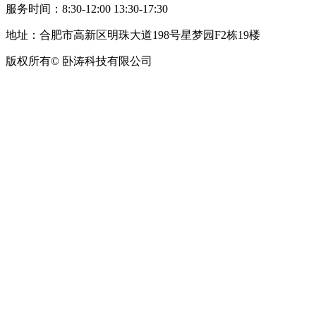
服务时间：8:30-12:00 13:30-17:30
地址：合肥市高新区明珠大道198号星梦园F2栋19楼
版权所有© 卧涛科技有限公司
皖公网安备34019202002708号