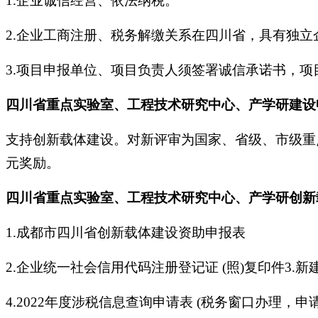
1.企业诚信经营、依法纳税。
2.企业工商注册、税务解缴关系在四川省，具有独立
3.项目申报单位、项目负责人须签署诚信承诺书，
四川省重点实验室、工程技术研究中心、产学研建设
支持创新载体建设。对新评审为国家、省级、市级重点
元奖励。
四川省重点实验室、工程技术研究中心、产学研创新
1.成都市四川省创新载体建设资助申报表
2.企业统一社会信用代码注册登记证 (照)复印件3.
4.2022年度涉税信息查询申请表 (税务窗口办理，申