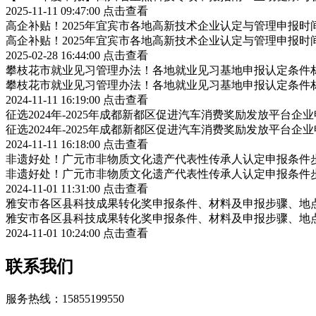
2025-11-11 09:47:00
点击查看
高企补贴！2025年宜宾市各地高新技术企业认定与管理申报
高企补贴！2025年宜宾市各地高新技术企业认定与管理申报
2025-02-28 16:44:00
点击查看
攀枝花市就业见习管理办法！各地就业见习基地申报认定条件
攀枝花市就业见习管理办法！各地就业见习基地申报认定条件
2024-11-11 16:19:00
点击查看
征选2024年-2025年成都新都区促进汽车消费奖励发放平台
征选2024年-2025年成都新都区促进汽车消费奖励发放平台
2024-11-11 16:18:00
点击查看
非遗好处！广元市非物质文化遗产代表性传承人认定申报条件
非遗好处！广元市非物质文化遗产代表性传承人认定申报条件
2024-11-01 11:31:00
点击查看
雅安市各区县科技成果转化奖申报条件、材料及申报步骤、地
雅安市各区县科技成果转化奖申报条件、材料及申报步骤、地
2024-11-01 10:24:00
点击查看
联系我们
服务热线：15855199550