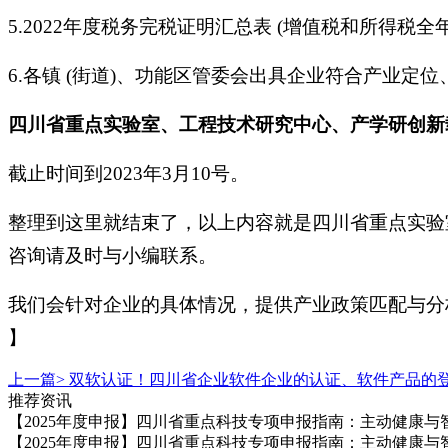
5.2022年度税务完税证明汇总表 (增值税和所得税全年
6.各镇 (街道)、功能区管委会出具企业符合产业定
四川省重点实验室、工程技术研究中心、产学研创新
截止时间到2023年3月10号。
整理到这里就结束了，以上内容就是四川省重点实验
咨询请及时与小编联系。
我们会针对企业的具体情况，提供产业政策匹配与分析，
】
上一篇>
双软认证！四川省企业软件企业的认证、软件产品的
推荐资讯
【2025年度申报】四川省重点科技专项申报指南：主动健康与
【2025年度申报】四川省重点科技专项申报指南：主动健康与