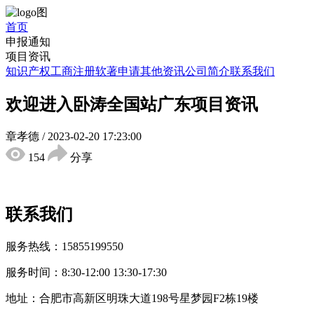
首页
申报通知
项目资讯
知识产权
工商注册
软著申请
其他资讯
公司简介
联系我们
欢迎进入卧涛全国站广东项目资讯
章孝德
/
2023-02-20 17:23:00
154
分享
联系我们
服务热线：15855199550
服务时间：8:30-12:00 13:30-17:30
地址：合肥市高新区明珠大道198号星梦园F2栋19楼