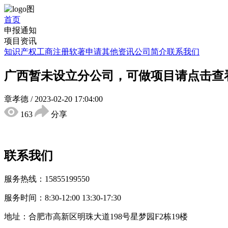
首页
申报通知
项目资讯
知识产权
工商注册
软著申请
其他资讯
公司简介
联系我们
广西暂未设立分公司，可做项目请点击查
章孝德
/
2023-02-20 17:04:00
163
分享
联系我们
服务热线：15855199550
服务时间：8:30-12:00 13:30-17:30
地址：合肥市高新区明珠大道198号星梦园F2栋19楼