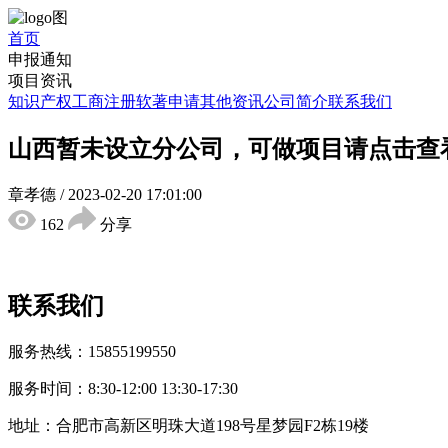
首页
申报通知
项目资讯
知识产权
工商注册
软著申请
其他资讯
公司简介
联系我们
山西暂未设立分公司，可做项目请点击查
章孝德
/
2023-02-20 17:01:00
162
分享
联系我们
服务热线：15855199550
服务时间：8:30-12:00 13:30-17:30
地址：合肥市高新区明珠大道198号星梦园F2栋19楼