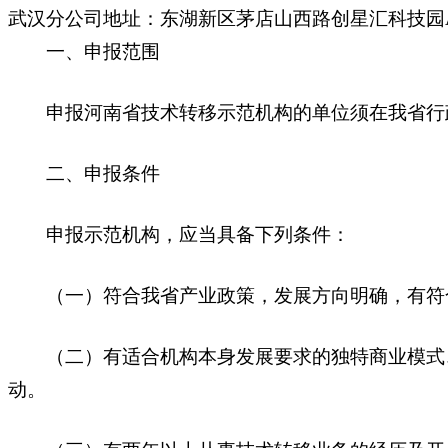
武汉分公司地址：东湖新区茅店山西路创星汇科技园A
一、申报范围
申报河南省技术转移示范机构的单位须在我省行政
二、申报条件
申报示范机构，应当具备下列条件：
（一）符合我省产业政策，发展方向明确，有符合
（二）有适合机构本身发展要求的独特商业模式、
动。