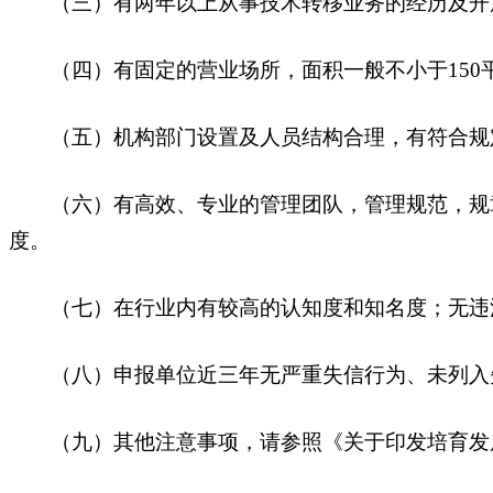
（三）有两年以上从事技术转移业务的经历及开
（四）有固定的营业场所，面积一般不小于150
（五）机构部门设置及人员结构合理，有符合规定
（六）有高效、专业的管理团队，管理规范，规章
度。
（七）在行业内有较高的认知度和知名度；无违法
（八）申报单位近三年无严重失信行为、未列入
（九）其他注意事项，请参照《关于印发培育发展河