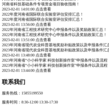
河南省科技基础条件专项资金项目验收指南！
2023-02-01 14:01:00
点击查看
2022年度河南省国际联合实验室评估安排汇总！
2022年度河南省国际联合实验室评估安排汇总！
2023-02-01 13:56:00
点击查看
2022年河南省工程技术研究中心申报条件以及奖励政策汇总！
2022年河南省工程技术研究中心申报条件以及奖励政策汇总！
2023-02-01 13:51:00
点击查看
2023年河南省现代农业科普基地奖励补贴政策以及申报条件汇
2023年河南省现代农业科普基地奖励补贴政策以及申报条件汇
2023-02-01 13:48:00
点击查看
2023年河南省“小小科学家 科技创新操作室”申报条件以及流程
2023年河南省“小小科学家 科技创新操作室”申报条件以及流程
2023-02-01 13:44:00
点击查看
联系我们
服务热线：15855199550
服务时间：8:30-12:00 13:30-17:30