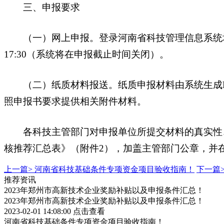
三、申报要求
（一）网上申报。登录河南省科技管理信息系统填写申报
17:30（系统将在申报截止时间关闭）。
（二）纸质材料报送。纸质申报材料由系统生成PD
照申报书要求提供相关附件材料。
各科技主管部门对申报单位所提交材料的真实性、
核推荐汇总表》（附件2），加盖主管部门公章，并
上一篇>
河南省科技基础条件专项资金项目验收指南！
下一篇
推荐资讯
2023年郑州市高新技术企业奖励补贴以及申报条件汇总！
2023年郑州市高新技术企业奖励补贴以及申报条件汇总！
2023-02-01 14:08:00
点击查看
河南省科技基础条件专项资金项目验收指南！